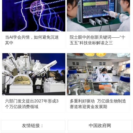
当AI学会共情，如何避免沉迷
院士眼中的创新关键词——“十
其中
五五”科技坐标解读之三
六部门发文提出2027年形成3
多重利好驱动 万亿级生物制造
个万亿级消费领域
赛道将迎黄金发展期
友情链接：
中国政府网