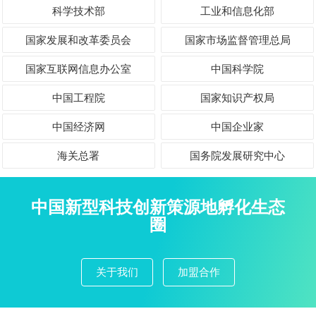
科学技术部
工业和信息化部
国家发展和改革委员会
国家市场监督管理总局
国家互联网信息办公室
中国科学院
中国工程院
国家知识产权局
中国经济网
中国企业家
海关总署
国务院发展研究中心
中国新型科技创新策源地孵化生态
圈
关于我们
加盟合作