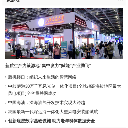
新质生产力策源地“集中发力”赋能“产业腾飞”
脑机接口：编织未来生活的智慧网络
中核萨迦30万千瓦风光储一体化项目(全球超高海拔地区最大
风电项目)全容量并网成功
中国海油：深海油气开发技术实现大跨越
我国最新一代深远海一体化大型风电安装船试航
创新底层数字基础设施 助力老年群体数据安全