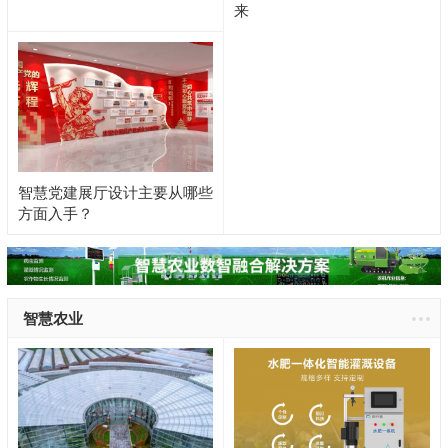
来
智慧党建展厅设计主要从哪些
方面入手？
智慧农业