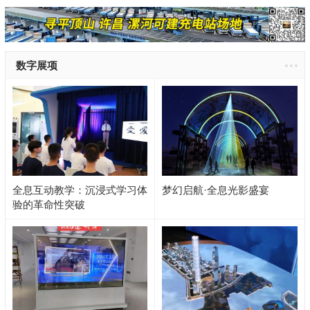
数字展项
全息互动教学：沉浸式学习体
梦幻启航·全息光影盛宴
验的革命性突破