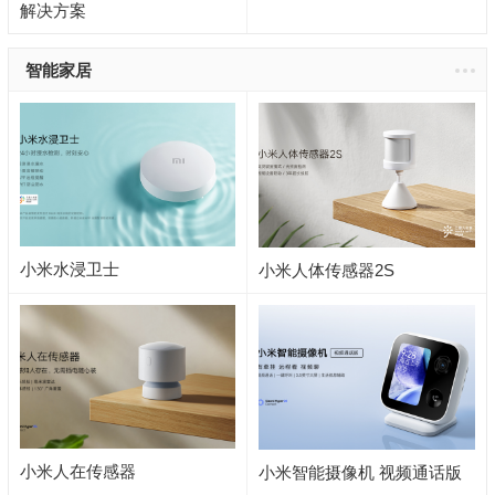
解决方案
智能家居
小米水浸卫士
小米人体传感器2S
小米人在传感器
小米智能摄像机 视频通话版