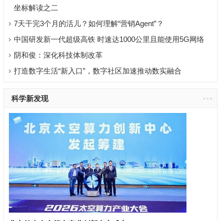
坐标解读之二
7天干完3个月的活儿？如何理解“营销Agent”？
中国研发新一代超级高铁 时速达1000公里且能使用5G网络
阴和俊：深化科技体制改革
打造数字生活“新入口”，数字社区加速推动数实融合
科学新发现