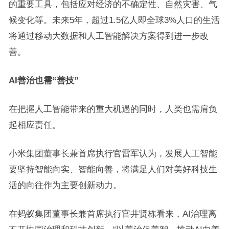
的重要工具，包括应对经济的不确定性、自然灾害、气
候变化等。未来5年，超过1.5亿人即全球3%人口的生活
将通过移动大数据和人工智能解决方案得到进一步改
善。
AI善治也需“善技”
在把握人工智能带来的重大机遇的同时，人类也需肩负
起相应责任。
小米集团董事长兼首席执行官雷军认为，发展人工智能
要坚持智能向实、智能向善，将满足人们对美好科技生
活的向往作为主要创新动力。
在蚂蚁集团董事长兼首席执行官井贤栋看来，AI治理离