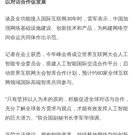
以对话合作促发展
谈及全功能接入国际互联网30年时，雷军表示，中国加
强网络基础设施建设、创新技术和产品，为构建网络空
间命运共同体作出示范。
记者在会上获悉，今年峰会将成立世界互联网大会人工
智能专业委员会，搭建人工智能国际交流合作平台；启
动世界互联网大会智库合作计划，预计约60家全球互联
网领域国际高端智库共同参与。
“只有坚持以人为本的原则，积极促进全球对话与合作，
充分了解全球各方需求与观点，才能有效发挥人工智能
的巨大潜力。”联合国副秘书长李军华强调。
庄荣文还建议，拥抱智能变革，持续释放网络空间创新