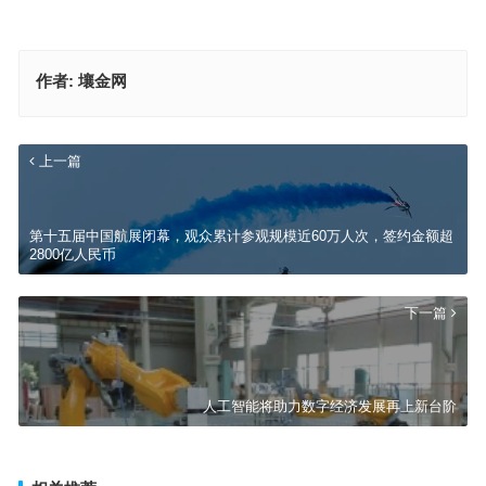
作者:
壤金网
上一篇
第十五届中国航展闭幕，观众累计参观规模近60万人次，签约金额超
2800亿人民币
下一篇
人工智能将助力数字经济发展再上新台阶