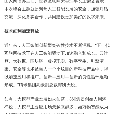
国家网信办主任、世界互联网大会理事长庄荣文表示，
本次峰会主题就是聚焦人工智能发展的安全，加强对话
交流、深化务实合作，共同建设更加美好的数字未来。
技术红利加速释放
近年来，人工智能创新型突破性技术不断涌现。“下一代
互联网技术正在人工智能驱动下加速融合和成长。云计
算、大数据、区块链、虚拟现实、数字孪生、引擎渲
染、安全等技术被融入一个个炫目的新科技产品中，得
以加速应用和推广。创新—应用—创新的良性循环逐渐
形成。”腾讯集团高级副总裁郭凯天说。
如今，大模型产业发展如火如荼，360集团创始人周鸿
祎说，大模型主要应用场景越来越多，如万物智能成为