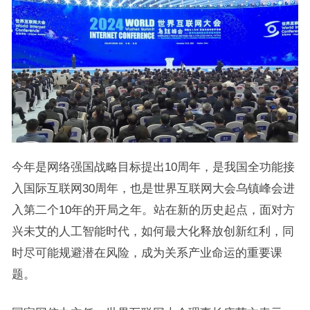
今年是网络强国战略目标提出10周年，是我国全功能接
入国际互联网30周年，也是世界互联网大会乌镇峰会进
入第二个10年的开局之年。站在新的历史起点，面对方
兴未艾的人工智能时代，如何最大化释放创新红利，同
时尽可能规避潜在风险，成为关系产业命运的重要课
题。