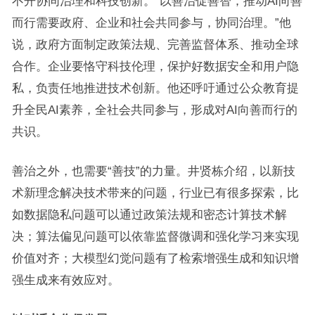
不开协同治理和科技创新。“以善治促善智，推动AI向善
而行需要政府、企业和社会共同参与，协同治理。”他
说，政府方面制定政策法规、完善监督体系、推动全球
合作。企业要恪守科技伦理，保护好数据安全和用户隐
私，负责任地推进技术创新。他还呼吁通过公众教育提
升全民AI素养，全社会共同参与，形成对AI向善而行的
共识。
善治之外，也需要“善技”的力量。井贤栋介绍，以新技
术新理念解决技术带来的问题，行业已有很多探索，比
如数据隐私问题可以通过政策法规和密态计算技术解
决；算法偏见问题可以依靠监督微调和强化学习来实现
价值对齐；大模型幻觉问题有了检索增强生成和知识增
强生成来有效应对。