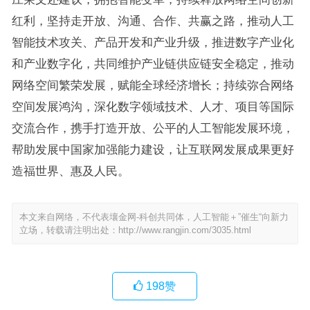
红利，坚持走开放、沟通、合作、共赢之路，推动人工
智能技术攻关、产品开发和产业升级，推进数字产业化
和产业数字化，共同维护产业链供应链安全稳定，推动
网络空间繁荣发展，赋能全球经济增长；持续弥合网络
空间发展鸿沟，深化数字领域技术、人才、项目等国际
交流合作，携手打造开放、公平的人工智能发展环境，
帮助发展中国家加强能力建设，让互联网发展成果更好
造福世界、惠及人民。
本文来自网络，不代表壤金网-科创共同体，人工智能＋”催生“向新力
立场，转载请注明出处：
http://www.rangjin.com/3035.html
198
赞