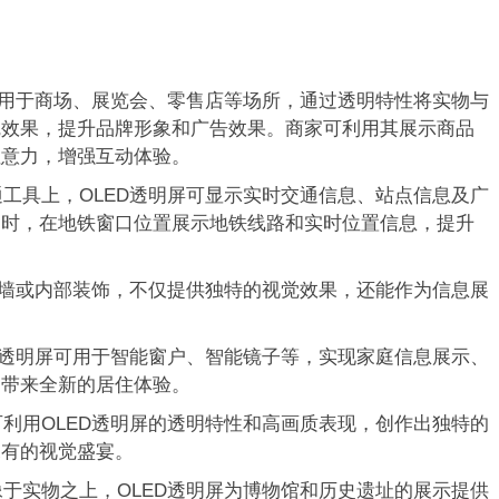
应用于商场、展览会、零售店等场所，通过透明特性将实物与
觉效果，提升品牌形象和广告效果。商家可利用其展示商品
注意力，增强互动体验。
工具上，OLED透明屏可显示实时交通信息、站点信息及广
同时，在地铁窗口位置展示地铁线路和实时位置信息，提升
外墙或内部装饰，不仅提供独特的视觉效果，还能作为信息展
。
D透明屏可用于智能窗户、智能镜子等，实现家庭信息展示、
户带来全新的居住体验。
利用OLED透明屏的透明特性和高画质表现，创作出独特的
未有的视觉盛宴。
于实物之上，OLED透明屏为博物馆和历史遗址的展示提供