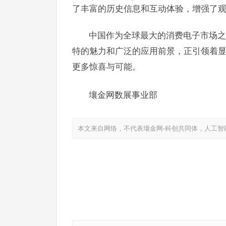
了丰富的历史信息和互动体验，增强了
中国作为全球最大的消费电子市场之
特的魅力和广泛的应用前景，正引领着显
更多惊喜与可能。
壤金网数展事业部
本文来自网络，不代表壤金网-科创共同体，人工智