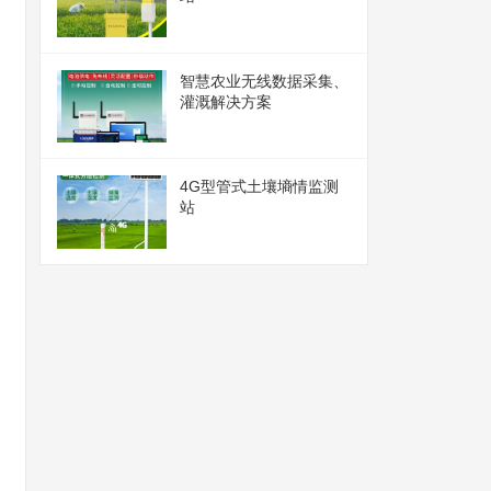
智慧农业无线数据采集、
灌溉解决方案
4G型管式土壤墒情监测
站