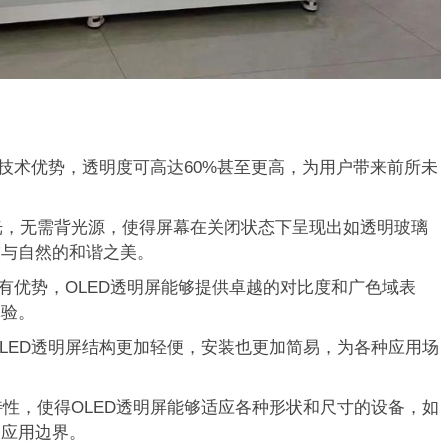
的技术优势，透明度可高达60%甚至更高，为用户带来前所未
光，无需背光源，使得屏幕在关闭状态下呈现出如透明玻璃
技与自然的和谐之美。
固有优势，OLED透明屏能够提供卓越的对比度和广色域表
体验。
LED透明屏结构更加轻便，安装也更加简易，为各种应用场
性，使得OLED透明屏能够适应各种形状和尺寸的设备，如
了应用边界。