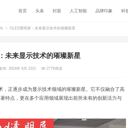
首页
头条
封面
人工智能
品牌印象
科
向
OLED透明屏：未来显示技术的璀璨新星
屏：未来显示技术的璀璨新星
发布: 2024年 8月 22日
2779
阅读
技术，正逐步成为显示技术领域的璀璨新星。它不仅融合了高
显著特点，更在多个应用领域展现出前所未有的创新活力与