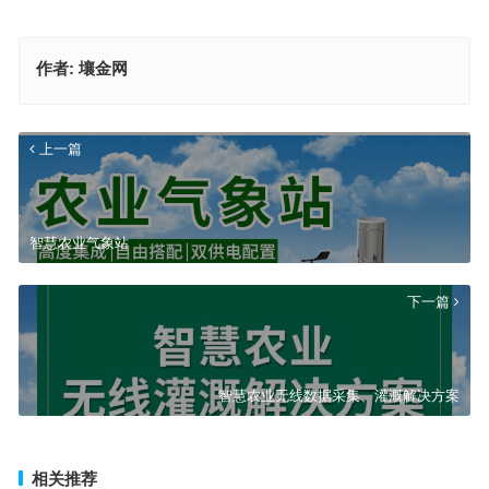
作者:
壤金网
上一篇
智慧农业气象站
下一篇
智慧农业无线数据采集、灌溉解决方案
相关推荐