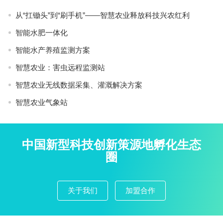
从“扛锄头”到“刷手机”——智慧农业释放科技兴农红利
智能水肥一体化
智能水产养殖监测方案
智慧农业：害虫远程监测站
智慧农业无线数据采集、灌溉解决方案
智慧农业气象站
中国新型科技创新策源地孵化生态
圈
关于我们
加盟合作