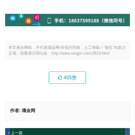
本文来自网络，不代表壤金网-科创共同体，人工智能＋”催生“向新力
立场，转载请注明出处：
http://www.rangjin.com/2819.html
405
赞
作者:
壤金网
上一篇