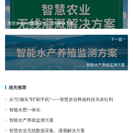
智慧农业无线数据采集、灌溉解决方案
下一篇
智能水产养殖监测方案
相关推荐
从“扛锄头”到“刷手机”——智慧农业释放科技兴农红利
智能水肥一体化
智能水产养殖监测方案
智慧农业无线数据采集、灌溉解决方案