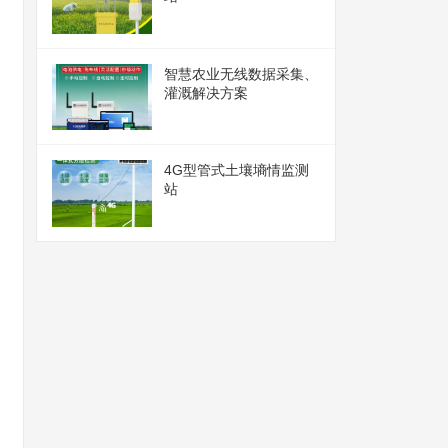
智慧农业无线数据采集、
灌溉解决方案
4G型管式土壤墒情监测
站