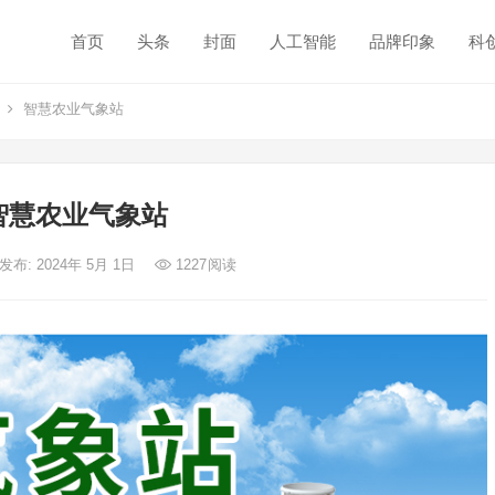
首页
头条
封面
人工智能
品牌印象
科
智慧农业气象站
智慧农业气象站
发布: 2024年 5月 1日
1227
阅读