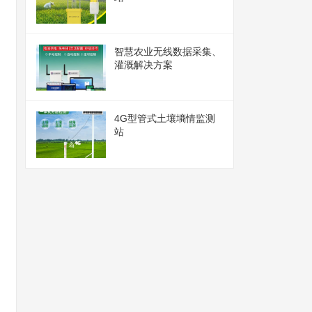
智慧农业无线数据采集、
灌溉解决方案
4G型管式土壤墒情监测
站