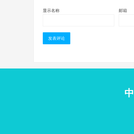
显示名称
邮箱
中