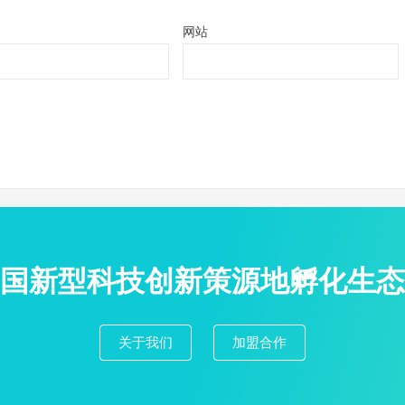
网站
国新型科技创新策源地孵化生态
关于我们
加盟合作