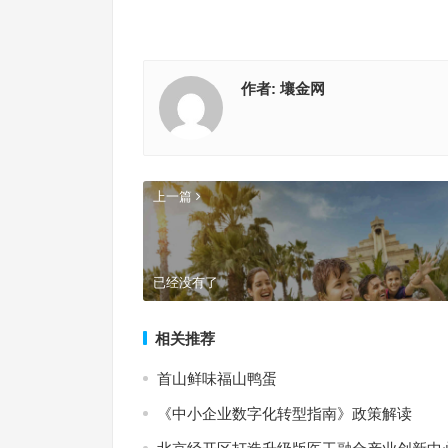
作者:
壤金网
上一篇
已经没有了
相关推荐
首山鲜味福山鸭蛋
《中小企业数字化转型指南》政策解读