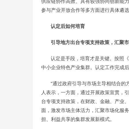
供应链协作高效、具有较强协同创新能
参与产业开放合作等多方面进行具体遴
认定后如何培育
引导地方出台专项支持政策，汇聚市
认定是手段，培育才是关键。按照《办
中小企业特色产业集群。认定工作完成
“通过政府引导与市场主导相结合的
人表示，一方面，通过开展政策宣贯，
台专项支持政策，在财政、金融、产业
面，激发市场主体活力，汇聚市场化服
担、利益共享的集群发展新模式。