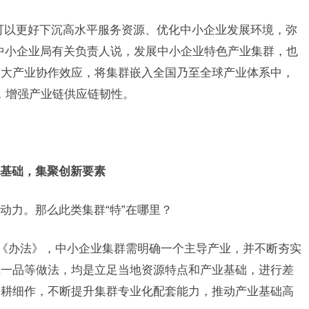
可以更好下沉高水平服务资源、优化中小企业发展环境，弥
中小企业局有关负责人说，发展中小企业特色产业集群，也
放大产业协作效应，将集群嵌入全国乃至全球产业体系中，
”，增强产业链供应链韧性。
基础，集聚创新要素
动力。那么此类集群“特”在哪里？
照《办法》，中小企业集群需明确一个主导产业，并不断夯实
镇一品等做法，均是立足当地资源特点和产业基础，进行差
深耕细作，不断提升集群专业化配套能力，推动产业基础高