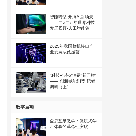
智能转型 开辟AI新场景
——二○二五年世界科技
发展回顾·人工智能篇
2025年我国脑机接口产
业发展成效显著
“科技+”带火消费“新四样”
——“创新赋能消费”记者
调研（上）
数字展项
全息互动教学：沉浸式学
习体验的革命性突破