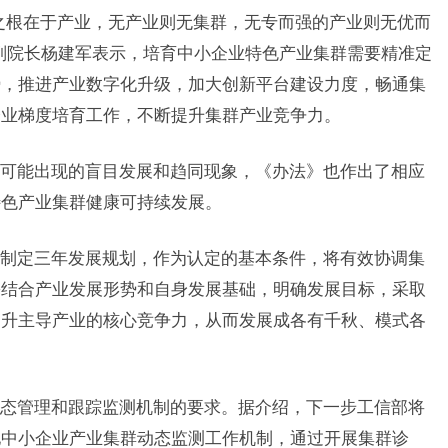
之根在于产业，无产业则无集群，无专而强的产业则无优而
副院长杨建军表示，培育中小企业特色产业集群需要精准定
势，推进产业数字化升级，加大创新平台建设力度，畅通集
企业梯度培育工作，不断提升集群产业竞争力。
可能出现的盲目发展和趋同现象，《办法》也作出了相应
特色产业集群健康可持续发展。
制定三年发展规划，作为认定的基本条件，将有效协调集
需结合产业发展形势和自身发展基础，明确发展目标，采取
提升主导产业的核心竞争力，从而发展成各有千秋、模式各
态管理和跟踪监测机制的要求。据介绍，下一步工信部将
地中小企业产业集群动态监测工作机制，通过开展集群诊