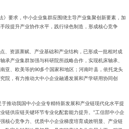
办法》要求，中小企业集群应围绕主导产业集聚创新要素，加
化手段提升产业协作水平，践行绿色制造，形成核心竞争
点、资源禀赋、产业基础和产业结构，已形成一批相对成
，轴承产业集群加强与科研院所战略合作，实现机床轴承、
南亚、欧美等的90多个国家和地区；河南叶县，依托龙头
研究院，有力推动大中小企业融通发展和产学研用协同创
足于推动我国中小企业专精特新发展和产业链现代化水平提
业链供应链关键环节专业化配套能力提升。”工信部中小企
较强核心竞争力、优质中小企业梯度培育成效明显、产业链