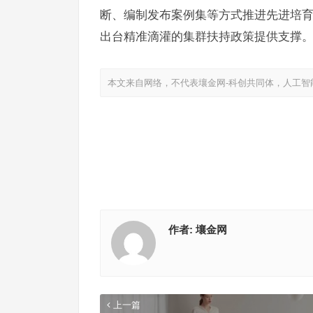
断、编制发布案例集等方式推进先进培
出台精准滴灌的集群扶持政策提供支撑
本文来自网络，不代表壤金网-科创共同体，人工智
作者:
壤金网
上一篇