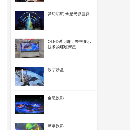
梦幻启航·全息光影盛宴
OLED透明屏：未来显示
技术的璀璨新星
数字沙盘
全息投影
球幕投影