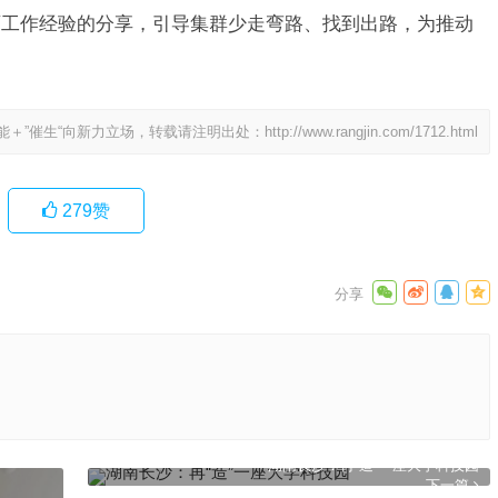
育工作经验的分享，引导集群少走弯路、找到出路，为推动
。
能＋”催生“向新力立场，转载请注明出处：
http://www.rangjin.com/1712.html
279
赞
湖南长沙：再“造”一座大学科技园
下一篇