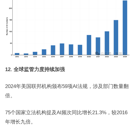
12. 全球监管力度持续加强
2024年美国联邦机构颁布59项AI法规，涉及部门数量翻
倍。
75个国家立法机构提及AI频次同比增长21.3%，较2016
年增长九倍。