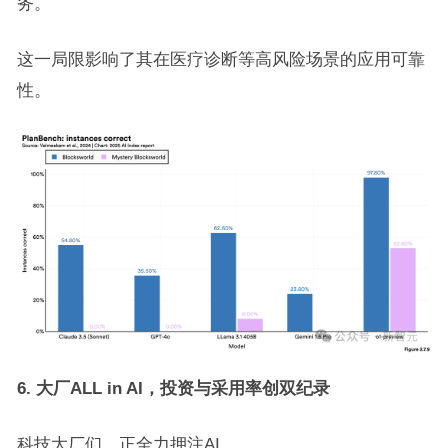
务。
这一局限影响了其在医疗诊断等高风险场景的应用可靠
性。
6. 大厂ALL in AI，投资与采用率创双纪录
科技大厂们，正全力押注AI。