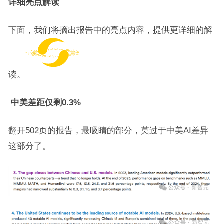
详细亮点解读
下面，我们将摘出报告中的亮点内容，提供更详细的解
读。
中美差距仅剩0.3%
翻开502页的报告，最吸睛的部分，莫过于中美AI差异
这部分了。