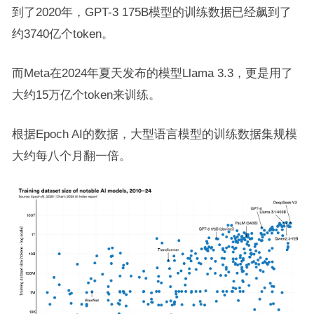
到了2020年，GPT-3 175B模型的训练数据已经飙到了
约3740亿个token。
而Meta在2024年夏天发布的模型Llama 3.3，更是用了
大约15万亿个token来训练。
根据Epoch AI的数据，大型语言模型的训练数据集规模
大约每八个月翻一倍。