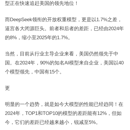
型正在快速追赶美国的领先地位！
而DeepSeek领衔的开放权重模型，更是以1.7%之差，
逼宫各大闭源巨头。前者和后者的差距，已经由2024年
的8%，缩小至2025年的1.7%。
当然，目前从行业主导企业来看，美国仍然领先于中
国。在2024年，90%的知名AI模型来自企业，美国以40
个模型领先，中国有15个。
更
明显的一个趋势，就是如今大模型的性能已经趋同！在
2024年，TOP1和TOP10的模型的差距能有12%，但如
今，它们的差距已经越来越小，锐减至5%。