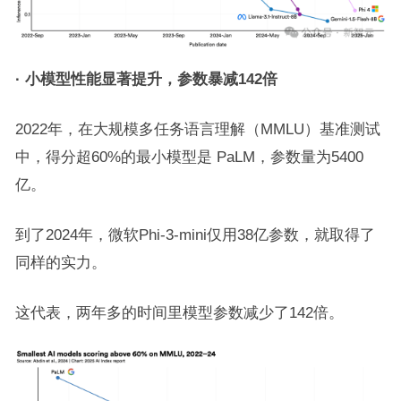
·
小模型性能显著提升
，参数暴减142倍
2022年，在大规模多任务语言理解（MMLU）基准测试
中，得分超60%的最小模型是 PaLM，参数量为5400
亿。
到了2024年，微软Phi-3-mini仅用38亿参数，就取得了
同样的实力。
这代表，两年多的时间里模型参数减少了142倍。