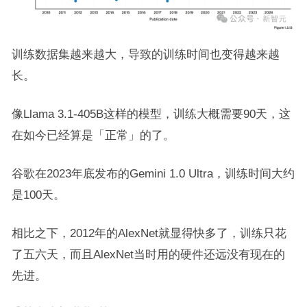
训练数据集越来越大，导致的训练时间也变得越来越
长。
像Llama 3.1-405B这样的模型，训练大概需要90天，这
在如今已经算是「正常」的了。
谷歌在2023年底发布的Gemini 1.0 Ultra，训练时间大约
是100天。
相比之下，2012年的AlexNet就显得快多了，训练只花
了五六天，而且AlexNet当时用的硬件还远没有现在的
先进。