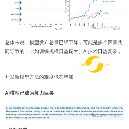
总体来说，模型发布总量已经下降，可能是多个因素共
同导致的，比如训练规模日益庞大、AI技术日益复杂，
开发新模型方法的难度也在增加。
AI模型已成为算力巨兽