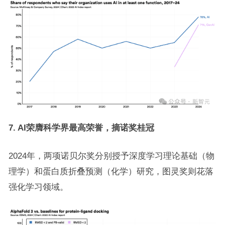
7. AI荣膺科学界最高荣誉，摘诺奖桂冠
2024年，两项诺贝尔奖分别授予深度学习理论基础（物
理学）和蛋白质折叠预测（化学）研究，图灵奖则花落
强化学习领域。