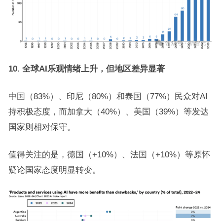
10. 全球AI乐观情绪上升，但地区差异显著
中国（83%）、印尼（80%）和泰国（77%）民众对AI
持积极态度，而加拿大（40%）、美国（39%）等发达
国家则相对保守。
值得关注的是，德国（+10%）、法国（+10%）等原怀
疑论国家态度明显转变。