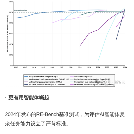
·
更有用智能体崛起
2024年发布的RE-Bench基准测试，为评估AI智能体复
杂任务能力设立了严苛标准。