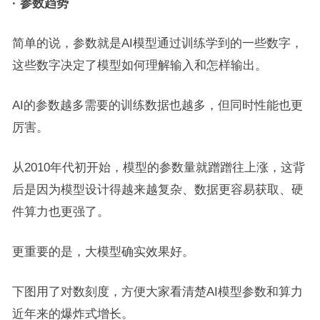
·
参数趋势
简单的说，参数就是AI模型通过训练学到的一些数字，
这些数字决定了模型如何理解输入和怎样输出。
AI的参数越多需要的训练数据也越多，但同时性能也更
厉害。
从2010年代初开始，模型的参数量就蹭蹭往上涨，这背
后是因为模型设计得越来越复杂、数据更容易获取、硬
件算力也更强了。
更重要的是，大模型确实效果好。
下图用了对数刻度，方便大家看清楚AI模型参数和算力
近年来的爆炸式增长。