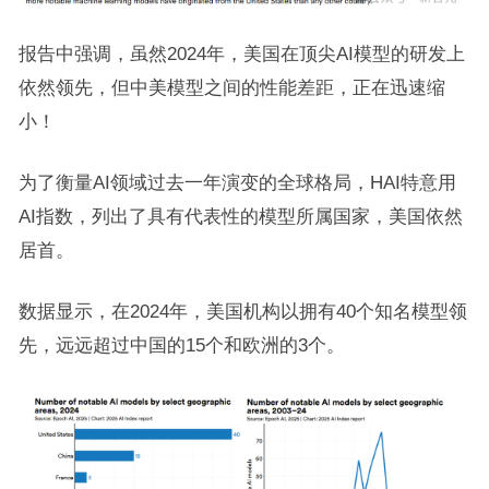
报告中强调，虽然2024年，美国在顶尖AI模型的研发上
依然领先，但中美模型之间的性能差距，正在迅速缩
小！
为了衡量AI领域过去一年演变的全球格局，HAI特意用
AI指数，列出了具有代表性的模型所属国家，美国依然
居首。
数据显示，在2024年，美国机构以拥有40个知名模型领
先，远远超过中国的15个和欧洲的3个。