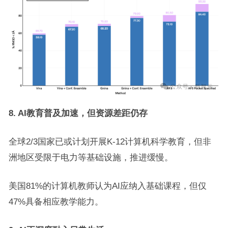
8. AI教育普及加速，但资源差距仍存
全球2/3国家已或计划开展K-12计算机科学教育，但非
洲地区受限于电力等基础设施，推进缓慢。
美国81%的计算机教师认为AI应纳入基础课程，但仅
47%具备相应教学能力。