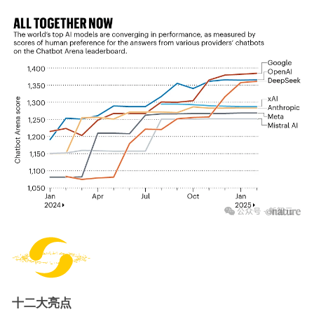
十二大亮点