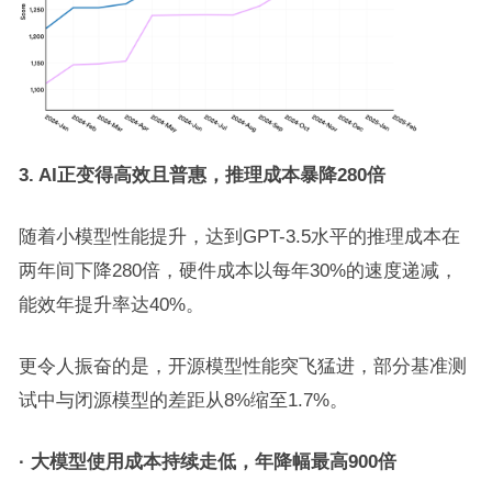
3. AI正变得高效且普惠，推理成本暴降280倍
随着小模型性能提升，达到GPT-3.5水平的推理成本在
两年间下降280倍，硬件成本以每年30%的速度递减，
能效年提升率达40%。
更令人振奋的是，开源模型性能突飞猛进，部分基准测
试中与闭源模型的差距从8%缩至1.7%。
· 大模型使用成本持续走低
，年降幅最高900倍