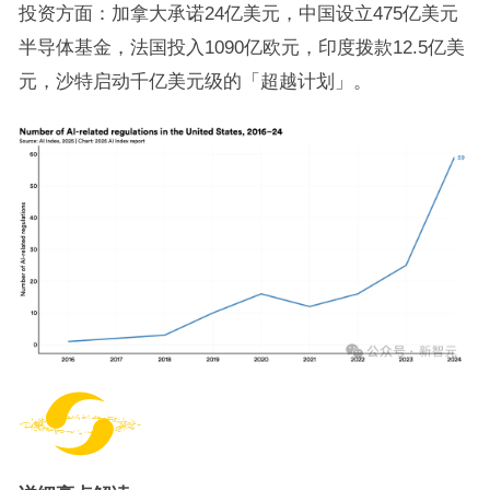
投资方面：加拿大承诺24亿美元，中国设立475亿美元
半导体基金，法国投入1090亿欧元，印度拨款12.5亿美
元，沙特启动千亿美元级的「超越计划」。