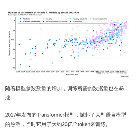
随着模型参数数量的增加，训练所需的数据量也在暴
涨。
2017年发布的Transformer模型，掀起了大型语言模型
的热潮，当时它用了大约20亿个token来训练。