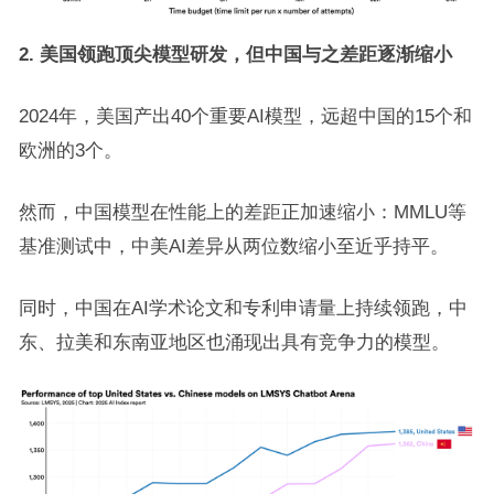
2. 美国领跑顶尖模型研发，但中国与之差距逐渐缩小
2024年，美国产出40个重要AI模型，远超中国的15个和
欧洲的3个。
然而，中国模型在性能上的差距正加速缩小：MMLU等
基准测试中，中美AI差异从两位数缩小至近乎持平。
同时，中国在AI学术论文和专利申请量上持续领跑，中
东、拉美和东南亚地区也涌现出具有竞争力的模型。