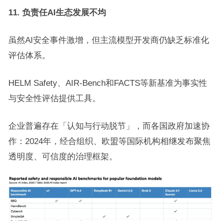
11. 负责任AI生态发展不均
虽然AI安全事件激增，但主流模型开发商仍缺乏标准化
评估体系。
HELM Safety、AIR-Bench和FACTS等新基准为事实性
与安全性评估提供工具。
企业普遍存在「认知与行动脱节」，而各国政府加速协
作：2024年，经合组织、欧盟等国际机构相继发布聚焦
透明度、可信度的治理框架。