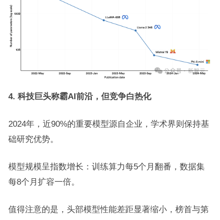
4. 科技巨头称霸AI前沿，但竞争白热化
2024年，近90%的重要模型源自企业，学术界则保持基
础研究优势。
模型规模呈指数增长：训练算力每5个月翻番，数据集
每8个月扩容一倍。
值得注意的是，头部模型性能差距显著缩小，榜首与第