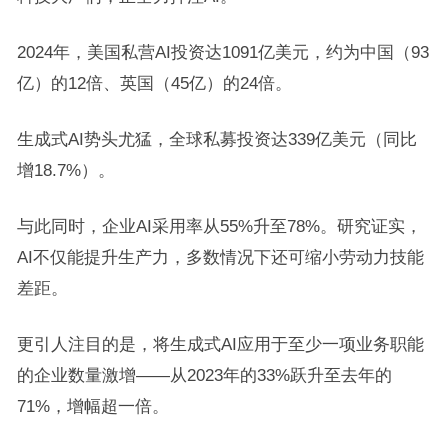
2024年，美国私营AI投资达1091亿美元，约为中国（93
亿）的12倍、英国（45亿）的24倍。
生成式AI势头尤猛，全球私募投资达339亿美元（同比
增18.7%）。
与此同时，企业AI采用率从55%升至78%。研究证实，
AI不仅能提升生产力，多数情况下还可缩小劳动力技能
差距。
更引人注目的是，将生成式AI应用于至少一项业务职能
的企业数量激增——从2023年的33%跃升至去年的
71%，增幅超一倍。