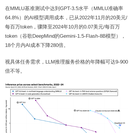
在MMLU基准测试中达到GPT-3.5水平（MMLU准确率
64.8%）的AI模型调用成本，已从2022年11月的20美元/
每百万token，骤降至2024年10月的0.07美元/每百万
token（谷歌DeepMind的Gemini-1.5-Flash-8B模型），
18个月内AI成本下降280倍。
视具体任务需求，LLM推理服务价格的年降幅可达9-900
倍不等。