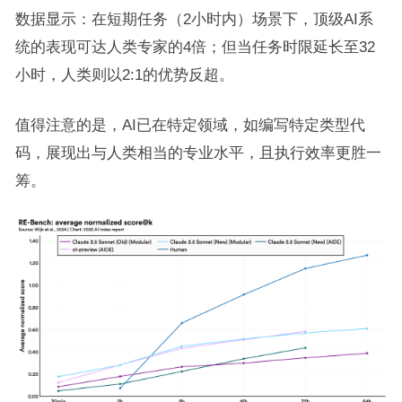
数据显示：在短期任务（2小时内）场景下，顶级AI系
统的表现可达人类专家的4倍；但当任务时限延长至32
小时，人类则以2:1的优势反超。
值得注意的是，AI已在特定领域，如编写特定类型代
码，展现出与人类相当的专业水平，且执行效率更胜一
筹。