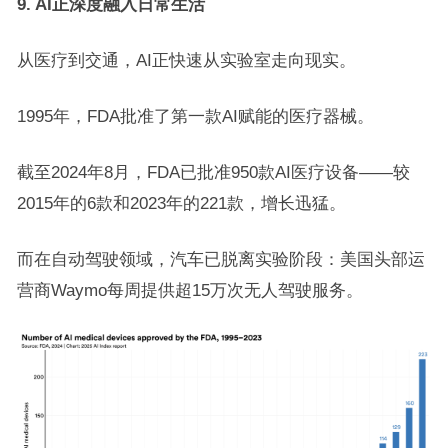
9. AI正深度融入日常生活
从医疗到交通，AI正快速从实验室走向现实。
1995年，FDA批准了第一款AI赋能的医疗器械。
截至2024年8月，FDA已批准950款AI医疗设备——较
2015年的6款和2023年的221款，增长迅猛。
而在自动驾驶领域，汽车已脱离实验阶段：美国头部运
营商Waymo每周提供超15万次无人驾驶服务。