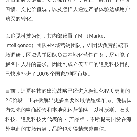
习惯、文化价值观，以及怎样去通过产品体验达成用户
购买的转化。
以追觅科技为例，其内部设置了MI（Market
Intelligence）团队+区域营销团队，MI团队负责前端市
场调研，区域营销团队负责本地化营销任务，尽可能了
解各国人群的需求。因此刚成立仅五年的追觅科技目前
已快速扑进了100多个国家/地区市场。
目前，追觅科技的出海战略已经进入精细化程度更高的
2.0阶段，正在拆解出更多重要区域做品牌布局。凭借国
内领先的电商经验和本地化运营策略，以科沃斯、石头
科技、追觅科技为代表的国 产品牌，不断提高国货在海
外电商的市场份额，品牌也变得越来越自信。