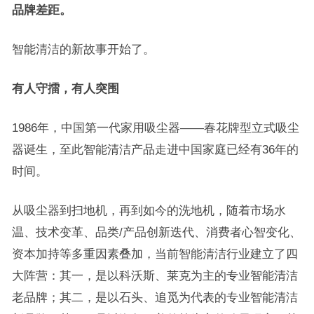
品牌差距。
智能清洁的新故事开始了。
有人守擂，有人突围
1986年，中国第一代家用吸尘器——春花牌型立式吸尘
器诞生，至此智能清洁产品走进中国家庭已经有36年的
时间。
从吸尘器到扫地机，再到如今的洗地机，随着市场水
温、技术变革、品类/产品创新迭代、消费者心智变化、
资本加持等多重因素叠加，当前智能清洁行业建立了四
大阵营：其一，是以科沃斯、莱克为主的专业智能清洁
老品牌；其二，是以石头、追觅为代表的专业智能清洁