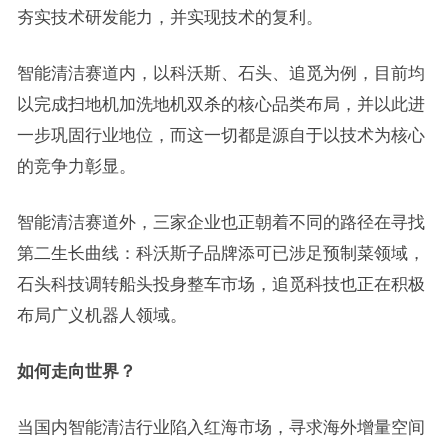
夯实技术研发能力，并实现技术的复利。
智能清洁赛道内，以科沃斯、石头、追觅为例，目前均
以完成扫地机加洗地机双杀的核心品类布局，并以此进
一步巩固行业地位，而这一切都是源自于以技术为核心
的竞争力彰显。
智能清洁赛道外，三家企业也正朝着不同的路径在寻找
第二生长曲线：科沃斯子品牌添可已涉足预制菜领域，
石头科技调转船头投身整车市场，追觅科技也正在积极
布局广义机器人领域。
如何走向世界？
当国内智能清洁行业陷入红海市场，寻求海外增量空间