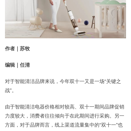
作者｜苏牧
编辑｜任清
对于智能清洁品牌来说，今年双十一又是一场“关键之
战”。
由于智能清洁电器价格相对较高、双十一期间品牌促销
力度较大，消费者往往倾向于在此期间进行采购。另一
方面，对于品牌而言，线上渠道流量集中的“双十一”也