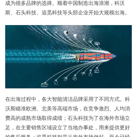
成为很多品牌的选择。顺着中国制造出海浪潮，科沃
斯、石头科技、追觅科技等头部企业开始大规模出海。
在出海过程中，各大智能清洁品牌采用了不同方式。科
沃斯瞄准欧洲、北美等高端市场，在竞争激烈、人均消
费高的成熟市场取得成绩；石头科技为了在海外市场立
足，在主要销售区域设立了当地办事处，用来提供更好