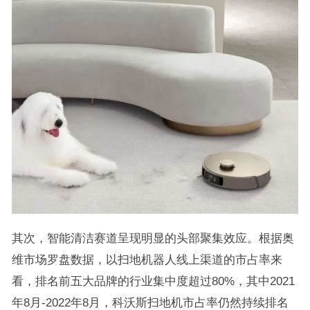
其次，智能清洁赛道呈现明显的头部聚集效应。根据奥
维市场罗盘数据，以扫地机器人线上渠道的市占率来
看，排名前五大品牌的行业集中度超过80%，其中2021
年8月-2022年8月，科沃斯扫地机市占率仍然持续排名