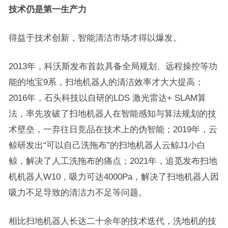
技术仍是第一生产力
得益于技术创新，智能清洁市场才得以爆发。
2013年，科沃斯发布首款具备全局规划、远程操控等功
能的地宝9系，扫地机器人的清洁效率才大大提高；
2016年，石头科技以自研的LDS 激光雷达+ SLAM算
法，率先攻破了扫地机器人在智能感知与算法规划的技
术壁垒，一弃往日竞品在技术上的伪智能；2019年，云
鲸研发出“可以自己洗拖布”的扫地机器人云鲸J1小白
鲸，解决了人工洗拖布的痛点；2021年，追觅发布扫地
机机器人W10，吸力可达4000Pa，解决了扫地机器人因
吸力不足导致的清洁力不足等问题。
相比扫地机器人长达二十余年的技术迭代，洗地机的技