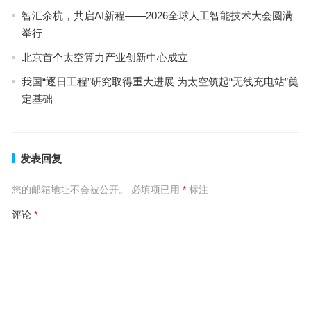
智汇余杭，共启AI新程——2026全球人工智能技术大会圆满
举行
北京首个太空算力产业创新中心成立
我国“逐日工程”研究取得重大进展 为太空筑起“无线充电站”奠
定基础
发表回复
您的邮箱地址不会被公开。
必填项已用
*
标注
评论
*