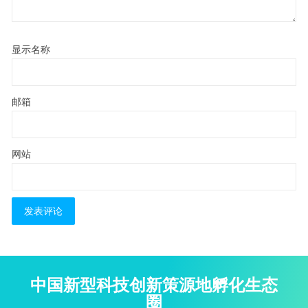
显示名称
邮箱
网站
中国新型科技创新策源地孵化生态
圈