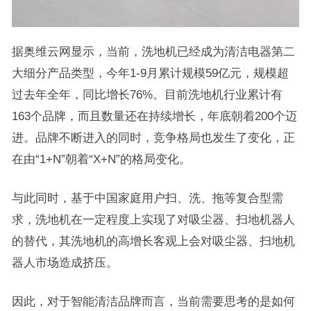
据奥维云网显示，当前，洗地机已经成为清洁电器第二
大细分产品类型，今年1-9月累计规模59亿元，规模超
过去年全年，同比增长76%。目前洗地机行业累计有
163个品牌，而且数量还在持续增长，年底朝着200个迈
进。品牌不断进入的同时，竞争格局也发生了变化，正
在由“1+N”朝着“X+N”的格局变化。
与此同时，基于中国家庭用户扫、洗、拖等复合型需
求，洗地机在一定程度上实现了对吸尘器、扫地机器人
的替代，其洗地机的高增长客观上会对吸尘器、扫地机
器人市场造成挤压。
因此，对于智能清洁品牌而言，当前需要思考的是如何