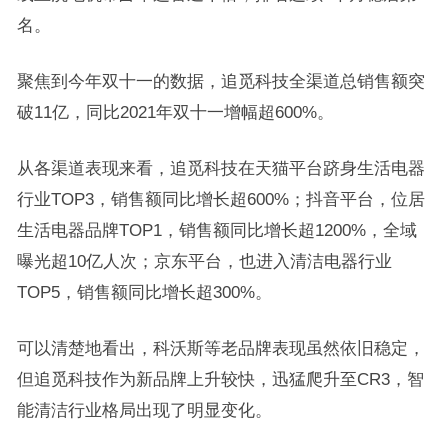
名。
聚焦到今年双十一的数据，追觅科技全渠道总销售额突
破11亿，同比2021年双十一增幅超600%。
从各渠道表现来看，追觅科技在天猫平台跻身生活电器
行业TOP3，销售额同比增长超600%；抖音平台，位居
生活电器品牌TOP1，销售额同比增长超1200%，全域
曝光超10亿人次；京东平台，也进入清洁电器行业
TOP5，销售额同比增长超300%。
可以清楚地看出，科沃斯等老品牌表现虽然依旧稳定，
但追觅科技作为新品牌上升较快，迅猛爬升至CR3，智
能清洁行业格局出现了明显变化。