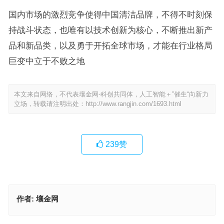
国内市场的激烈竞争使得中国清洁品牌，不得不时刻保
持战斗状态，也唯有以技术创新为核心，不断推出新产
品和新品类，以及勇于开拓全球市场，才能在行业格局
巨变中立于不败之地
本文来自网络，不代表壤金网-科创共同体，人工智能＋”催生“向新力
立场，转载请注明出处：
http://www.rangjin.com/1693.html
239
赞
作者:
壤金网