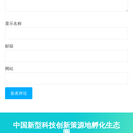
显示名称
邮箱
网站
中国新型科技创新策源地孵化生态
圈