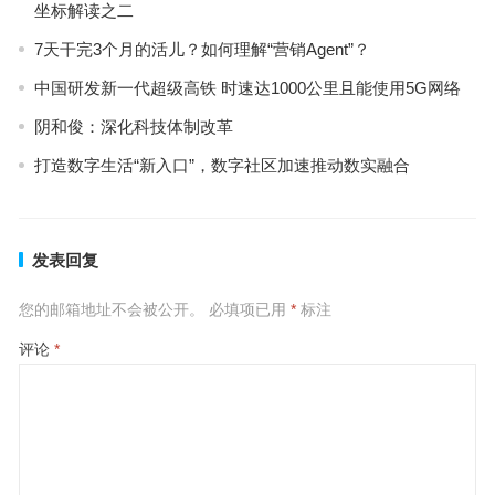
坐标解读之二
7天干完3个月的活儿？如何理解“营销Agent”？
中国研发新一代超级高铁 时速达1000公里且能使用5G网络
阴和俊：深化科技体制改革
打造数字生活“新入口”，数字社区加速推动数实融合
发表回复
您的邮箱地址不会被公开。
必填项已用
*
标注
评论
*