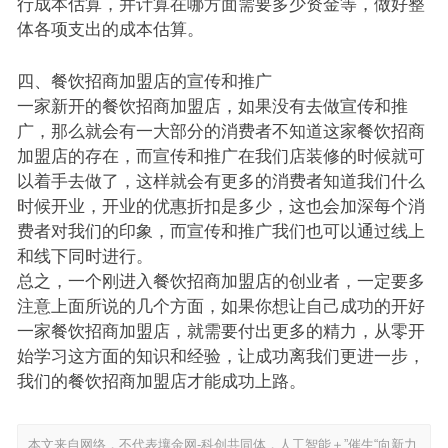
行成本估算，并计算在哪方面需要多少资金等，做好整
体各项支出的成本估算。
四、餐饮招商加盟店的宣传和推广
一家新开的餐饮招商加盟店，如果没有去做宣传和推
广，那么就会有一大部分的消费者不知道这家餐饮招商
加盟店的存在，而宣传和推广在我们店装修的时候就可
以着手去做了，这样就会有更多的消费者知道我们什么
时候开业，开业的优惠折扣是多少，这也会加深每个消
费者对我们的印象，而宣传和推广我们也可以通过线上
和线下同时进行。
总之，一个刚进入餐饮招商加盟店的创业者，一定要多
注意上面所说的几个方面，如果你想让自己成功的开好
一家餐饮招商加盟店，就需要付出更多的精力，从零开
始学习这方面的知识和经验，让成功离我们更进一步，
我们的餐饮招商加盟店才能成功上路。
本文来自网络，不代表壤金网-科创共同体，人工智能＋”催生“向新力