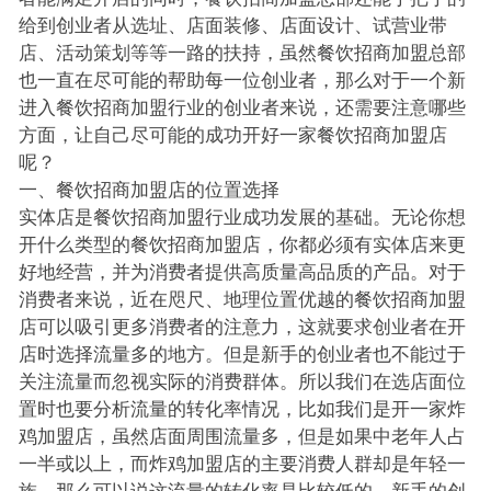
给到创业者从选址、店面装修、店面设计、试营业带
店、活动策划等等一路的扶持，虽然餐饮招商加盟总部
也一直在尽可能的帮助每一位创业者，那么对于一个新
进入餐饮招商加盟行业的创业者来说，还需要注意哪些
方面，让自己尽可能的成功开好一家餐饮招商加盟店
呢？
一、餐饮招商加盟店的位置选择
实体店是餐饮招商加盟行业成功发展的基础。无论你想
开什么类型的餐饮招商加盟店，你都必须有实体店来更
好地经营，并为消费者提供高质量高品质的产品。对于
消费者来说，近在咫尺、地理位置优越的餐饮招商加盟
店可以吸引更多消费者的注意力，这就要求创业者在开
店时选择流量多的地方。但是新手的创业者也不能过于
关注流量而忽视实际的消费群体。所以我们在选店面位
置时也要分析流量的转化率情况，比如我们是开一家炸
鸡加盟店，虽然店面周围流量多，但是如果中老年人占
一半或以上，而炸鸡加盟店的主要消费人群却是年轻一