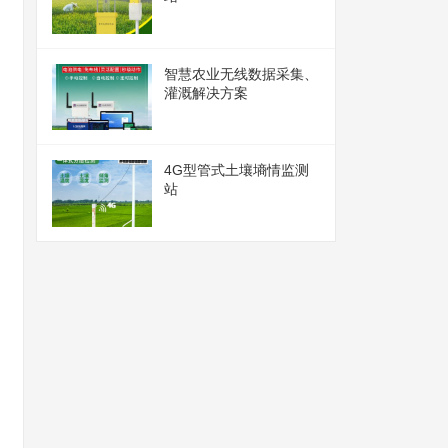
智慧农业无线数据采集、
灌溉解决方案
4G型管式土壤墒情监测
站