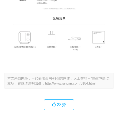
本文来自网络，不代表壤金网-科创共同体，人工智能＋”催生“向新力
立场，转载请注明出处：
http://www.rangjin.com/3184.html
23
赞