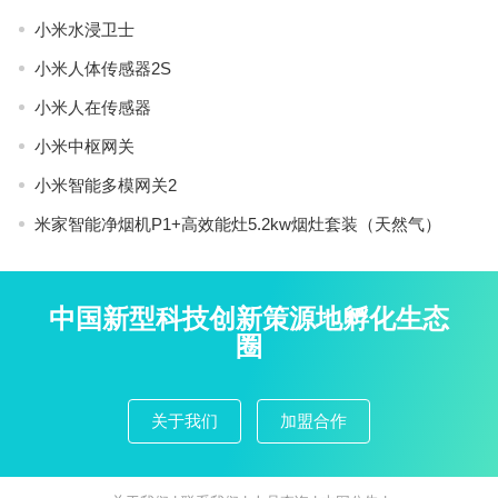
小米水浸卫士
小米人体传感器2S
小米人在传感器
小米中枢网关
小米智能多模网关2
米家智能净烟机P1+高效能灶5.2kw烟灶套装（天然气）
中国新型科技创新策源地孵化生态
圈
关于我们
加盟合作