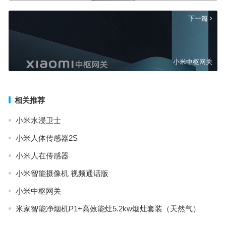
下一篇
小米中枢网关
相关推荐
小米水浸卫士
小米人体传感器2S
小米人在传感器
小米智能摄像机 视频通话版
小米中枢网关
米家智能净烟机P1+高效能灶5.2kw烟灶套装（天然气）