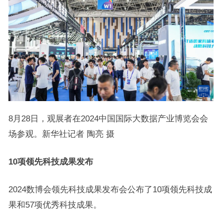
8月28日，观展者在2024中国国际大数据产业博览会会
场参观。新华社记者 陶亮 摄
10项领先科技成果发布
2024数博会领先科技成果发布会公布了10项领先科技成
果和57项优秀科技成果。