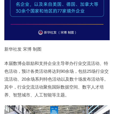
新华社发 宋博 制图
本届数博会鼓励和支持企业主导举办行业交流活动、特
色活动，预计各类活动将达到90余场，包括25场行业交
流活动、20余场系列特色活动以及数十场发布活动等。
其中，行业交流活动聚焦国际数据空间、数字人才培
养、智慧城市、人工智能等主题。