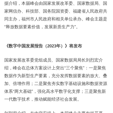
据介绍，本届峰会由国家发展改革委、国家数据局、国
家网信办、科技部、国务院国资委、福建省人民政府共
同主办，福州市人民政府和相关单位承办。峰会主题是
“释放数据要素价值，发展新质生产力”。
《数字中国发展报告（2023年）》将发布
国家发展改革委党组成员、国家数据局局长刘烈宏介
绍，峰会在总体方案设计上突出“三个聚焦”：一是聚焦
数据作为新型生产要素，充分发挥数据要素的放大、叠
加、倍增作用；二是聚焦夯实数字基础设施和数据资源
体系“两大基础”，强化高水平数字化支撑；三是聚焦新
一代数字技术，推动赋能经济社会发展。