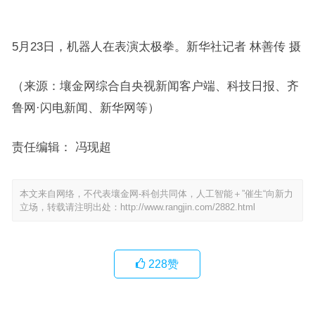
5月23日，机器人在表演太极拳。新华社记者 林善传 摄
（来源：壤金网综合自央视新闻客户端、科技日报、齐
鲁网·闪电新闻、新华网等）
责任编辑： 冯现超
本文来自网络，不代表壤金网-科创共同体，人工智能＋”催生“向新力
立场，转载请注明出处：
http://www.rangjin.com/2882.html
228
赞