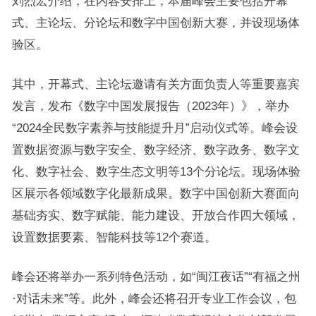
刘烈宏介绍，在内容安排上，本届峰会主要包括开幕
式、主论坛、分论坛和数字中国创新大赛，并设现场体
验区。
其中，开幕式、主论坛邀请有关方面负责人等重要嘉宾
发言，发布《数字中国发展报告（2023年）》，举办
“2024全民数字素养与技能提升月”启动仪式等。峰会设
置数据资源与数字安全、数字经济、数字政务、数字文
化、数字社会、数字生态文明等13个分论坛。现场体验
区展示各领域数字化最新成果。数字中国创新大赛面向
基础夯实、数字赋能、能力建设、开放合作四大领域，
设置数据要素、智能科技等12个赛道。
峰会还将举办一系列特色活动，如“闽江夜话”“有福之州
·对话未来”等。此外，峰会还将召开专业工作会议，包