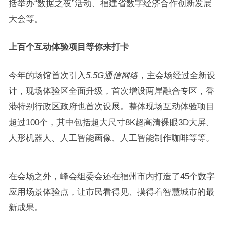
括举办“数据之夜”活动、福建省数字经济合作创新发展
大会等。
上百个互动体验项目等你来打卡
今年的场馆首次引入
5.5G通信网络
，主会场经过全新设
计，现场体验区全面升级，首次增设两岸融合专区，香
港特别行政区政府也首次设展。整体现场互动体验项目
超过100个，其中包括超大尺寸8K超高清裸眼3D大屏、
人形机器人、人工智能画像、人工智能制作咖啡等等。
在会场之外，峰会组委会还在福州市内打造了45个数字
应用场景体验点，让市民看得见、摸得着智慧城市的最
新成果。