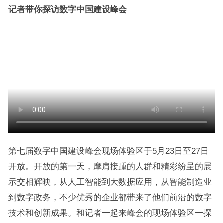
记者带你探访数字中国建设峰会
第七届数字中国建设峰会现场体验区于5月23日至27日
开放。开放的第一天，摩肩接踵的人群和精彩纷呈的展
示交相辉映，从人工智能到大数据应用，从智能制造业
到数字政务，不少优秀的企业都带来了他们前沿的数字
技术和创新成果。和记者一起来峰会的现场体验区一探