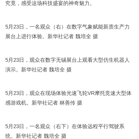
究竟，感受这场科技盛宴的神奇魅力。
5月23日，一名观众（右）在数字气象赋能新质生产力
展台上进行体验。新华社记者 魏培全 摄
5月23日，观众在数字无锡展台上观看大型仿生机器人
演示。新华社记者 魏培全 摄
5月23日，观众在现场体验光速飞轮VR摩托竞速大型体
感游戏机。新华社记者 林善传 摄
5月23日，一名观众（右下）在体验远程平行驾驶系
统。新华社记者 魏培全 摄