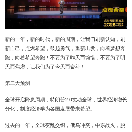
新的一年，新的时代，新的周期，让我们刷新认知，刷
新自己，点燃希望，鼓起勇气，重新出发，向着梦想奔
跑，向着希望奔跑！不要为了昨天而惋惜，不要为了明
天而焦虑，让我们为了今天而奋斗！
第二大预测
全球开启降息周期，特朗普2.0搅动全球，世界经济增长
分化，制度经济学为各国发展带来希望。
过去的一年，全球变乱交织，俄乌冲突，中东战火，脱