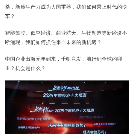
荼，新质生产力成为大国重器，我们如何乘上时代的快
车？
智能驾驶、低空经济、商业航天、生物制造等新经济不
断涌现，我们如何抓住来自未来的新机遇？
中国企业出海元年到来，千帆竞发，航行到全球的哪
里？机会是什么？