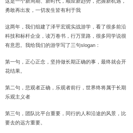
这是一个新周期、新时代，顺应新趋势，把握新机遇，
勇敢再出发，一切发生皆有利于我
这两年，我们组建了泽平宏观实战游学，看了很多前沿
科技和标杆企业，读万卷书，行万里路，很多同学说很
有意思。我给我们的游学写了三句slogan：
第一句，正心正念，坚持做长期正确的事，最终就会开
花结果。
第二句，悲观者正确，乐观者前行，世界终将属于长期
乐观主义者
第三句，团队比平台重要，同行的人和沿途的风景，比
要去的远方重要。