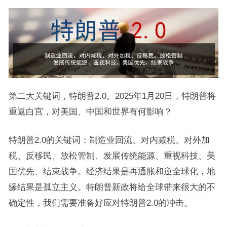
第二大关键词，特朗普2.0。2025年1月20日，特朗普将
重返白宫，对美国、中国和世界有何影响？
特朗普2.0的关键词：制造业回流、对内减税、对外加
税、反移民、放松管制、发展传统能源、重视科技、美
国优先、结束战争。经济结果是再通胀和逆全球化，地
缘结果是孤立主义。特朗普新政将给全球带来很大的不
确定性，我们需要准备好应对特朗普2.0的冲击。