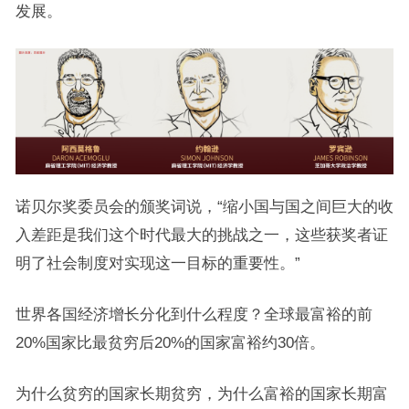
发展。
诺贝尔奖委员会的颁奖词说，“缩小国与国之间巨大的收
入差距是我们这个时代最大的挑战之一，这些获奖者证
明了社会制度对实现这一目标的重要性。”
世界各国经济增长分化到什么程度？全球最富裕的前
20%国家比最贫穷后20%的国家富裕约30倍。
为什么贫穷的国家长期贫穷，为什么富裕的国家长期富