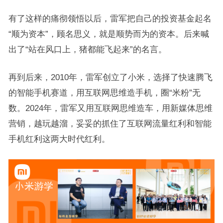
有了这样的痛彻领悟以后，雷军把自己的投资基金起名
“顺为资本”，顾名思义，就是顺势而为的资本。后来喊
出了“站在风口上，猪都能飞起来”的名言。
再到后来，2010年，雷军创立了小米，选择了快速腾飞
的智能手机赛道，用互联网思维造手机，圈“米粉”无
数。2024年，雷军又用互联网思维造车，用新媒体思维
营销，越玩越溜，妥妥的抓住了互联网流量红利和智能
手机红利这两大时代红利。