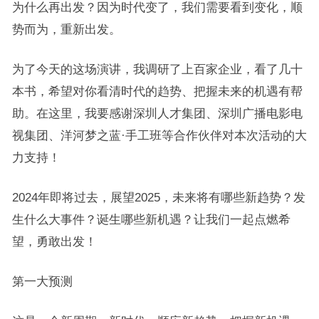
为什么再出发？因为时代变了，我们需要看到变化，顺
势而为，重新出发。
为了今天的这场演讲，我调研了上百家企业，看了几十
本书，希望对你看清时代的趋势、把握未来的机遇有帮
助。在这里，我要感谢深圳人才集团、深圳广播电影电
视集团、洋河梦之蓝·手工班等合作伙伴对本次活动的大
力支持！
2024年即将过去，展望2025，未来将有哪些新趋势？发
生什么大事件？诞生哪些新机遇？让我们一起点燃希
望，勇敢出发！
第一大预测