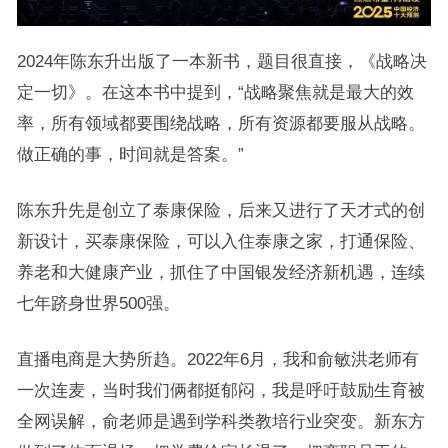
2024年陈东升出版了一本新书，题目很直接，《战略决
定一切》。在这本书中提到，“战略聚焦就是最大的效
率，所有领域都要围绕战略，所有资源都要服从战略。
做正确的事，时间就是答案。”
陈东升先是创立了泰康保险，后来又进行了天才式的创
新设计，买泰康保险，可以入住泰康之家，打通保险、
养老和大健康产业，抓住了中国银发经济新机遇，连续
七年跻身世界500强。
直播电商是大势所趋。2022年6月，我和俞敏洪老师有
一次连麦，当时我们俩都挺郁闷，我是呼吁鼓励生育被
全网误解，俞老师是遇到学科类教培行业突变。新东方