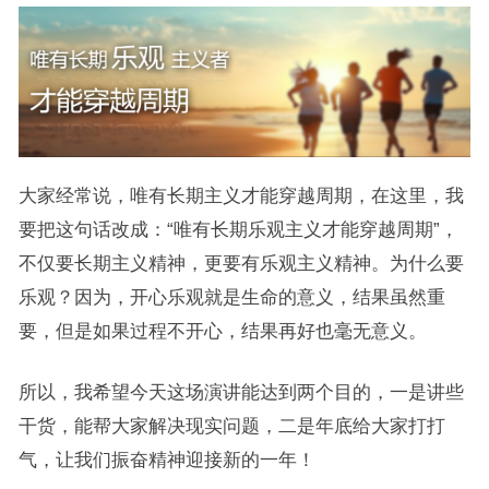
大家经常说，唯有长期主义才能穿越周期，在这里，我
要把这句话改成：“唯有长期乐观主义才能穿越周期”，
不仅要长期主义精神，更要有乐观主义精神。为什么要
乐观？因为，开心乐观就是生命的意义，结果虽然重
要，但是如果过程不开心，结果再好也毫无意义。
所以，我希望今天这场演讲能达到两个目的，一是讲些
干货，能帮大家解决现实问题，二是年底给大家打打
气，让我们振奋精神迎接新的一年！