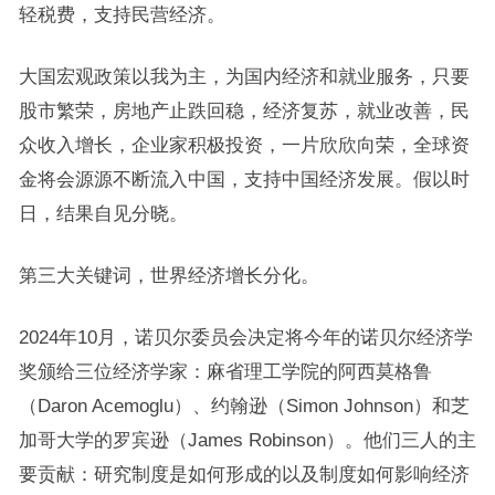
轻税费，支持民营经济。
大国宏观政策以我为主，为国内经济和就业服务，只要
股市繁荣，房地产止跌回稳，经济复苏，就业改善，民
众收入增长，企业家积极投资，一片欣欣向荣，全球资
金将会源源不断流入中国，支持中国经济发展。假以时
日，结果自见分晓。
第三大关键词，世界经济增长分化。
2024年10月，诺贝尔委员会决定将今年的诺贝尔经济学
奖颁给三位经济学家：麻省理工学院的阿西莫格鲁
（Daron Acemoglu）、约翰逊（Simon Johnson）和芝
加哥大学的罗宾逊（James Robinson）。他们三人的主
要贡献：研究制度是如何形成的以及制度如何影响经济