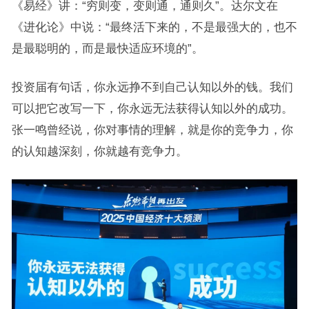
《易经》讲：“穷则变，变则通，通则久”。达尔文在
《进化论》中说：“最终活下来的，不是最强大的，也不
是最聪明的，而是最快适应环境的”。
投资届有句话，你永远挣不到自己认知以外的钱。我们
可以把它改写一下，你永远无法获得认知以外的成功。
张一鸣曾经说，你对事情的理解，就是你的竞争力，你
的认知越深刻，你就越有竞争力。