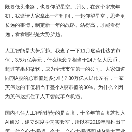
既要低头走路，也要仰望星空。所以，在这个岁末年
初，我邀请大家拿出一些时间，一起仰望星空，思考更
长远的事情，制定新一年的战略。站得高，才能看得
远，看看哪些是大势所趋。
人工智能是大势所趋。我查了一下11月底英伟达的市
值，3.5万亿美元，什么概念？相当于24万亿人民币，
超过苹果和微软，成为全球市值第一的公司。大家知道
同期A股的总市值是多少吗？80万亿人民币左右，一家
英伟达的市值相当于整个A股市值的30%。为什么？因
为英伟达抓住了人工智能革命机遇。
国内抓住人工智能趋势的是百度，十多年前百度就投入
AI研发，建立深度学习实验室，所以在2019年就推出了
第一代文心大模型，今天，文心大模型有国内最大产业