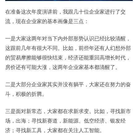
在准备这次年度演讲前，我跟几十位企业家进行了交
流，现在企业家的基本画像是三点：
一是大家这两年对当下内外部形势认识已经比较清醒，
这跟前几年有很大不同。比如，前些年还有人幻想外部
的贸易摩擦能够很快结束，经济还能重回高增长时代，
房价还有可能大涨，这两年企业家基本都清醒了。
二是大部分企业家其实并没有躺平，大家还在努力的奋
斗，积极的折腾。
三是面对新常态，大家都在求新求变。比如，寻找新市
场，出海；寻找新赛道，新能源、低空经济、银发经
济；寻找新工具，大家都在关注人工智能。