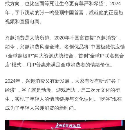
找方向，也比坐而等死让生命更有尊严和希望”。2024
年，字节跳动的张一鸣登顶中国首富，成就他的正是短
视频和直播电商。
兴趣消费是大势所趋。2020年叶国富首提“兴趣消费”，
如今，兴趣消费风靡全球。名创优品将“中国极致供应链
+全球超级IP”两大资源优势结合，首创“全球IP联名集合
店”模式，用IP普惠来满足全球消费者的情绪价值。
2024年，兴趣消费又有新发展，大家有没有听过“谷子
经济”，谷子就是动漫、游戏周边，是二次元文化的衍
生，实现了年轻人的情感链接与文化认同。“吃谷”现在
成为了年轻人兴趣消费的新时尚。