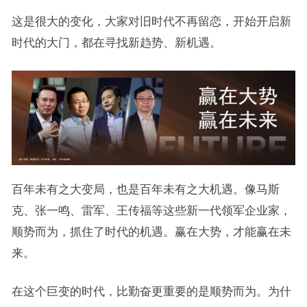
这是很大的变化，大家对旧时代不再留恋，开始开启新
时代的大门，都在寻找新趋势、新机遇。
百年未有之大变局，也是百年未有之大机遇。像马斯
克、张一鸣、雷军、王传福等这些新一代领军企业家，
顺势而为，抓住了时代的机遇。赢在大势，才能赢在未
来。
在这个巨变的时代，比勤奋更重要的是顺势而为。为什