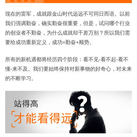
现在的雷军，成就跟金山时代远远不可同日而语。以前
我们强调勤奋，确实勤奋很重要，但是，试问哪个行业
的创业者不勤奋，为什么成就却千差万别？所以我们需
要给成功重新定义，成功=勤奋+顺势。
所有的新机遇都将经历四个阶段：看不见-看不起-看不
懂-来不及。我们要始终保持对新事物的好奇心，对未来
的不断学习。