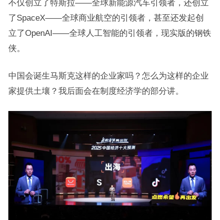
不仅创立了特斯拉——全球新能源汽车引领者，还创立
了SpaceX——全球商业航空的引领者，甚至还发起创
立了OpenAI——全球人工智能的引领者，现实版的钢铁
侠。
中国会诞生马斯克这样的企业家吗？怎么为这样的企业
家提供土壤？我后面会在制度经济学的部分讲。