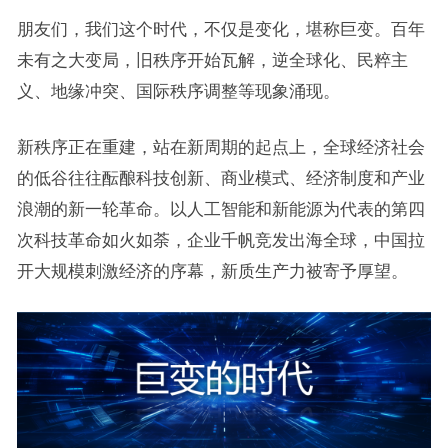
朋友们，我们这个时代，不仅是变化，堪称巨变。百年
未有之大变局，旧秩序开始瓦解，逆全球化、民粹主
义、地缘冲突、国际秩序调整等现象涌现。
新秩序正在重建，站在新周期的起点上，全球经济社会
的低谷往往酝酿科技创新、商业模式、经济制度和产业
浪潮的新一轮革命。以人工智能和新能源为代表的第四
次科技革命如火如荼，企业千帆竞发出海全球，中国拉
开大规模刺激经济的序幕，新质生产力被寄予厚望。