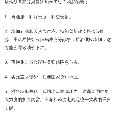
从特朗普新政对经济和大类资产的影响看：
1、再通胀。利好美股，利空美债。
2、增加石油和天然气供应。特朗普新政支持传统能
源，承诺尽快结束俄乌冲突等战争，原油供应增加，这
可能会导致油价下跌。
3、再通胀政策会影响美联储降息节奏。
4、美元重回强势，其他国家货币承压。
5、对华增加关税，我国出口面临压力，这需要国内更
大力度的扩大内需。出海和跨境电商是绕开关税的重要
手段。