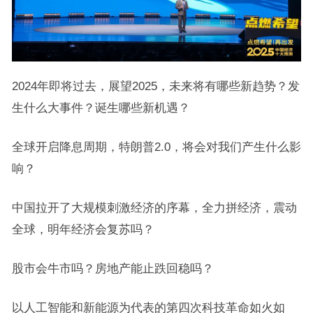
2024年即将过去，展望2025，未来将有哪些新趋势？发
生什么大事件？诞生哪些新机遇？
全球开启降息周期，特朗普2.0，将会对我们产生什么影
响？
中国拉开了大规模刺激经济的序幕，全力拼经济，震动
全球，明年经济会复苏吗？
股市会牛市吗？房地产能止跌回稳吗？
以人工智能和新能源为代表的第四次科技革命如火如