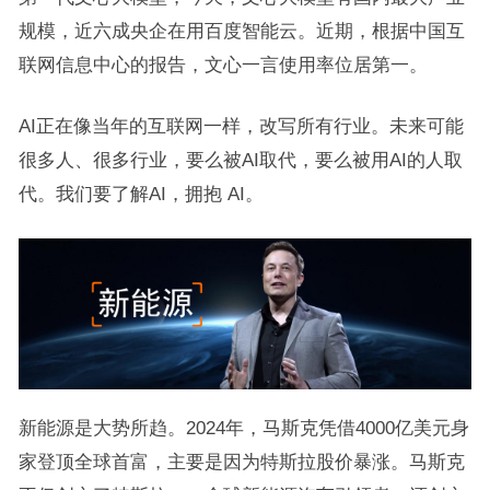
规模，近六成央企在用百度智能云。近期，根据中国互
联网信息中心的报告，文心一言使用率位居第一。
AI正在像当年的互联网一样，改写所有行业。未来可能
很多人、很多行业，要么被AI取代，要么被用AI的人取
代。我们要了解AI，拥抱 AI。
新能源是大势所趋。2024年，马斯克凭借4000亿美元身
家登顶全球首富，主要是因为特斯拉股价暴涨。马斯克