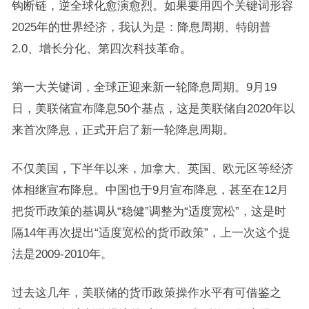
钩断链，逆全球化愈演愈烈。如果要用四个关键词形容
2025年的世界经济，我认为是：降息周期、特朗普
2.0、增长分化、第四次科技革命。
第一大关键词，全球正迎来新一轮降息周期。9月19
日，美联储宣布降息50个基点，这是美联储自2020年以
来首次降息，正式开启了新一轮降息周期。
不仅美国，下半年以来，加拿大、英国、欧元区等经济
体相继宣布降息。中国也于9月宣布降息，甚至在12月
把货币政策的基调从“稳健”调整为“适度宽松”，这是时
隔14年再次提出“适度宽松的货币政策”，上一次这个提
法是2009-2010年。
过去这几年，美联储的货币政策操作水平有可借鉴之