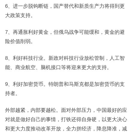
6、进一步脱钩断链，国产替代和新质生产力将得到更
大政策支持。
7、再通胀利好黄金，但俄乌战争可能缓和，黄金的避
险价值削弱。
8、利好科技行业。新政对科技行业放松管制，人工智
能、商业航空、脑机接口等将迎来更大的支持。
9、利好加密货币。特朗普和马斯克都是加密货币的支
持者。
外部越紧，内部要越松。面对外部压力，中国最好的应
对就是做好自己的事情，打铁还得自身硬，以更大决心
和更大力度推动改革开放，全力拼经济，降息降准，减