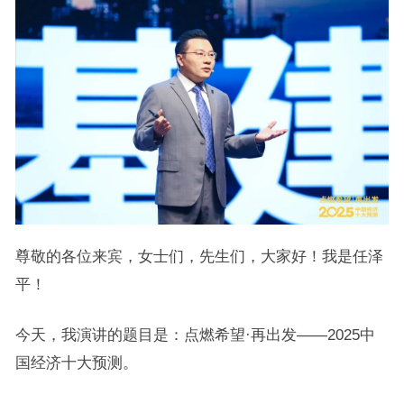
尊敬的各位来宾，女士们，先生们，大家好！我是任泽
平！
今天，我演讲的题目是：点燃希望·再出发——2025中
国经济十大预测。