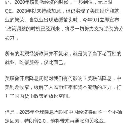
处。2020年该刺激经济的时候，一步到位，无上限
QE。2023年以来持续加息，但仍实现了美国经济和就
业的繁荣。当就业出现放缓苗头时，今年9月立即宣布
“政策调整的时机已经到来，将尽一切努力支持强劲的劳
动力”。
所有的宏观经济政策并不复杂，就是为了当下老百姓的
就业、吃饭服务，仅此而已。
美联储开启降息周期对我们有何影响？美联储降息，中
美利差收窄，缓解了人民币汇率和资本流动的压力，打
开了国内货币政策的放松空间。
但是，2025年全球降息周期和中国经济将面临一个不确
定因素，特朗普2.0，他将带来再通胀和关税战。