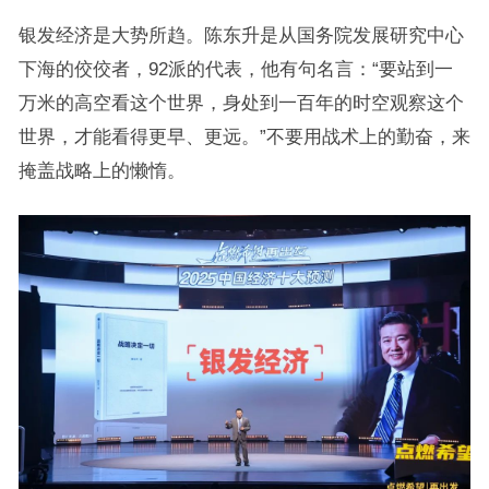
银发经济是大势所趋。陈东升是从国务院发展研究中心
下海的佼佼者，92派的代表，他有句名言：“要站到一
万米的高空看这个世界，身处到一百年的时空观察这个
世界，才能看得更早、更远。”不要用战术上的勤奋，来
掩盖战略上的懒惰。