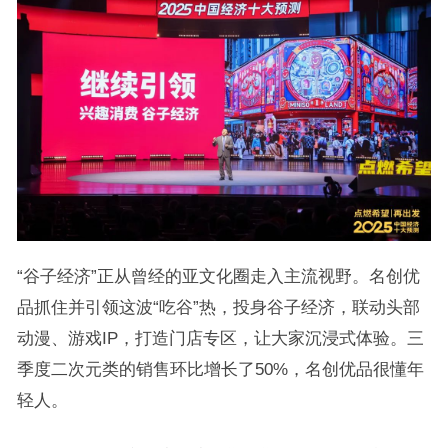
“谷子经济”正从曾经的亚文化圈走入主流视野。名创优
品抓住并引领这波“吃谷”热，投身谷子经济，联动头部
动漫、游戏IP，打造门店专区，让大家沉浸式体验。三
季度二次元类的销售环比增长了50%，名创优品很懂年
轻人。