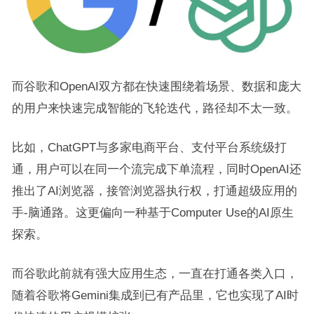
而谷歌和OpenAI双方都在快速围绕着场景、数据和庞大
的用户来快速完成智能的飞轮迭代，路径却不太一致。
比如，ChatGPT与多家电商平台、支付平台系统级打
通，用户可以在同一个流完成下单流程，同时OpenAI还
推出了AI浏览器，接管浏览器执行权，打通超级应用的
手-脑通路。这更偏向一种基于Computer Use的AI原生
探索。
而谷歌此前就有强大应用生态，一直在打通各类入口，
随着谷歌将Gemini集成到已有产品里，它也实现了AI时