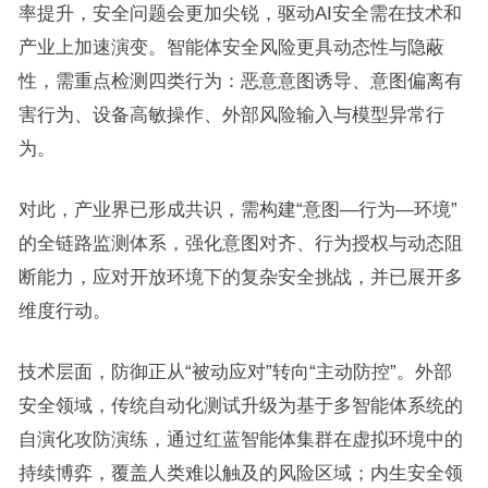
率提升，安全问题会更加尖锐，驱动AI安全需在技术和
产业上加速演变。智能体安全风险更具动态性与隐蔽
性，需重点检测四类行为：恶意意图诱导、意图偏离有
害行为、设备高敏操作、外部风险输入与模型异常行
为。
对此，产业界已形成共识，需构建“意图—行为—环境”
的全链路监测体系，强化意图对齐、行为授权与动态阻
断能力，应对开放环境下的复杂安全挑战，并已展开多
维度行动。
技术层面，防御正从“被动应对”转向“主动防控”。外部
安全领域，传统自动化测试升级为基于多智能体系统的
自演化攻防演练，通过红蓝智能体集群在虚拟环境中的
持续博弈，覆盖人类难以触及的风险区域；内生安全领