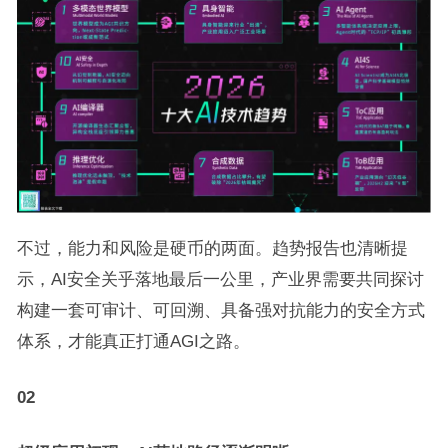
不过，能力和风险是硬币的两面。趋势报告也清晰提
示，AI安全关乎落地最后一公里，产业界需要共同探讨
构建一套可审计、可回溯、具备强对抗能力的安全方式
体系，才能真正打通AGI之路。
02