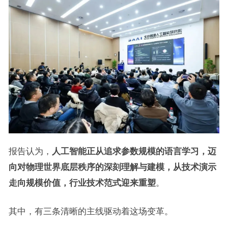
报告认为，
人工智能正从追求参数规模的语言学习，迈
向对物理世界底层秩序的深刻理解与建模，从技术演示
走向规模价值，行业技术范式迎来重塑
。
其中，有三条清晰的主线驱动着这场变革。