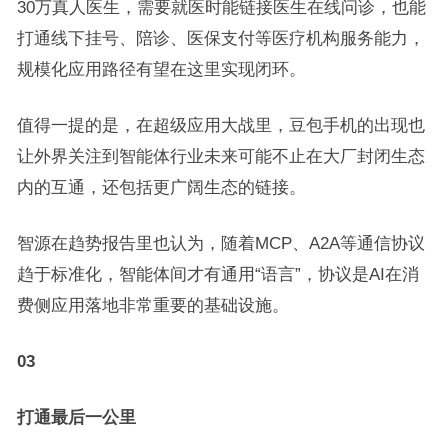
30万真人医生，需要就医时能链接医生在线问诊，也能
打通线下挂号、陪诊、医保支付等医疗机构服务能力，
规模化应用路径有望在这里实现闭环。
值得一提的是，在超级应用大战里，豆包手机的出现也
让外界关注到智能体行业未来可能不止在大厂封闭生态
内的互通，还包括更广阔生态的链接。
智源在趋势报告里也认为，随着MCP、A2A等通信协议
趋于标准化，智能体间才有通用“语言”，协议是AI在消
费侧应用落地非常重要的基础设施。
03
打通最后一公里