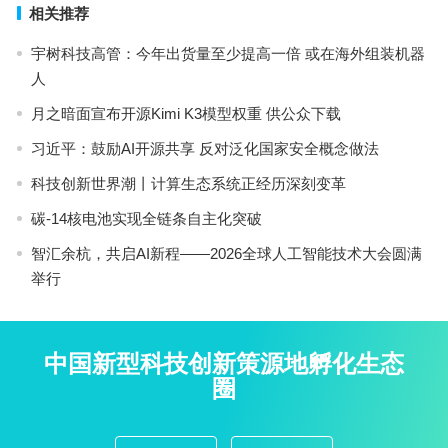
相关推荐
宇树科技高管：今年出货量至少提高一倍 或在海外组装机器
人
月之暗面宣布开源Kimi K3模型权重 供公众下载
习近平：鼓励AI开源共享 反对泛化国家安全概念做法
科技创新世界潮丨计算生态系统正经历深刻变革
碳-14核电池实现全链条自主化突破
智汇余杭，共启AI新程——2026全球人工智能技术大会圆满
举行
中国新型科技创新策源地孵化生态
圈