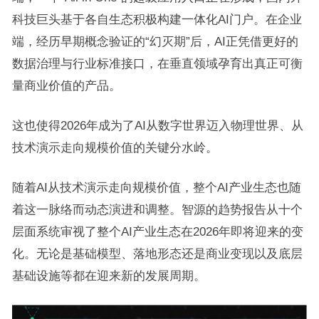
科技巨头基于各自生态积极构建一体化AI门户。在企业
端，经历早期概念验证的“幻灭期”后，AI正凭借更好的
数据治理与行业标准接口，在垂直领域孕育出真正可衡
量商业价值的产品。
这也使得2026年成为了AI从数字世界迈入物理世界、从
技术演示走向规模价值的关键分水岭。
随着AI从技术演示走向规模价值，整个AI产业生态也随
着这一脉络而动态演进和调整。智源的趋势报告从十个
层面系统审视了整个AI产业生态在2026年即将迎来的变
化。无论是基础模型、落地形态还是商业变现以及底层
基础设施等都在迎来新的发展周期。