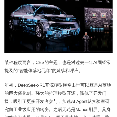
某种程度而言，CES的主题，也是对过去一年AI圈经常
提及的“智能体落地元年”的延续和呼应。
年初，DeepSeek-R1开源模型横空出世可以算是AI落地
的巨大催化剂。强大的推理模型开源，降低了开发门
槛，吸引了更多开发者参与，加速AI Agent从实验室研
究向工业级应用的转变。之后无论是Manus刷屏、具身