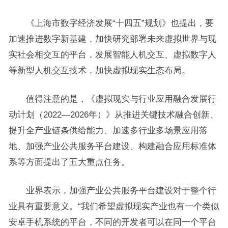
《上海市数字经济发展“十四五”规划》也提出，要
加速推进数字新基建，加快研究部署未来虚拟世界与现
实社会相交互的平台，发展智能人机交互、虚拟数字人
等新型人机交互技术，加快虚拟现实生态布局。
值得注意的是，《虚拟现实与行业应用融合发展行
动计划（2022—2026年）》从推进关键技术融合创新、
提升全产业链条供给能力、加速多行业多场景应用落
地、加强产业公共服务平台建设、构建融合应用标准体
系等方面提出了五大重点任务。
业界表示，加强产业公共服务平台建设对于整个行
业具有重要意义。“我们希望虚拟现实产业也有一个类似
安卓手机系统的平台，不同的开发者可以在同一个平台