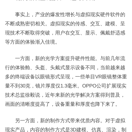
事实上，产业的爆发性增长与虚拟现实硬件软件的
不断成熟密切相关。虚拟现实的传感、交互、建模、呈
现技术不断取得突破，用户在交互、显示、佩戴舒适感
等方面的体验渐入佳境。
一方面，新的光学方案提升硬件性能。与前几年流
行的体验舱、头盔、头戴式显示设备不同，当前越来越
多的终端设备以眼镜形式呈现，一些单目VR眼镜整体重
量不到30克，镜片厚度仅1.3毫米。OPPO公司扩展现实
技术总监徐毅说，近年来新的光学解决方案得到普及，
画面的清晰度提高了，设备重量和厚度也降下来了。
另一方面，新的制作方式带来优质内容。对于虚拟
现实产品，内容的制作方式是3D建模、仿真、渲染，制