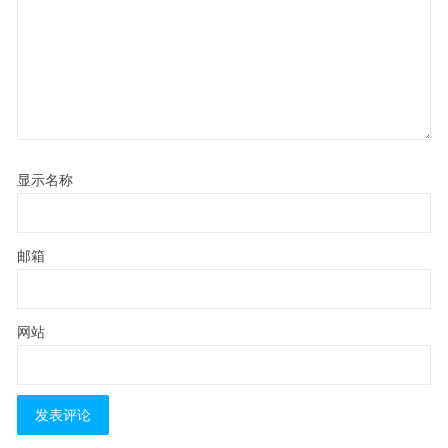
显示名称
邮箱
网站