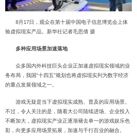
8月17日，观众在第十届中国电子信息博览会上体
验虚拟现实产品。新华社记者毛思倩 摄
多种应用场景加速落地
众多国内外科技巨头企业正加速虚拟现实领域的业
务布局，我国“十四五”规划也将虚拟现实列为数字经济
的重点发展领域之一。
游戏无疑是当下虚拟现实成熟、普及的应用场景。
不过，令人关注的是，随着大公司陆续进场、企业投入
不断加大，虚拟现实产业正逐渐褪去单一的游戏娱乐色
彩，向更多应用场景拓展，加速与千行百业的融合。