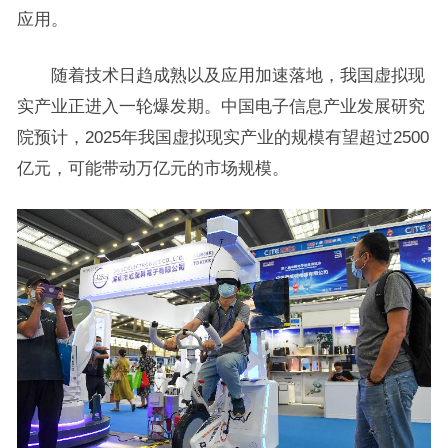
应用。
随着技术日趋成熟以及应用加速落地，我国虚拟现
实产业正进入一轮爆发期。中国电子信息产业发展研究
院预计，2025年我国虚拟现实产业的规模有望超过2500
亿元，可能带动万亿元的市场规模。