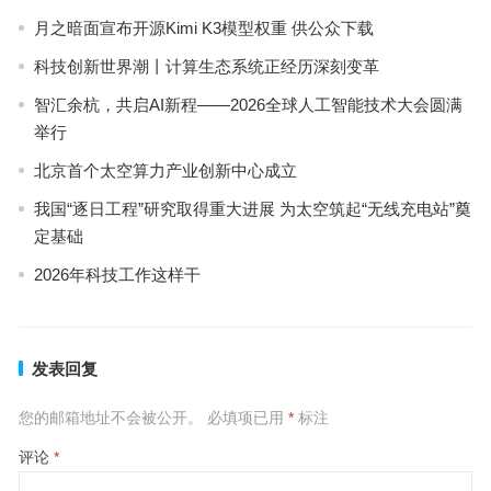
月之暗面宣布开源Kimi K3模型权重 供公众下载
科技创新世界潮丨计算生态系统正经历深刻变革
智汇余杭，共启AI新程——2026全球人工智能技术大会圆满
举行
北京首个太空算力产业创新中心成立
我国“逐日工程”研究取得重大进展 为太空筑起“无线充电站”奠
定基础
2026年科技工作这样干
发表回复
您的邮箱地址不会被公开。
必填项已用
*
标注
评论
*