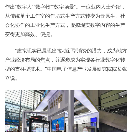
作出“数字人”“数字物”“数字场景”。一位业内人士介绍，
从传统单个工作室的作坊式生产方式转变为云原生、社
会化协作的工业化生产方式，虚拟现实数字内容的生产
变得更加高效、便捷。
“虚拟现实已展现出拉动新型消费的潜力，成为地方
产业经济布局的焦点，并逐步成为实现各行业数字化转
型的支柱型技术。”中国电子信息产业发展研究院院长张
立说。