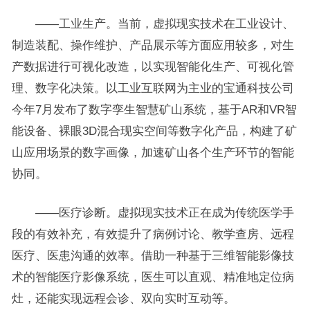
——工业生产。当前，虚拟现实技术在工业设计、
制造装配、操作维护、产品展示等方面应用较多，对生
产数据进行可视化改造，以实现智能化生产、可视化管
理、数字化决策。以工业互联网为主业的宝通科技公司
今年7月发布了数字孪生智慧矿山系统，基于AR和VR智
能设备、裸眼3D混合现实空间等数字化产品，构建了矿
山应用场景的数字画像，加速矿山各个生产环节的智能
协同。
——医疗诊断。虚拟现实技术正在成为传统医学手
段的有效补充，有效提升了病例讨论、教学查房、远程
医疗、医患沟通的效率。借助一种基于三维智能影像技
术的智能医疗影像系统，医生可以直观、精准地定位病
灶，还能实现远程会诊、双向实时互动等。