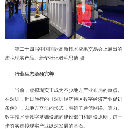
第二十四届中国国际高新技术成果交易会上展出的
虚拟现实产品。新华社记者毛思倩 摄
行业生态亟须完善
当前，虚拟现实正成为不少地方产业布局的重点。
在深圳，近日施行的《深圳经济特区数字经济产业促进
条例》，以地方立法的形式，明确了通信网络、算力、
数字技术等数字基础设施的建设部门和建设原则，进一
步夯实虚拟现实产业纵深发展的基石。