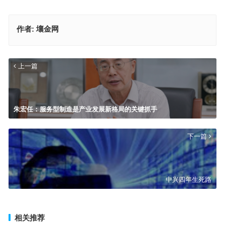
作者:
壤金网
上一篇
朱宏任：服务型制造是产业发展新格局的关键抓手
下一篇
中兴四年生死路
相关推荐