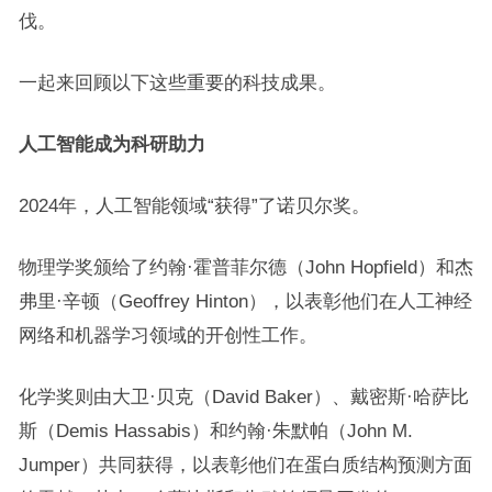
伐。
一起来回顾以下这些重要的科技成果。
人工智能成为科研助力
2024年，人工智能领域“获得”了诺贝尔奖。
物理学奖颁给了约翰·霍普菲尔德（John Hopfield）和杰
弗里·辛顿（Geoffrey Hinton），以表彰他们在人工神经
网络和机器学习领域的开创性工作。
化学奖则由大卫·贝克（David Baker）、戴密斯·哈萨比
斯（Demis Hassabis）和约翰·朱默帕（John M.
Jumper）共同获得，以表彰他们在蛋白质结构预测方面