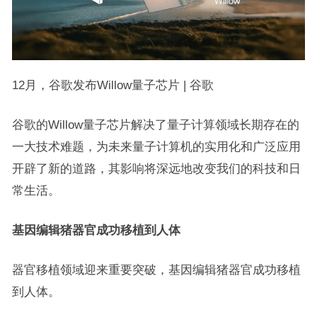
12月，谷歌发布Willow量子芯片 | 谷歌
谷歌的Willow量子芯片解决了量子计算领域长期存在的
一大技术难题，为未来量子计算机的实用化和广泛应用
开辟了新的道路，其影响将深远地改变我们的科技和日
常生活。
基因编辑猪器官成功移植到人体
器官移植领域迎来重要突破，基因编辑猪器官成功移植
到人体。