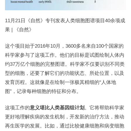
11月21日《自然》专刊发表人类细胞图谱项目40余项成
果 | 《自然》
这个项目始于2016年10月，3600多名来自100个国家的
科学家参与了这项工作。他们的目标是试图绘制人体内
约37万亿个细胞的完整图谱。科学家不仅要识别不同类
型的细胞，还要了解它们的功能状态、所处位置，以及
发育历程。这就像是在绘制一张极其精细的“人体地
图”，记录每种细胞的特征和分布。
这项工作的
意义堪比人类基因组计划
。它将帮助科学家
更好地理解疾病的发生机制，开发新的治疗方法，推动
再生医学的发展。比如，通过比较健康细胞和病变细胞