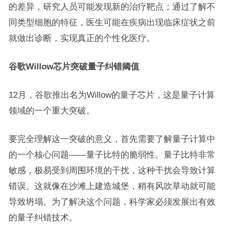
的差异，研究人员可能发现新的治疗靶点；通过了解不
同类型细胞的特征，医生可能在疾病出现临床症状之前
就做出诊断，实现真正的个性化医疗。
谷歌Willow芯片突破量子纠错阈值
12月，谷歌推出名为Willow的量子芯片，这是量子计算
领域的一个重大突破。
要完全理解这一突破的意义，首先需要了解量子计算中
的一个核心问题——量子比特的脆弱性。量子比特非常
敏感，极易受到周围环境的干扰，这种干扰会导致计算
错误。这就像在沙滩上建造城堡，稍有风吹草动就可能
导致坍塌。为了解决这个问题，科学家必须发展出有效
的量子纠错技术。