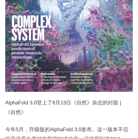
AlphaFold 3.0登上了6月13日《自然》杂志的封面 |
《自然》
今年5月，升级版的AlphaFold 3.0发布。这一版本不仅