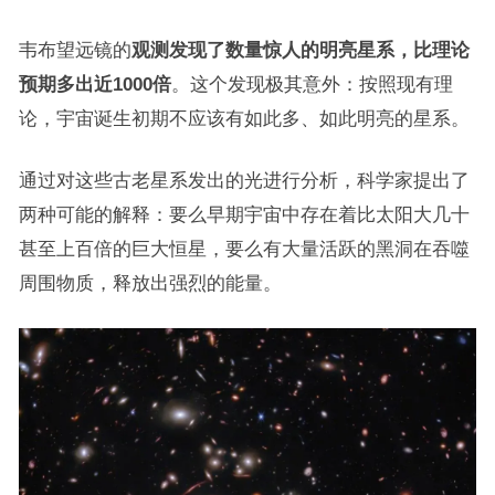
韦布望远镜的
观测发现了数量惊人的明亮星系，比理论
预期多出近1000倍
。这个发现极其意外：按照现有理
论，宇宙诞生初期不应该有如此多、如此明亮的星系。
通过对这些古老星系发出的光进行分析，科学家提出了
两种可能的解释：要么早期宇宙中存在着比太阳大几十
甚至上百倍的巨大恒星，要么有大量活跃的黑洞在吞噬
周围物质，释放出强烈的能量。