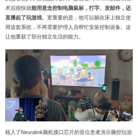
术后很快就
能用意念控制电脑鼠标，打字、发邮件，还
直播起了玩游戏
。更重要的是，他可以躺在床上独立使
用这套系统，不再需要护理人员帮忙安装控制设备。这
让他重获了部分独立生活的能力。
植入了Neuralink脑机接口芯片的首位患者演示脑控玩游