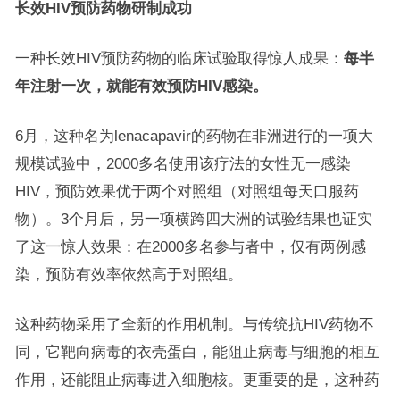
长效HIV预防药物研制成功
一种长效HIV预防药物的临床试验取得惊人成果：
每半
年注射一次，就能有效预防HIV感染。
6月，这种名为lenacapavir的药物在非洲进行的一项大
规模试验中，2000多名使用该疗法的女性无一感染
HIV，预防效果优于两个对照组（对照组每天口服药
物）。3个月后，另一项横跨四大洲的试验结果也证实
了这一惊人效果：在2000多名参与者中，仅有两例感
染，预防有效率依然高于对照组。
这种药物采用了全新的作用机制。与传统抗HIV药物不
同，它靶向病毒的衣壳蛋白，能阻止病毒与细胞的相互
作用，还能阻止病毒进入细胞核。更重要的是，这种药