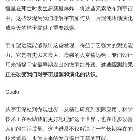
恒星在死亡时发生超新星爆炸，将这些元素散布到宇宙
中。这些发现为我们理解宇宙如何从一片混沌逐渐演化
成今天的样子提供了重要线索。
韦布望远镜能够做出这些发现，得益于它强大的观测能
力。它是有史以来最大、最强的太空望远镜，专门设计
用来捕捉宇宙最早期发出的微弱红外线。
这些观测结果
正在改变我们对宇宙起源和演化的认识。
Guokr
从宇宙深处到微观世界，从基础研究到实际应用，科学
技术正在帮助我们更好地理解这个世界，也在逐步改善
人们的生活质量。这些进展不仅解决了一些长期存在的
技术难题，也为未来的发展提供了新的可能。