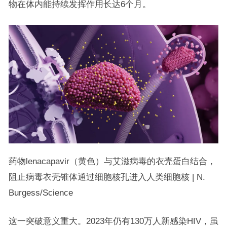
物在体内能持续发挥作用长达6个月。
药物lenacapavir（黄色）与艾滋病毒的衣壳蛋白结合，
阻止病毒衣壳锥体通过细胞核孔进入人类细胞核 | N.
Burgess/Science
这一突破意义重大。2023年仍有130万人新感染HIV，虽