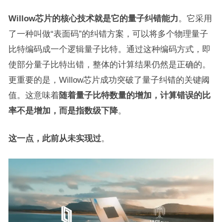
Willow芯片的核心技术就是它的量子纠错能力
。它采用
了一种叫做“表面码”的纠错方案，可以将多个物理量子
比特编码成一个逻辑量子比特。通过这种编码方式，即
使部分量子比特出错，整体的计算结果仍然是正确的。
更重要的是，Willow芯片成功突破了量子纠错的关键阈
值。这意味着
随着量子比特数量的增加，计算错误的比
率不是增加，而是指数级下降
。
这一点，此前从未实现过
。