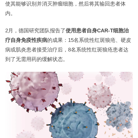
使其能够识别并消灭肿瘤细胞，然后将其输回患者体
内。
2月，德国研究团队报告了
使用患者自身CAR-T细胞治
疗自身免疫性疾病
的成果：15名系统性红斑狼疮、硬皮
病或肌炎患者接受治疗后，8名系统性红斑狼疮患者达
到了无需用药的缓解状态。