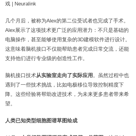
戏 | Neuralink
几个月后，被称为Alex的第二位受试者也完成了手术。
Alex展示了这项技术更广泛的应用潜力：不只是基础的
电脑操作，甚至能够使用复杂的3D建模软件进行设计。
这意味着脑机接口不仅能帮助患者完成日常交流，还能
支持他们进行专业级的创造性工作。
脑机接口技术
从实验室走向了实际应用
。虽然过程中也
遇到了一些技术挑战，比如电极移位导致控制精度下
降。这些经验将帮助改进技术，为未来更多患者带来希
望。
人类已知类型细胞图谱草图绘成