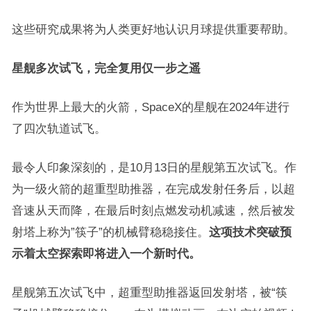
这些研究成果将为人类更好地认识月球提供重要帮助。
星舰多次试飞，完全复用仅一步之遥
作为世界上最大的火箭，SpaceX的星舰在2024年进行
了四次轨道试飞。
最令人印象深刻的，是10月13日的星舰第五次试飞。作
为一级火箭的超重型助推器，在完成发射任务后，以超
音速从天而降，在最后时刻点燃发动机减速，然后被发
射塔上称为”筷子”的机械臂稳稳接住。
这项技术突破预
示着太空探索即将进入一个新时代。
星舰第五次试飞中，超重型助推器返回发射塔，被“筷