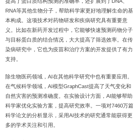
提高了蛋白质结构预测的准确率，还扩展到了DNA、
RNA等其他生物分子，帮助科学家更好地理解生命的基
本构成。这项技术对药物研发和疾病研究具有重要意
义。比如在新药开发过程中，它能够快速预测药物分子
与目标蛋白质的结合情况，大大提高了筛选效率。在传
染病研究中，它也为疫苗和治疗方案的开发提供了有力
支持。
除生物医药领域，AI在其他科学研究中也有重要应用。
在气候科学领域，AI模型GraphCast提高了天气变化和
自然灾害的预测准确度。在实验设计方面，AI能够帮助
科学家优化实验方案，提高研究效率。一项对7460万篇
科学论文的分析显示，采用AI技术的研究通常能获得更
多的学术关注和引用。