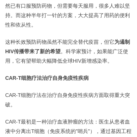
然已有口服预防药物，但需要每天服用，很多人难以坚
持。而这种半年打一针的方案，大大提高了用药的便利
性和依从性。
这种长效预防药物虽然不能完全替代疫苗，但它
为遏制
HIV传播带来了新的希望
。科学家预计，如果能广泛使
用，它有望帮助大幅降低全球HIV新增感染率。
CAR-T细胞疗法治疗自身免疫性疾病
CAR-T细胞疗法在治疗自身免疫性疾病方面取得重大突
破。
CAR-T最初是一种治疗血液肿瘤的方法：医生从患者血
液中分离出T细胞（免疫系统的”哨兵”），通过基因工程