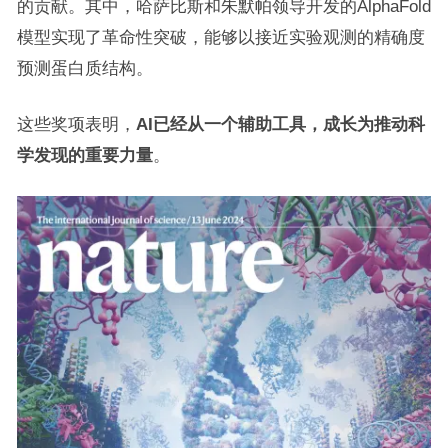
的贡献。其中，哈萨比斯和朱默帕领导开发的AlphaFold
模型实现了革命性突破，能够以接近实验观测的精确度
预测蛋白质结构。
这些奖项表明，
AI已经从一个辅助工具，成长为推动科
学发现的重要力量
。