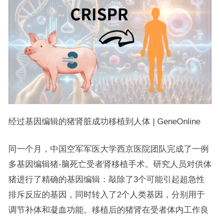
经过基因编辑的猪肾脏成功移植到人体 | GeneOnline
同一个月，中国空军军医大学西京医院团队完成了一例
多基因编辑猪-脑死亡受者肾移植手术。研究人员对供体
猪进行了精确的基因编辑：敲除了3个可能引起超急性
排斥反应的基因，同时转入了2个人类基因，分别用于
调节补体和凝血功能。移植后的猪肾在受者体内工作良