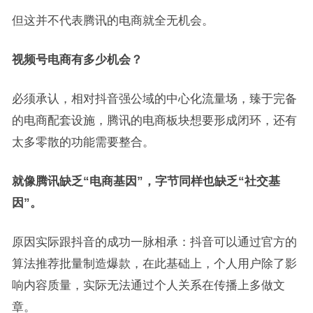
但这并不代表腾讯的电商就全无机会。
视频号电商有多少机会？
必须承认，相对抖音强公域的中心化流量场，臻于完备
的电商配套设施，腾讯的电商板块想要形成闭环，还有
太多零散的功能需要整合。
就像腾讯缺乏“电商基因”，字节同样也缺乏“社交基
因”。
原因实际跟抖音的成功一脉相承：抖音可以通过官方的
算法推荐批量制造爆款，在此基础上，个人用户除了影
响内容质量，实际无法通过个人关系在传播上多做文
章。