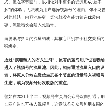
式。但在字节面前，以相较对手更多的资源形成“差不
多”的体验，无法成为用户选择视频号的理由。张小龙曾
对此总结，内容池狭窄，算法就没有能力筛选优质内
容，流量增长会陷入死循环。
而腾讯与抖音的流量构成，其核心区别在于社交关系的
强绑定。
通过“摸着熟人的石头过河”，原有的蓝海用户也被吸纳
进入了视频号的流量池。因此，如何通过流量入口的设
置，将原来分散在微信生态各个节点的流量导入视频号
生态，成为视频号历次改版的重点。
譬如在2021上半年，视频号主页与公众号双向打通，朋
友圈广告也可接入视频号，这意味着公众号和朋友圈的