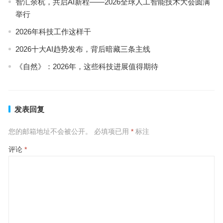
智汇余杭，共启AI新程——2026全球人工智能技术大会圆满
举行
2026年科技工作这样干
2026十大AI趋势发布，背后暗藏三条主线
《自然》：2026年，这些科技进展值得期待
发表回复
您的邮箱地址不会被公开。
必填项已用
*
标注
评论
*