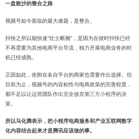
一盘散沙的整合之路
视频号如今面临的最大难题，是整合。
抖快之所以能快速“壮士断腕”，是因为在彼时抖快已经
不再需要为其他电商平台导流，独力开展电商业务的时
机已经成熟。
正因如此，依附在各自平台的商家也需要作出选择。但
目前为止，视频号的内容粘性与电商政策的完善程度，
都不足以让运营团队作出完全放弃第三方小程序的决
策。
所以马化腾表示，把小程序电商服务和产业互联网数字
化内容结合起来才是腾讯应该做的事。