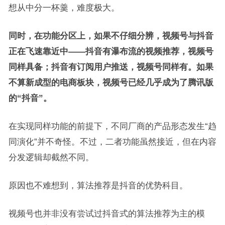
想从中分一杯羹，难度极大。
同时，在功能分区上，如果不仔细分辨，视频号与抖音
正在飞速靠近中——抖音有瀑布流的视频推荐，视频号
同样具备；抖音有订阅用户推送，视频号同样有。如果
不算新成型的电商板块，视频号已经几乎成为了腾讯版
的“抖音”。
在实现同样功能的前提下，不同厂商的产品形态发生“趋
同演化”并不奇怪。不过，二者功能虽然接近，但在内容
分发逻辑却截然不同。
原因也不难想到，算法推荐是抖音的优势科目。
视频号也并非没有尝试过抖音式的算法推荐为主的模