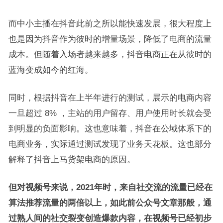
而中小主播在抖音此前之所以能快速发展，很大程度上
也是因为抖音作为彼时的增量场景，降低了电商的流量
成本。但随着入场者越来越多，抖音电商正在从彼时的
蓝海变成如今的红海。
同时，根据抖音在上半年进行的测试，展示的电商内容
一旦超过 8% ，主站的用户留存、用户使用时长就会受
到明显的负面影响。这也意味着，抖音在公域体系下的
电商业务，实际通过测试发现了业务天花板。这也部分
解释了抖音上马货架电商的原因。
但对视频号来说，2021年时，来自社交流的流量已经在
算法推荐流量的两倍以上，如此前公众号文章那般，通
过熟人间的社交裂变创造爆款内容，在视频号已经初步