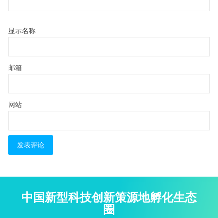
显示名称
邮箱
网站
中国新型科技创新策源地孵化生态
圈