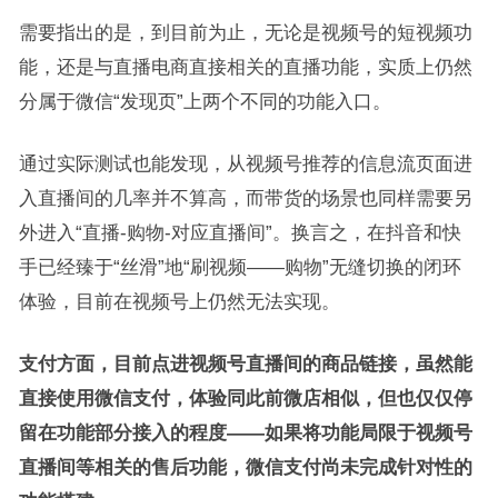
需要指出的是，到目前为止，无论是视频号的短视频功
能，还是与直播电商直接相关的直播功能，实质上仍然
分属于微信“发现页”上两个不同的功能入口。
通过实际测试也能发现，从视频号推荐的信息流页面进
入直播间的几率并不算高，而带货的场景也同样需要另
外进入“直播-购物-对应直播间”。换言之，在抖音和快
手已经臻于“丝滑”地“刷视频——购物”无缝切换的闭环
体验，目前在视频号上仍然无法实现。
支付方面，目前点进视频号直播间的商品链接，虽然能
直接使用微信支付，体验同此前微店相似，但也仅仅停
留在功能部分接入的程度——如果将功能局限于视频号
直播间等相关的售后功能，微信支付尚未完成针对性的