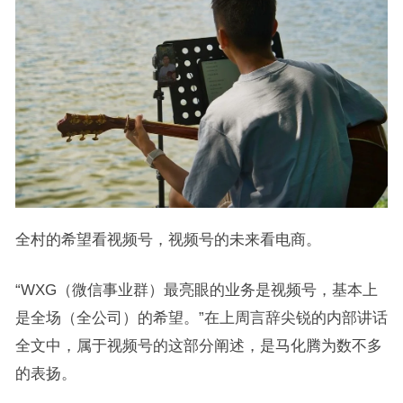
‍‍‍‍‍‍‍‍‍‍‍‍‍‍‍‍‍‍全村的希望看视频号，视频号的未来看电商。
“WXG（微信事业群）最亮眼的业务是视频号，基本上
是全场（全公司）的希望。”在上周言辞尖锐的内部讲话
全文中，属于视频号的这部分阐述，是马化腾为数不多
的表扬。