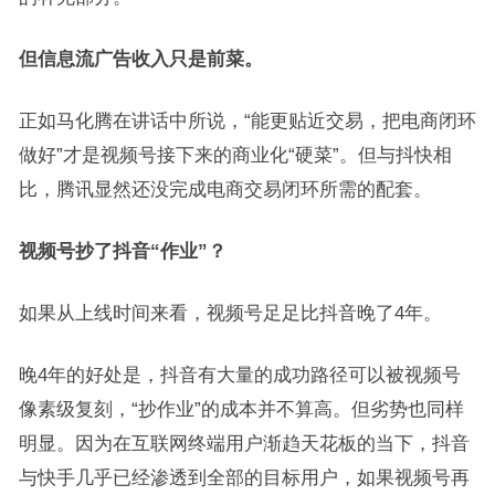
但信息流广告收入只是前菜。
正如马化腾在讲话中所说，“能更贴近交易，把电商闭环
做好”才是视频号接下来的商业化“硬菜”。但与抖快相
比，腾讯显然还没完成电商交易闭环所需的配套。
视频号抄了抖音“作业”？
如果从上线时间来看，视频号足足比抖音晚了4年。
晚4年的好处是，抖音有大量的成功路径可以被视频号
像素级复刻，“抄作业”的成本并不算高。但劣势也同样
明显。因为在互联网终端用户渐趋天花板的当下，抖音
与快手几乎已经渗透到全部的目标用户，如果视频号再