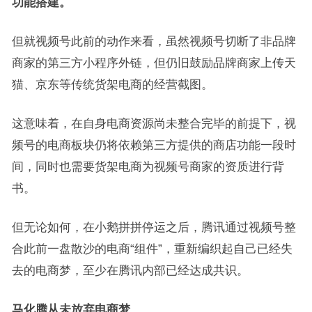
功能搭建。
但就视频号此前的动作来看，虽然视频号切断了非品牌
商家的第三方小程序外链，但仍旧鼓励品牌商家上传天
猫、京东等传统货架电商的经营截图。
这意味着，在自身电商资源尚未整合完毕的前提下，视
频号的电商板块仍将依赖第三方提供的商店功能一段时
间，同时也需要货架电商为视频号商家的资质进行背
书。
但无论如何，在小鹅拼拼停运之后，腾讯通过视频号整
合此前一盘散沙的电商“组件”，重新编织起自己已经失
去的电商梦，至少在腾讯内部已经达成共识。
马化腾从未放弃电商梦