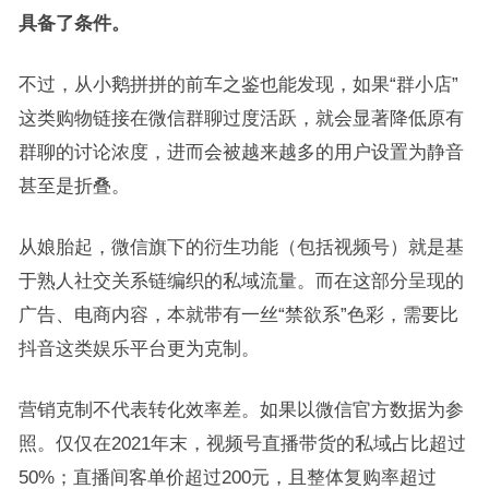
具备了条件。
不过，从小鹅拼拼的前车之鉴也能发现，如果“群小店”
这类购物链接在微信群聊过度活跃，就会显著降低原有
群聊的讨论浓度，进而会被越来越多的用户设置为静音
甚至是折叠。
从娘胎起，微信旗下的衍生功能（包括视频号）就是基
于熟人社交关系链编织的私域流量。而在这部分呈现的
广告、电商内容，本就带有一丝“禁欲系”色彩，需要比
抖音这类娱乐平台更为克制。
营销克制不代表转化效率差。如果以微信官方数据为参
照。仅仅在2021年末，视频号直播带货的私域占比超过
50%；直播间客单价超过200元，且整体复购率超过