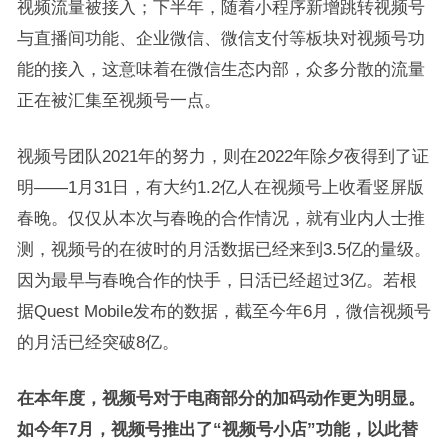
视频流量被接入；下半年，随着小程序新增跳转视频号
与直播间功能、企业微信、微信支付等板块对视频号功
能的接入，这意味着在微信生态内部，众多分散的流量
正在被汇集至视频号一点。
视频号团队2021年的努力，则在2022年除夕夜得到了证
明——1月31日，有大约1.2亿人在视频号上收看竖屏版
春晚。仅仅从本次与春晚的合作情况，就有业内人士推
测，视频号的在彼时的月活数据已经来到3.5亿的量级。
因为最早与春晚合作的快手，日活已经超过3亿。若根
据Quest Mobile发布的数据，截至今年6月，微信视频号
的月活已经突破8亿。
在本年度，视频号对于电商部分的加码动作更为明显。
如今年7月，视频号推出了“视频号小店”功能，以此替