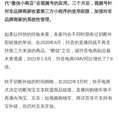
代“微信小商店”在视频号的应用。三个月后，视频号针
对非品牌商家收紧第三方小程序的使用权限，加强对非
品牌商家的系统性管理。
如果以抖快的经验来看，各家均在不同时期有过切断外
部链接的举动。在2020年8月，抖音的直播间就不再支
持第三方来源的商品。“断链”之后，据抖音电商副总裁
木青透露，2021年1-9月，抖音电商GMV同比增长了7.9
倍。
快手切断外链的时间稍晚，在2022年3月时，快手电商
才决定切断淘宝京东联盟商品链接。直播间购物车将不
再通向淘宝、京东；短视频购物车、商详页等不支持淘
宝外链，但仍对京东开放。