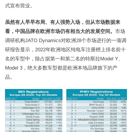
式宣布营业。
虽然有人早早布局、有人强势入场，但从市场数据来
看，中国品牌在欧洲市场仍有相当大的发展空间。
市场
调研机构JATO Dynamics对欧洲28个市场进行的一项调
研报告显示，2022年欧洲地区纯电车注册榜上排名前十
名的车型中，除占据第一和第二名的特斯拉Model Y、
Model 3，绝大多数车型都是欧洲本地品牌旗下的产
品。