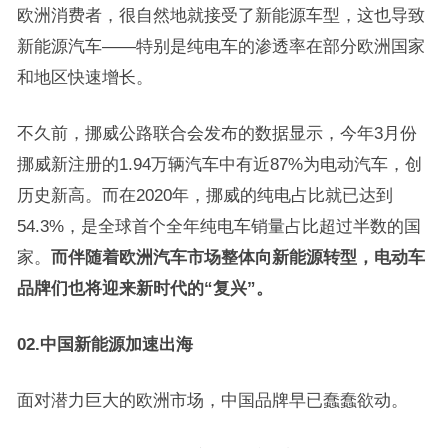
欧洲消费者，很自然地就接受了新能源车型，这也导致
新能源汽车——特别是纯电车的渗透率在部分欧洲国家
和地区快速增长。
不久前，挪威公路联合会发布的数据显示，今年3月份
挪威新注册的1.94万辆汽车中有近87%为电动汽车，创
历史新高。而在2020年，挪威的纯电占比就已达到
54.3%，是全球首个全年纯电车销量占比超过半数的国
家。
而伴随着欧洲汽车市场整体向新能源转型，电动车
品牌们也将迎来新时代的“复兴”。
02.中国新能源加速出海
面对潜力巨大的欧洲市场，中国品牌早已蠢蠢欲动。