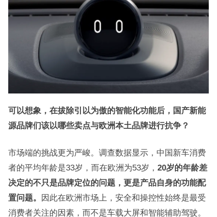
可以想象，在拔除引以为傲的智能化功能后，国产新能
源品牌们该以哪些卖点与欧洲本土品牌进行抗争？
市场端的挑战更为严峻。调查数据显示，中国新车消费
者的平均年龄是33岁，而在欧洲为53岁，
20岁的年龄差
决定的不只是品牌定位的问题，更是产品自身的功能配
置问题。
因此在欧洲市场上，安全和操控性始终是最受
消费者关注的因素，而不是车载大屏和智能辅助驾驶。