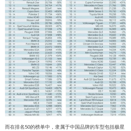
而在排名50的榜单中，隶属于中国品牌的车型包括极星