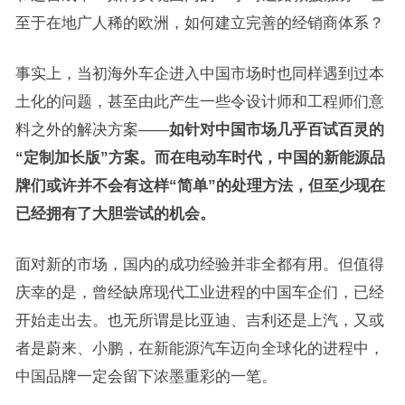
至于在地广人稀的欧洲，如何建立完善的经销商体系？
事实上，当初海外车企进入中国市场时也同样遇到过本
土化的问题，甚至由此产生一些令设计师和工程师们意
料之外的解决方案——
如针对中国市场几乎百试百灵的
“定制加长版”方案。而在电动车时代，中国的新能源品
牌们或许并不会有这样“简单”的处理方法，但至少现在
已经拥有了大胆尝试的机会。
面对新的市场，国内的成功经验并非全都有用。但值得
庆幸的是，曾经缺席现代工业进程的中国车企们，已经
开始走出去。也无所谓是比亚迪、吉利还是上汽，又或
者是蔚来、小鹏，在新能源汽车迈向全球化的进程中，
中国品牌一定会留下浓墨重彩的一笔。