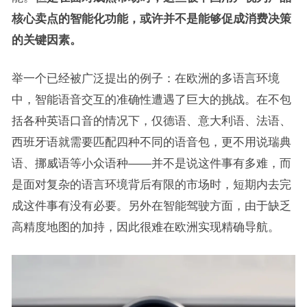
核心卖点的智能化功能，或许并不是能够促成消费决策
的关键因素。
举一个已经被广泛提出的例子：在欧洲的多语言环境
中，智能语音交互的准确性遭遇了巨大的挑战。在不包
括各种英语口音的情况下，仅德语、意大利语、法语、
西班牙语就需要匹配四种不同的语音包，更不用说瑞典
语、挪威语等小众语种——并不是说这件事有多难，而
是面对复杂的语言环境背后有限的市场时，短期内去完
成这件事有没有必要。另外在智能驾驶方面，由于缺乏
高精度地图的加持，因此很难在欧洲实现精确导航。