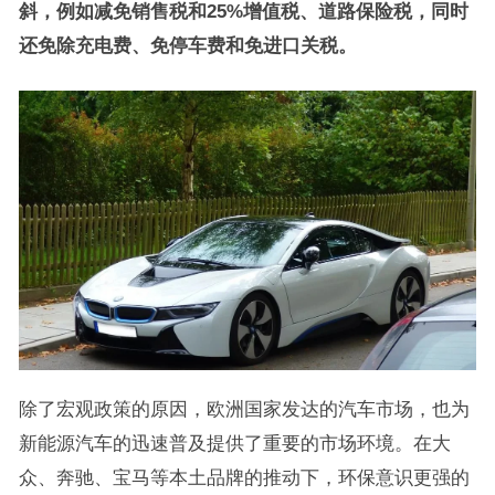
斜，例如减免销售税和25%增值税、道路保险税，同时
还免除充电费、免停车费和免进口关税。
除了宏观政策的原因，欧洲国家发达的汽车市场，也为
新能源汽车的迅速普及提供了重要的市场环境。在大
众、奔驰、宝马等本土品牌的推动下，环保意识更强的