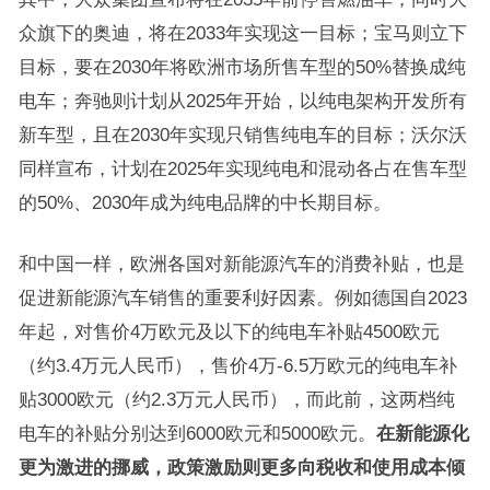
众旗下的奥迪，将在2033年实现这一目标；宝马则立下
目标，要在2030年将欧洲市场所售车型的50%替换成纯
电车；奔驰则计划从2025年开始，以纯电架构开发所有
新车型，且在2030年实现只销售纯电车的目标；沃尔沃
同样宣布，计划在2025年实现纯电和混动各占在售车型
的50%、2030年成为纯电品牌的中长期目标。
和中国一样，欧洲各国对新能源汽车的消费补贴，也是
促进新能源汽车销售的重要利好因素。例如德国自2023
年起，对售价4万欧元及以下的纯电车补贴4500欧元
（约3.4万元人民币），售价4万-6.5万欧元的纯电车补
贴3000欧元（约2.3万元人民币），而此前，这两档纯
电车的补贴分别达到6000欧元和5000欧元。
在新能源化
更为激进的挪威，政策激励则更多向税收和使用成本倾