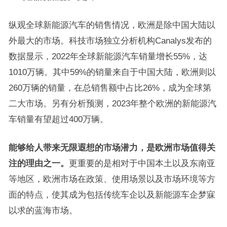
纵观全球新能源汽车的销售情况，欧洲是除中国大陆以
外最大的市场。科技市场独立分析机构Canalys发布的
数据显示，2022年全球新能源汽车销量增长55%，达
1010万辆。其中59%的销量来自于中国大陆，欧洲则以
260万辆的销量，在总销售额中占比26%，成为全球第
二大市场。另有分析预测，2023年整个欧洲的新能源汽
车销量有望超过400万辆。
能够给人带来无限遐想的市场潜力，是欧洲市场值得关
注的理由之一。
更重要的是相对于中国本土以及东南亚
等地区，欧洲市场在政策、使用场景以及市场环境等方
面的特点，使其成为包括传统车企以及新能源车企梦寐
以求的蓝海市场。