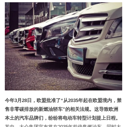
今年3月28日，欧盟批准了“从2035年起在欧盟境内，禁
售非零碳排放的新燃油轿车”的相关法规。这导致欧洲
本土的汽车品牌们，纷纷将电动车转型计划提上日程。
其中，大众集团宣布将在2035年前停售燃油车，同时大