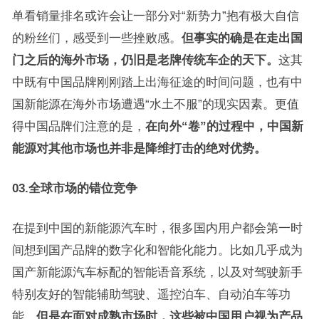
单看销量排名或许会让一部分对“新势力”抱有极大自信
的粉丝们，感受到一些挫败感。
但事实的确是在走出国
门之后的海外市场，仍旧是老牌传统车企的天下。
这其
中既有中国品牌刚刚踏上出海征途的时间问题，也有中
国新能源在海外市场遭遇“水土不服”的现实因素。更值
得中国品牌们注意的是，
在向外“卷”的过程中，中国新
能源对其他市场也并非是降维打击的绝对优势。
03.全球市场的错位竞争
在提到中国的新能源汽车时，很多国内用户都会第一时
间想到国产品牌的数字化和智能化能力。比如几乎成为
国产新能源汽车标配的智能语音系统，以及对驾驶新手
特别友好的智能辅助驾驶、遥控泊车、自动泊车等功
能。
但是在面对成熟市场时，这些被中国用户视为产品