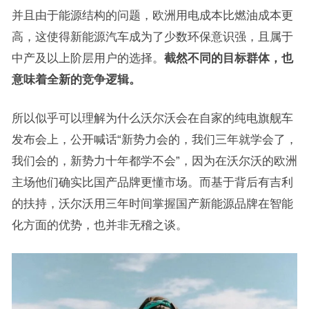
并且由于能源结构的问题，欧洲用电成本比燃油成本更
高，这使得新能源汽车成为了少数环保意识强，且属于
中产及以上阶层用户的选择。
截然不同的目标群体，也
意味着全新的竞争逻辑。
所以似乎可以理解为什么沃尔沃会在自家的纯电旗舰车
发布会上，公开喊话“新势力会的，我们三年就学会了，
我们会的，新势力十年都学不会”，因为在沃尔沃的欧洲
主场他们确实比国产品牌更懂市场。而基于背后有吉利
的扶持，沃尔沃用三年时间掌握国产新能源品牌在智能
化方面的优势，也并非无稽之谈。