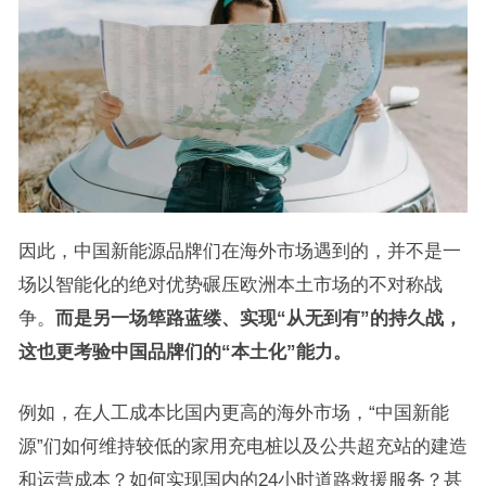
因此，中国新能源品牌们在海外市场遇到的，并不是一
场以智能化的绝对优势碾压欧洲本土市场的不对称战
争。
而是另一场筚路蓝缕、实现“从无到有”的持久战，
这也更考验中国品牌们的“本土化”能力。
例如，在人工成本比国内更高的海外市场，“中国新能
源”们如何维持较低的家用充电桩以及公共超充站的建造
和运营成本？如何实现国内的24小时道路救援服务？甚