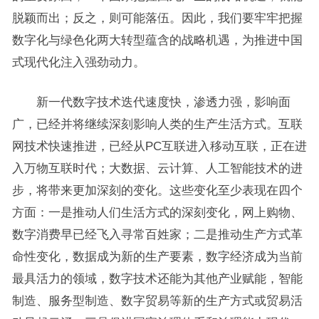
脱颖而出；反之，则可能落伍。因此，我们要牢牢把握
数字化与绿色化两大转型蕴含的战略机遇，为推进中国
式现代化注入强劲动力。
新一代数字技术迭代速度快，渗透力强，影响面
广，已经并将继续深刻影响人类的生产生活方式。互联
网技术快速推进，已经从PC互联进入移动互联，正在进
入万物互联时代；大数据、云计算、人工智能技术的进
步，将带来更加深刻的变化。这些变化至少表现在四个
方面：一是推动人们生活方式的深刻变化，网上购物、
数字消费早已经飞入寻常百姓家；二是推动生产方式革
命性变化，数据成为新的生产要素，数字经济成为当前
最具活力的领域，数字技术还能为其他产业赋能，智能
制造、服务型制造、数字贸易等新的生产方式或贸易活