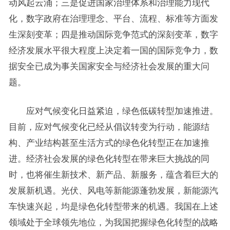
动风起云涌；三是促进国家治理体系和治理能力现代
化，数字政府在治理理念、平台、流程、标准等方面发
生深刻变革；四是推动国际竞争范式的深刻变革，数字
经济发展水平很大程度上决定着一国的国际竞争力，数
据安全已成为事关国家安全与经济社会发展的重大问
题。
应对气候变化日益紧迫，绿色低碳转型加速推进。
目前，应对气候变化已经从倡议转变为行动，能源结
构、产业结构甚至生活方式的绿色化转型正在加速推
进。经济社会发展的绿色化转型在带来巨大挑战的同
时，也将催生新技术、新产品、新服务，蕴含着巨大的
发展新机遇。光伏、风电等新能源蓬勃发展，新能源汽
车快速兴起，均是绿色化转型带来的机遇。我国在上述
领域处于全球领先地位，为我国把握绿色化转型的战略