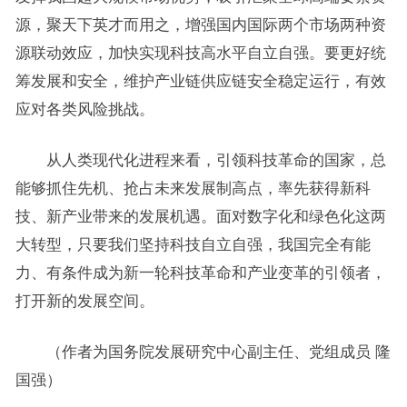
源，聚天下英才而用之，增强国内国际两个市场两种资
源联动效应，加快实现科技高水平自立自强。要更好统
筹发展和安全，维护产业链供应链安全稳定运行，有效
应对各类风险挑战。
从人类现代化进程来看，引领科技革命的国家，总
能够抓住先机、抢占未来发展制高点，率先获得新科
技、新产业带来的发展机遇。面对数字化和绿色化这两
大转型，只要我们坚持科技自立自强，我国完全有能
力、有条件成为新一轮科技革命和产业变革的引领者，
打开新的发展空间。
（作者为国务院发展研究中心副主任、党组成员 隆
国强）