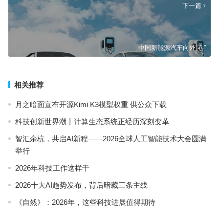
下一篇
中国新能源汽车向外“卷”
相关推荐
月之暗面宣布开源Kimi K3模型权重 供公众下载
科技创新世界潮丨计算生态系统正经历深刻变革
智汇余杭，共启AI新程——2026全球人工智能技术大会圆满
举行
2026年科技工作这样干
2026十大AI趋势发布，背后暗藏三条主线
《自然》：2026年，这些科技进展值得期待