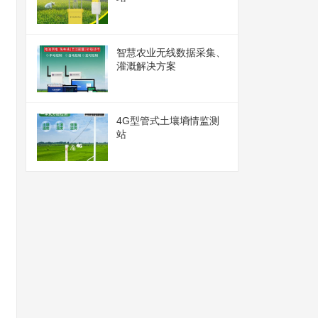
智慧农业无线数据采集、
灌溉解决方案
4G型管式土壤墒情监测
站