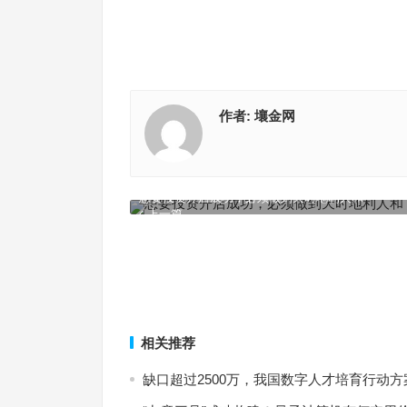
作者:
壤金网
想要投资开店成功，必须做到天时地利人和
上一篇
相关推荐
缺口超过2500万，我国数字人才培育行动方