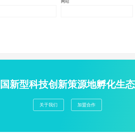
网站
国新型科技创新策源地孵化生态
关于我们
加盟合作