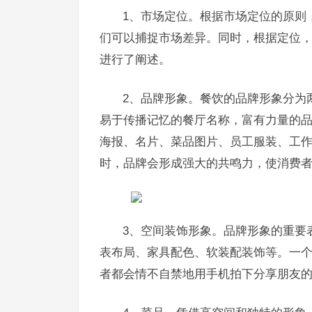
1、市场定位。根据市场定位的原则
们可以捕捉市场差异。同时，根据定位
进行了阐述。
2、品牌形象。餐饮的品牌形象分为
易于传播记忆的餐厅名称，富有力量的
海报、名片、菜品图片、员工服装、工
时，品牌会形成强大的共鸣力，使消费
3、空间装饰形象。品牌形象的重要
表布局、家具配色、软装配装饰等。一
者都会情不自禁地用手机拍下分享朋友