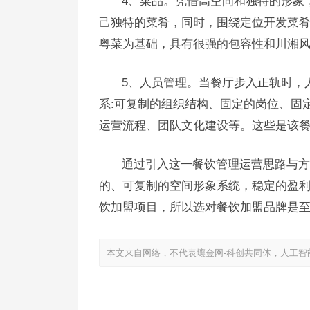
4、菜品。凭借高空间和独特的形象
己独特的菜肴，同时，围绕定位开发菜
粤菜为基础，具有很强的包容性和川湘
5、人员管理。当餐厅步入正轨时，
系:可复制的组织结构、固定的岗位、固
运营流程、团队文化建设等。这些是该
通过引入这一餐饮管理运营思路与方
的、可复制的空间形象系统，稳定的盈
饮加盟项目，所以选对餐饮加盟品牌是
本文来自网络，不代表壤金网-科创共同体，人工智