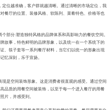
，定位越准确，客户群就越清晰。通过清晰的市场定位，我
，对餐厅的位置、装修风格、软陈列、菜肴特色、价格等也
两个部分:塑造独特风格的品牌体系和高影响力的餐饮空间。
品牌故事，特色鲜明的品牌形象，以及统一在一个系统下的
作证、筷子套等一系列餐厅材料，当它们以统一的形象出现
者记忆深刻，乐于宣扬。
表现是空间装饰形象。这是消费者很直观的感受。通过空间
个高品质的用餐空间被装饰，以至于每一个进入餐厅的用餐
的照片，并感受到。