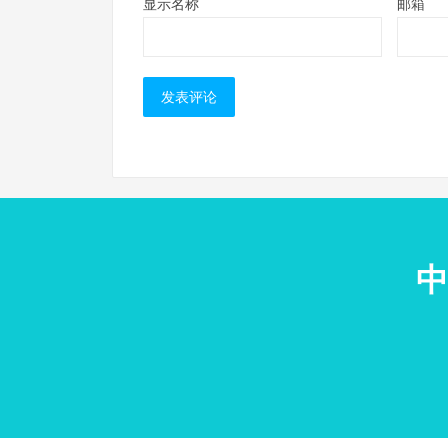
显示名称
邮箱
中