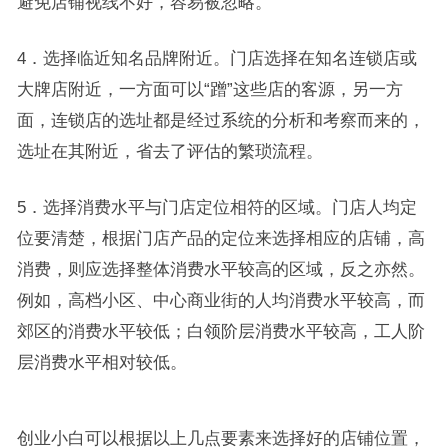
避免店铺视线不好，容易被忽略。
4．选择临近知名品牌附近。门店选择在知名连锁店或
大牌店附近，一方面可以“蹭”这些店的客源，另一方
面，连锁店的选址都是经过系统的分析和考察而来的，
选址在其附近，省去了评估的繁琐流程。
5．选择消费水平与门店定位相符的区域。门店人均定
位要清楚，根据门店产品的定位来选择相应的店铺，高
消费，则应选择整体消费水平较高的区域，反之亦然。
例如，高档小区、中心商业街的人均消费水平较高，而
郊区的消费水平较低；白领阶层消费水平较高，工人阶
层消费水平相对较低。
创业小白可以根据以上几点要素来选择好的店铺位置，