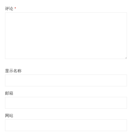
评论
*
显示名称
邮箱
网站