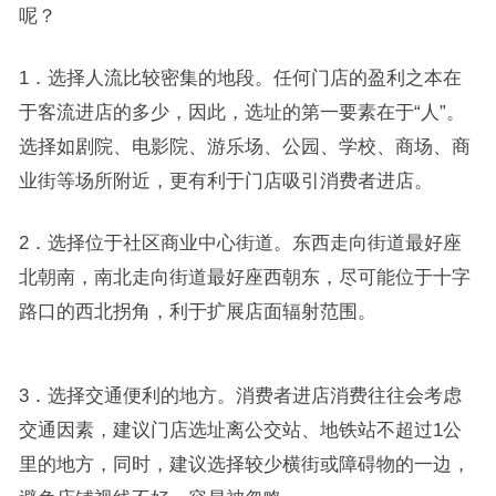
呢？
1．选择人流比较密集的地段。任何门店的盈利之本在
于客流进店的多少，因此，选址的第一要素在于“人”。
选择如剧院、电影院、游乐场、公园、学校、商场、商
业街等场所附近，更有利于门店吸引消费者进店。
2．选择位于社区商业中心街道。东西走向街道最好座
北朝南，南北走向街道最好座西朝东，尽可能位于十字
路口的西北拐角，利于扩展店面辐射范围。
3．选择交通便利的地方。消费者进店消费往往会考虑
交通因素，建议门店选址离公交站、地铁站不超过1公
里的地方，同时，建议选择较少横街或障碍物的一边，