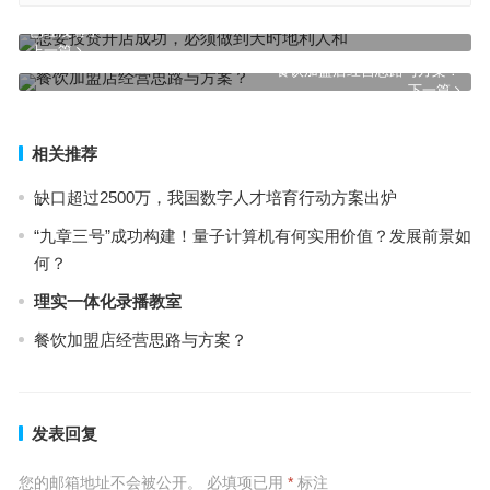
已经没有了
上一篇
餐饮加盟店经营思路与方案？
下一篇
相关推荐
缺口超过2500万，我国数字人才培育行动方案出炉
“九章三号”成功构建！量子计算机有何实用价值？发展前景如
何？
理实一体化录播教室
餐饮加盟店经营思路与方案？
发表回复
您的邮箱地址不会被公开。
必填项已用
*
标注