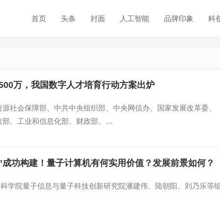
首页
头条
封面
人工智能
品牌印象
科
500万，我国数字人才培育行动方案出炉
资源社会保障部、中共中央组织部、中央网信办、国家发展改革委、
技部、工业和信息化部、财政部、…
号”成功构建！量子计算机有何实用价值？发展前景如何？
国科学院量子信息与量子科技创新研究院潘建伟、陆朝阳、刘乃乐等