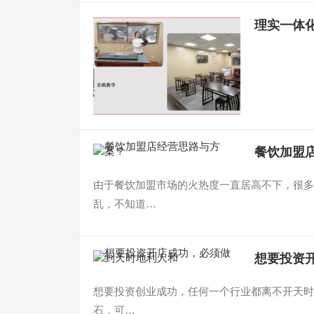
理实一体
餐饮加盟
由于餐饮加盟市场的火热度一直居高不下，很多
乱，不知道…
想要投资
想要投资创业成功，任何一个行业都离不开天时
石，可…