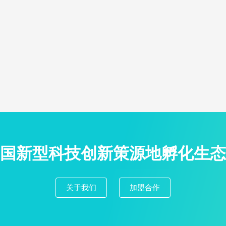
国新型科技创新策源地孵化生态
关于我们
加盟合作