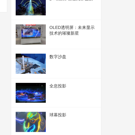
OLED透明屏：未来显示
技术的璀璨新星
数字沙盘
全息投影
球幕投影