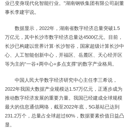
业已变身现代化智能行业。”湖南钢铁集团有限公司副董
事长李建宇说。
数据显示，2022年，湖南省数字经济总量突破1.5
万亿元，其中长沙市数字经济总量达4500亿元。目前，
长沙已构建以世界计算·长沙智谷，国家超级计算长沙中
心、人工智能创新中心，开福区、岳麓区、天心经开区
等为主的“一谷+两中心+多点支撑”的数字产业格局。
中国人民大学数字经济研究中心主任李三希说，
2022年我国大数据产业规模达1.57万亿元，正逐步成为
推动数字经济发展的重要力量。我国已经建成全球规模
最大的信息通信网络，截至2022年底，5G基站已达到
231.2万个，总量占全球超过60%，数据要素价值日益凸
显。