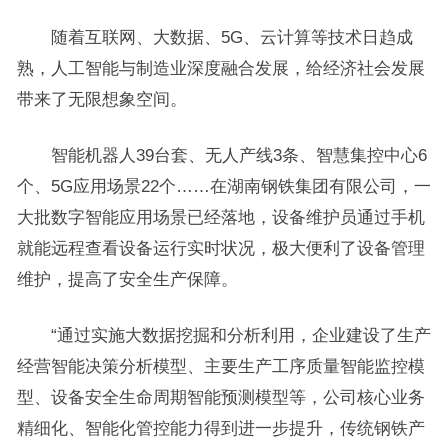
随着互联网、大数据、5G、云计算等技术日趋成
熟，人工智能与制造业深度融合发展，给经济社会发展
带来了无限想象空间。
智能机器人39台套、无人产线3条、智慧集控中心6
个、5G应用场景22个……在湖南钢铁集团有限公司，一
大批数字智能应用场景已经落地，设备维护员通过手机
就能远程查看设备运行实时状况，极大便利了设备管理
维护，提高了安全生产保障。
“通过实施大数据挖掘和分析利用，企业建设了生产
经营智能决策分析模型、主要生产工序质量智能监控模
型、设备安全生命周期智能预测模型等，公司核心业务
精细化、智能化管控能力得到进一步提升，传统钢铁产