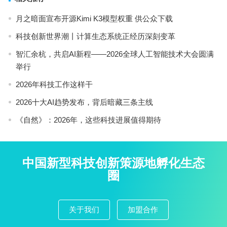
月之暗面宣布开源Kimi K3模型权重 供公众下载
科技创新世界潮丨计算生态系统正经历深刻变革
智汇余杭，共启AI新程——2026全球人工智能技术大会圆满
举行
2026年科技工作这样干
2026十大AI趋势发布，背后暗藏三条主线
《自然》：2026年，这些科技进展值得期待
中国新型科技创新策源地孵化生态
圈
关于我们
加盟合作