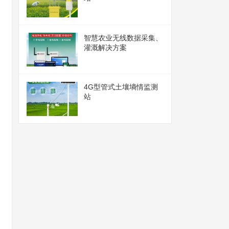
智慧农业无线数据采集、
灌溉解决方案
4G型管式土壤墒情监测
站