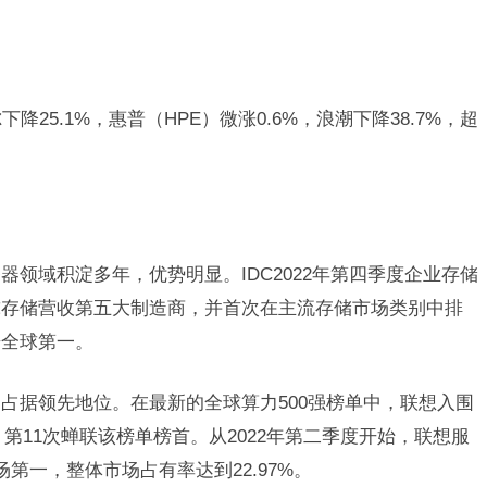
.1%，惠普（HPE）微涨0.6%，浪潮下降38.7%，超
域积淀多年，优势明显。IDC2022年第四季度企业存储
球存储营收第五大制造商，并首次在主流存储市场类别中排
居全球第一。
据领先地位。在最新的全球算力500强榜单中，联想入围
额，第11次蝉联该榜单榜首。从2022年第二季度开始，联想服
第一，整体市场占有率达到22.97%。