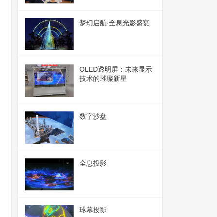
梦幻启航·全息光影盛宴
OLED透明屏：未来显示
技术的璀璨新星
数字沙盘
全息投影
球幕投影