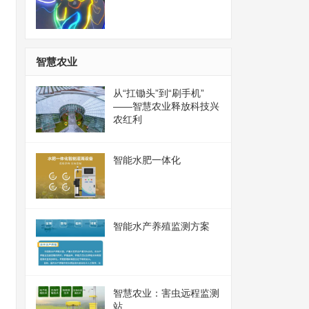
智慧农业
从“扛锄头”到“刷手机”
——智慧农业释放科技兴
农红利
智能水肥一体化
智能水产养殖监测方案
智慧农业：害虫远程监测
站