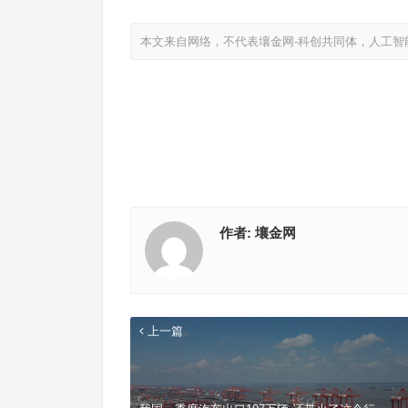
本文来自网络，不代表壤金网-科创共同体，人工智
作者:
壤金网
上一篇