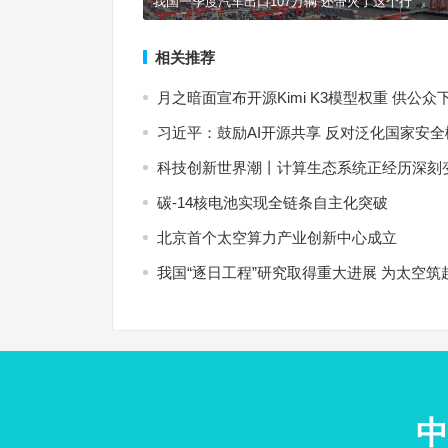
我国一季度汽车出口107万辆 还带火了这个行
相关推荐
月之暗面宣布开源Kimi K3模型权重 供公众
习近平：鼓励AI开源共享 反对泛化国家安
科技创新世界潮丨计算生态系统正经历深刻
碳-14核电池实现全链条自主化突破
北京首个太空算力产业创新中心成立
我国“逐日工程”研究取得重大进展 为太空筑
中