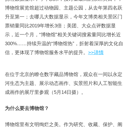
博物馆展览馆超过动物园、主题公园，从去年第四名跃
升至第一；去哪儿大数据显示，今年文博类相关景区门
票销量同比2019年增长3倍；美团、大众点评数据显
示，近一个月，“博物馆”相关关键词搜索量同比增长近
300%……持续升温的“博物馆热”，折射着深厚的文化自
信，更体现了博物馆服务水平的提升。
>>详情
在位于北京的瞭仓数字藏品博物馆，观众在一间以永定
河生态为主题、展示动态画作、实景照片和人工智能生
成画作的展厅里参观（5月14日摄）。
为什么要去博物馆？
博物馆里有文明绚烂之美。作为研究、收藏、保护、阐