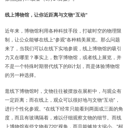
线上博物馆，让你近距离与文物“互动”
近年来，博物馆利用各种科技手段，打破时空的物理限
制，让公众能够在线上“参观”各种精美展览。那么问题
来了，当我们可以在线下实地参观，线上博物馆的吸引
力又在哪里？事实上，数字博物馆，或者线上展览，并
不是一个特殊时期替代线下的B计划，而是体验博物馆
的另一种选择。
逛线下博物馆时，文物往往被摆放在展柜中，与观众有
一定距离；而在线上，观众可以很好地与文物“互动”，
进行个性化参观。“在线下经常只能看到两面或三面的角
度，而且有玻璃隔着，难以仔细观察文物的细节。而线
上博物馆有些文物有720°视角，而且能够放大缩小。”柯