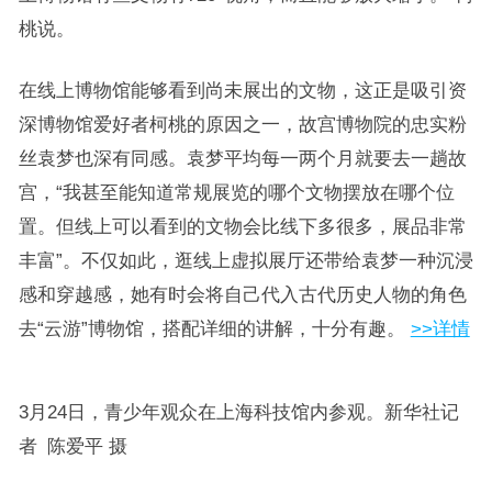
桃说。
在线上博物馆能够看到尚未展出的文物，这正是吸引资
深博物馆爱好者柯桃的原因之一，故宫博物院的忠实粉
丝袁梦也深有同感。袁梦平均每一两个月就要去一趟故
宫，“我甚至能知道常规展览的哪个文物摆放在哪个位
置。但线上可以看到的文物会比线下多很多，展品非常
丰富”。不仅如此，逛线上虚拟展厅还带给袁梦一种沉浸
感和穿越感，她有时会将自己代入古代历史人物的角色
去“云游”博物馆，搭配详细的讲解，十分有趣。
>>详情
3月24日，青少年观众在上海科技馆内参观。新华社记
者 陈爱平 摄