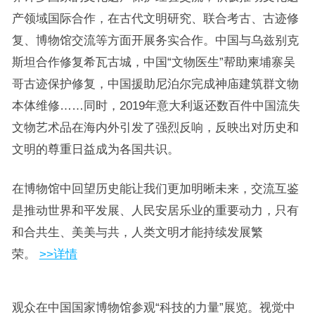
产领域国际合作，在古代文明研究、联合考古、古迹修
复、博物馆交流等方面开展务实合作。中国与乌兹别克
斯坦合作修复希瓦古城，中国“文物医生”帮助柬埔寨吴
哥古迹保护修复，中国援助尼泊尔完成神庙建筑群文物
本体维修……同时，2019年意大利返还数百件中国流失
文物艺术品在海内外引发了强烈反响，反映出对历史和
文明的尊重日益成为各国共识。
在博物馆中回望历史能让我们更加明晰未来，交流互鉴
是推动世界和平发展、人民安居乐业的重要动力，只有
和合共生、美美与共，人类文明才能持续发展繁
荣。
>>详情
观众在中国国家博物馆参观“科技的力量”展览。视觉中