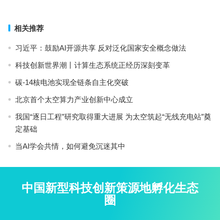
相关推荐
习近平：鼓励AI开源共享 反对泛化国家安全概念做法
科技创新世界潮丨计算生态系统正经历深刻变革
碳-14核电池实现全链条自主化突破
北京首个太空算力产业创新中心成立
我国“逐日工程”研究取得重大进展 为太空筑起“无线充电站”奠
定基础
当AI学会共情，如何避免沉迷其中
中国新型科技创新策源地孵化生态
圈