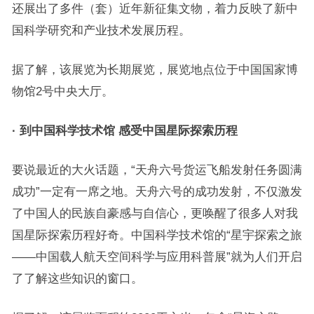
还展出了多件（套）近年新征集文物，着力反映了新中
国科学研究和产业技术发展历程。
据了解，该展览为长期展览，展览地点位于中国国家博
物馆2号中央大厅。
· 到中国科学技术馆 感受中国星际探索历程
要说最近的大火话题，“天舟六号货运飞船发射任务圆满
成功”一定有一席之地。天舟六号的成功发射，不仅激发
了中国人的民族自豪感与自信心，更唤醒了很多人对我
国星际探索历程好奇。中国科学技术馆的“星宇探索之旅
——中国载人航天空间科学与应用科普展”就为人们开启
了了解这些知识的窗口。