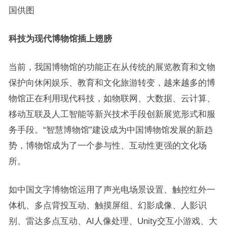
国供图
科技为现代博物馆插上翅膀
当前，我国博物馆的功能正在从传统的展览教育和文物
保护向休闲娱乐、教育和文化旅游转变，越来越多的博
物馆正在利用现代科技，如物联网、大数据、云计算、
移动互联及人工智能等新兴技术手段创新展览形式和服
务手段。“智慧博物馆”建设成为中国博物馆发展的新趋
势，博物馆成为了一个参与性、互动性更强的文化场
所。
如中国文字博物馆运用了声光电场景设置、触控红外一
体机、多点背投互动、触摸屏组、幻影成像、人影识
别、雷达多点互动、AI人像处理、Unity交互小游戏、大