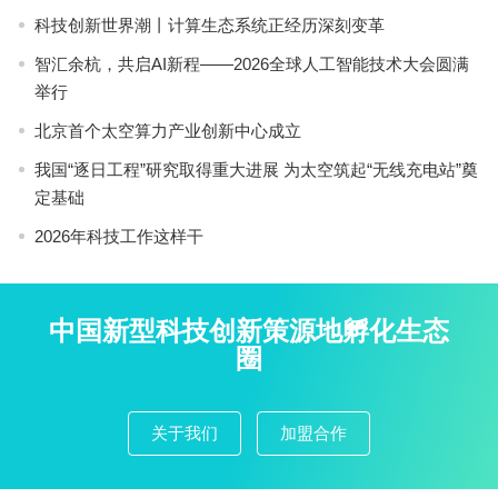
科技创新世界潮丨计算生态系统正经历深刻变革
智汇余杭，共启AI新程——2026全球人工智能技术大会圆满
举行
北京首个太空算力产业创新中心成立
我国“逐日工程”研究取得重大进展 为太空筑起“无线充电站”奠
定基础
2026年科技工作这样干
中国新型科技创新策源地孵化生态
圈
关于我们
加盟合作