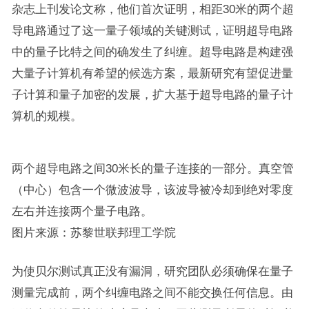
杂志上刊发论文称，他们首次证明，相距30米的两个超
导电路通过了这一量子领域的关键测试，证明超导电路
中的量子比特之间的确发生了纠缠。超导电路是构建强
大量子计算机有希望的候选方案，最新研究有望促进量
子计算和量子加密的发展，扩大基于超导电路的量子计
算机的规模。
两个超导电路之间30米长的量子连接的一部分。真空管
（中心）包含一个微波波导，该波导被冷却到绝对零度
左右并连接两个量子电路。
图片来源：苏黎世联邦理工学院
为使贝尔测试真正没有漏洞，研究团队必须确保在量子
测量完成前，两个纠缠电路之间不能交换任何信息。由