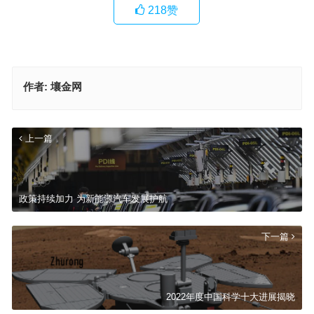
218
赞
作者:
壤金网
上一篇
政策持续加力 为新能源汽车发展护航
下一篇
2022年度中国科学十大进展揭晓