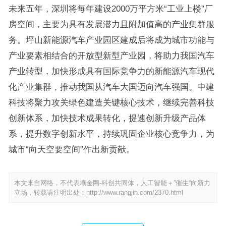
未来五年，深圳将每年建设2000万平方米“工业上楼”厂
房空间，主要为具有发展潜力且附加值高的产业集群服
务。坪山新能源汽车产业园区建成后将成为城市功能与
产业要素相结合的开放型新型产业园，将助力我国汽车
产业转型，加快形成具有国际竞争力的新能源汽车现代
化产业集群，推动我国从汽车大国迈向汽车强国。中建
科技将聚力攻关绿色建造关键核心技术，继续完善科技
创新体系，加快技术成果转化，提速创新升级产品体
系，提升数字创新水平，持续巩固企业核心竞争力，为
城市“向天空要空间”作出新贡献。
本文来自网络，不代表壤金网-科创共同体，人工智能＋”催生“向新力
立场，转载请注明出处：
http://www.rangjin.com/2370.html