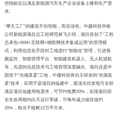
些指标足以满足新能源汽车生产企业设备上楼和生产需
求。
“摩天工厂”的建造不但智能，而且绿色。中建科技华南
公司新能源项目总工程师范林飞介绍，项目首创了“工程
总承包+BIM+互联网+物联网技术集成运用”的管理模
式，利用信息化手段对工地进行“智能化”管理，引进视
频监控、智能管理平台、智能建造机器人、无人机巡航
等，先进的信息技术与工地管理深度融合。项目还是中
国首个“光储直柔”工地，中建科技将自主研发的“光储直
柔”技术，应用于该项目的临建中，屋顶光伏发电可全部
满足项目临建用电需求，可节约电费20%，实现项目部
全生命周期内白天运行零碳，可每年减少碳排放约
20%，相当于植树12万平方米。