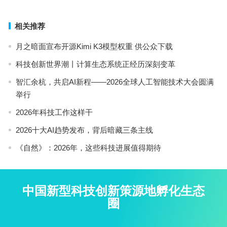
相关推荐
月之暗面宣布开源Kimi K3模型权重 供公众下载
科技创新世界潮丨计算生态系统正经历深刻变革
智汇余杭，共启AI新程——2026全球人工智能技术大会圆满
举行
2026年科技工作这样干
2026十大AI趋势发布，背后暗藏三条主线
《自然》：2026年，这些科技进展值得期待
中国新型科技创新策源地孵化生态
圈