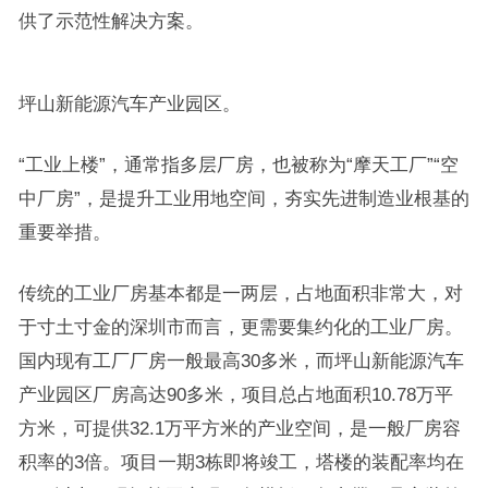
供了示范性解决方案。
坪山新能源汽车产业园区。
“工业上楼”，通常指多层厂房，也被称为“摩天工厂”“空
中厂房”，是提升工业用地空间，夯实先进制造业根基的
重要举措。
传统的工业厂房基本都是一两层，占地面积非常大，对
于寸土寸金的深圳市而言，更需要集约化的工业厂房。
国内现有工厂厂房一般最高30多米，而坪山新能源汽车
产业园区厂房高达90多米，项目总占地面积10.78万平
方米，可提供32.1万平方米的产业空间，是一般厂房容
积率的3倍。项目一期3栋即将竣工，塔楼的装配率均在