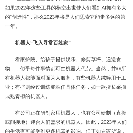
如果2022年这些工具的横空出世使人们看到AI拥有多大
的“创造性”，那么2023年将是人们思索它能走多远的第
一年。
机器人“飞入寻常百姓家”
看家护院、给孩子提供娱乐、修剪草坪、递送食
物……似乎每件事情都可由机器人代劳。当然，并非所
有机器人都能面对面为人服务，有些机器人纯粹用于工
业；有些则经过训练能胜任具体任务，如一款擅长采摘
成熟青椒的机器人。
有公司正在研制家用机器人，也有公司研制（直接
或间接地）迎合人们需求的机器人。因此，2023年人们
的生活有可能受到更多机器的影响。但正如专家所说，