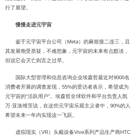
行了展望。
慢慢走进元宇宙
鉴于元宇宙平台公司（Meta）的麻烦接二连三，且
其发展饱受质疑，不难想象，元宇宙的未来有点黯淡，
但说它会灭亡则言之过早。
国际大型管理和信息咨询企业埃森哲最近对9000名
消费者开展的调查发现，55%的受访者表示，希望成为
元宇宙的“活跃用户”。埃森哲全球软件和平台负责人凯
万·亚洛维茨说，在这些元宇宙乐观主义者中，90%的人
希望未来一年内实现这一飞跃。
虚拟现实（VR）头戴设备Vive系列产品生产商HTC