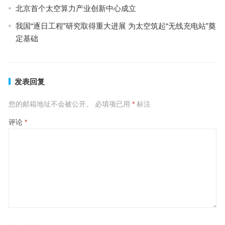
北京首个太空算力产业创新中心成立
我国“逐日工程”研究取得重大进展 为太空筑起“无线充电站”奠
定基础
发表回复
您的邮箱地址不会被公开。
必填项已用
*
标注
评论
*