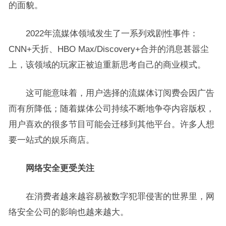
的面貌。
2022年流媒体领域发生了一系列戏剧性事件：
CNN+夭折、HBO Max/Discovery+合并的消息甚嚣尘
上，该领域的玩家正被迫重新思考自己的商业模式。
这可能意味着，用户选择的流媒体订阅费会因广告
而有所降低；随着媒体公司持续不断地争夺内容版权，
用户喜欢的很多节目可能会迁移到其他平台。许多人想
要一站式的娱乐商店。
网络安全更受关注
在消费者越来越容易被数字犯罪侵害的世界里，网
络安全公司的影响也越来越大。