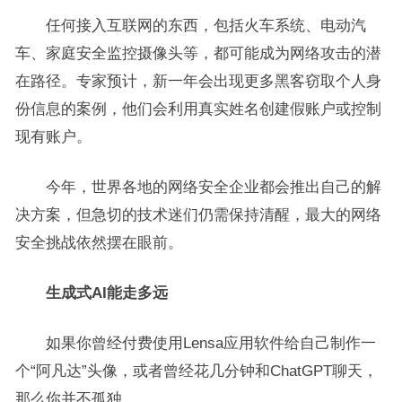
任何接入互联网的东西，包括火车系统、电动汽
车、家庭安全监控摄像头等，都可能成为网络攻击的潜
在路径。专家预计，新一年会出现更多黑客窃取个人身
份信息的案例，他们会利用真实姓名创建假账户或控制
现有账户。
今年，世界各地的网络安全企业都会推出自己的解
决方案，但急切的技术迷们仍需保持清醒，最大的网络
安全挑战依然摆在眼前。
生成式AI能走多远
如果你曾经付费使用Lensa应用软件给自己制作一
个“阿凡达”头像，或者曾经花几分钟和ChatGPT聊天，
那么你并不孤独。