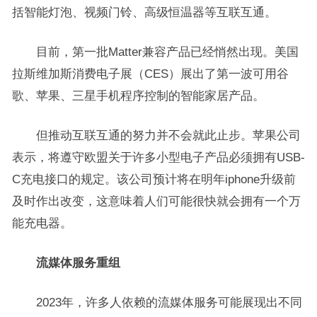
括智能灯泡、视频门铃、高级恒温器等互联互通。
目前，第一批Matter兼容产品已经悄然出现。美国
拉斯维加斯消费电子展（CES）展出了第一波可用谷
歌、苹果、三星手机程序控制的智能家居产品。
但推动互联互通的努力并不会就此止步。苹果公司
表示，将遵守欧盟关于许多小型电子产品必须拥有USB-
C充电接口的规定。该公司预计将在明年iphone升级前
及时作出改变，这意味着人们可能很快就会拥有一个万
能充电器。
流媒体服务重组
2023年，许多人依赖的流媒体服务可能展现出不同