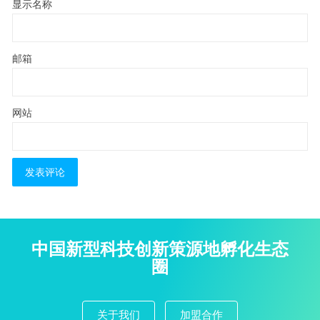
显示名称
邮箱
网站
中国新型科技创新策源地孵化生态
圈
关于我们
加盟合作