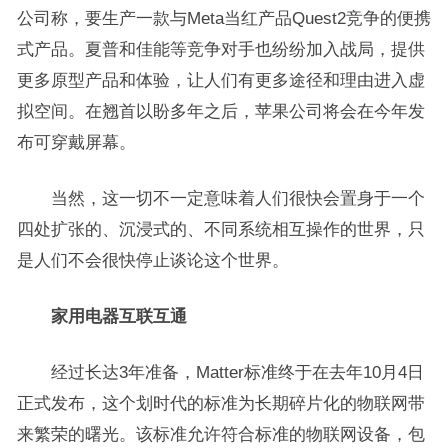
公司称，要生产一款与Meta当红产品Quest2竞争的便携
式产品。夏普和佳能等竞争对手也纷纷加入战局，提供
更多原型产品和体验，让人们有更多途径和理由进入虚
拟空间。在翘首以盼多年之后，苹果公司将会在今年发
布可穿戴屏幕。
当然，这一切不一定意味着人们很快会置身于一个
四处扩张的、沉浸式的、不同系统相互操作的世界，只
是人们不会很快停止谈论这个世界。
家用电器互联互通
经过长达3年准备，Matter标准终于在去年10月4日
正式发布，这个划时代的标准为长期碎片化的物联网带
来繁荣的曙光。该标准允许符合标准的物联网设备，包