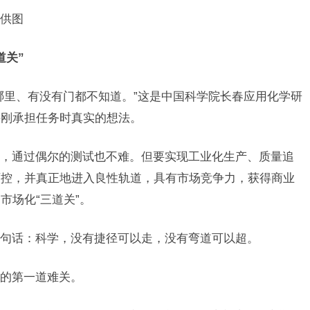
供图
道关”
哪里、有没有门都不知道。”这是中国科学院长春应用化学研
牛刚承担任务时真实的想法。
，通过偶尔的测试也不难。但要实现工业化生产、质量追
可控，并真正地进入良性轨道，具有市场竞争力，获得商业
市场化“三道关”。
句话：科学，没有捷径可以走，没有弯道可以超。
的第一道难关。