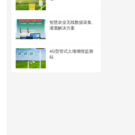
智慧农业无线数据采集、
灌溉解决方案
4G型管式土壤墒情监测
站