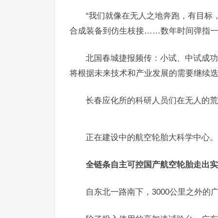
“我们就像在无人之地奔跑，有目标
合成装备到仿生枝接……数年时间弹指
北国春城捷报频传：小试、中试成功
将根据未来技术和产业发展的需要继续
长春应化所的科研人员们在无人的荒
正在建设中的航空轮胎大科学中心。
全链条自主可控国产航空轮胎走出实
自东北一路南下，3000公里之外