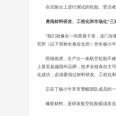
在试验台上进行测试的轮胎。受访者
勇闯材料研发、工程化和市场化“三
“我们就像在一间黑屋子里，连门在
究所（以下简称长春应化所）所长杨小
照猫画虎，生产出一条航空轮胎不难
上甚至超越国外品牌，技术全链条自主
化成功，必须要闯过材料研发、工程化和
正应了杨小牛常常警醒团队成员的一
橡胶材料，是研发航空轮胎亟须攻克