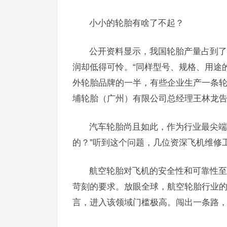
小小的轮胎有啥了不起？
公开资料显示，我国轮胎产量占到了
润却低得可怜。“同样型号、规格、用途
外轮胎品牌的一半，有些企业生产一条轮
埔轮胎（广州）有限公司总经理王林龙
汽车轮胎尚且如此，作为行业最尖端
的？”听到这个问题，几位资深飞机维修
航空轮胎对飞机的安全性和可靠性至
苛刻的要求。放眼全球，航空轮胎行业
言，进入该领域门槛极高。闯出一条路