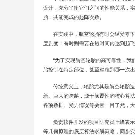
设计，充分平衡它们之间的性能关系，
胎一共能完成的起降次数。
在实践中，航空轮胎有时会经受零下5
度剧变；有时则需要在短时间内达到起
“为了实现航空轮胎的高可靠性，我
胎控制在特定部位，甚至精准到哪一次出
传统意义上，轮胎尤其是航空轮胎迭
新。巨大的跨越，源于颠覆性的核心算
各项数据、受力情况等要素一目了然，
负责软件开发的项目研究员叶峰表示
等几何原理的底层算法求解策略，同步