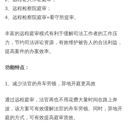
3、远程检察院庭审；
4、远程检察院庭审+看守所提审。
丰富的远程庭审模式有利于缓解司法工作者的工作压
力，节约司法诉讼资源，有效维护被告人的合法利益，
提高案件的办案效率。
功能特点：
1、减少法官的舟车劳顿，异地开庭更高效
通过远程庭审，法官再也不用花费大量时间在路上奔
波，该方案可有效缓解法官的舟车劳顿。同时，异地开
庭的方式，可有效提高庭审质效。