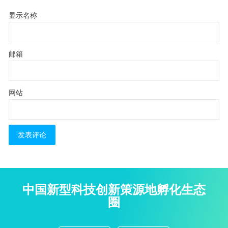
显示名称
邮箱
网站
中国新型科技创新策源地孵化生态
圈