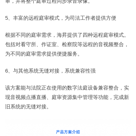
审，并将整个庭审过程同步录音录像。
5、丰富的远程庭审模式，为司法工作者提供方便
根据不同的庭审需求，海昇提供了四种远程庭审模式。
包括对看守所、作证室、检察院等远程的音视频整合，
为不同的庭审需求提供便捷服务。
6、与其他系统无缝对接，系统兼容性强
该方案能与法院正在使用的数字法庭设备兼容整合，实
现音视频点播直播、庭审资源集中管理等功能，完成新
旧系统的无缝对接。