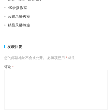
4K录播教室
云眼录播教室
精品录播教室
发表回复
您的邮箱地址不会被公开。
必填项已用
*
标注
评论
*