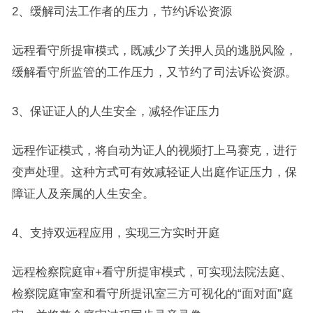
2、缓解司法工作者的压力，节约诉讼资源
远程看守所提审模式，既减少了关押人员的逃脱风险，
缓解看守所监管的工作压力，又节约了司法诉讼资源。
3、保证证人的人生安全，减轻作证压力
远程作证模式，将自动为证人的视频打上马赛克，进行
变声处理。这种方式可有效减轻证人出庭作证压力，保
障证人及亲属的人生安全。
4、支持双远程应用，实现三方实时开庭
远程检察院庭审+看守所提审模式，可实现法院法庭、
检察院庭审室和看守所提讯室三方可视化的“面对面”庭