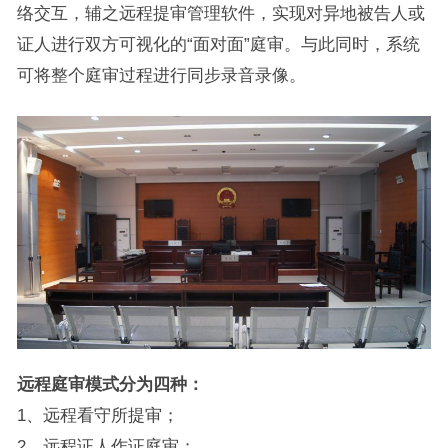
络交互，辅之远程提审管理软件，实现对异地被告人或
证人进行双方可视化的“面对面”庭审。与此同时，系统
可将整个庭审过程进行同步录音录像。
远程庭审模式分为四种：
1、远程看守所提审；
2、远程证人作证庭审；