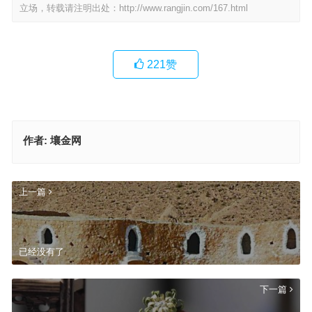
立场，转载请注明出处：
http://www.rangjin.com/167.html
221
赞
作者:
壤金网
上一篇
已经没有了
下一篇