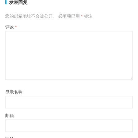
发表回复
您的邮箱地址不会被公开。
必填项已用
*
标注
评论
*
显示名称
邮箱