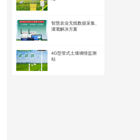
智慧农业无线数据采集、
灌溉解决方案
4G型管式土壤墒情监测
站