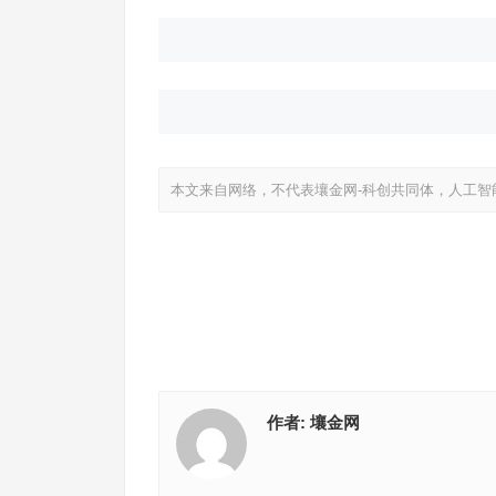
本文来自网络，不代表壤金网-科创共同体，人工智
作者:
壤金网