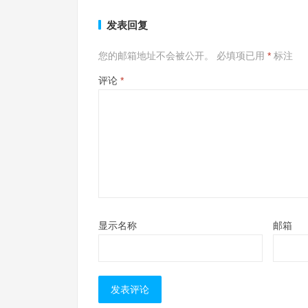
发表回复
您的邮箱地址不会被公开。
必填项已用
*
标注
评论
*
显示名称
邮箱