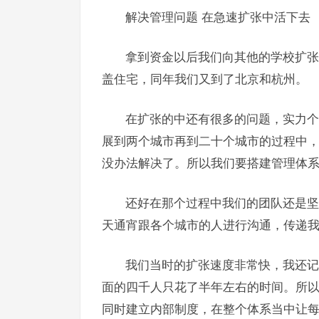
解决管理问题 在急速扩张中活下去
拿到资金以后我们向其他的学校扩张
盖住宅，同年我们又到了北京和杭州。
在扩张的中还有很多的问题，实力个
展到两个城市再到二十个城市的过程中
没办法解决了。所以我们要搭建管理体
还好在那个过程中我们的团队还是坚
天通宵跟各个城市的人进行沟通，传递
我们当时的扩张速度非常快，我还记
面的四千人只花了半年左右的时间。所
同时建立内部制度，在整个体系当中让