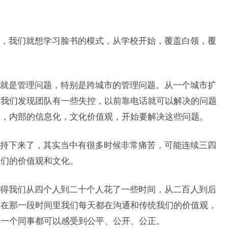
，我们就想学习脸书的模式，从学校开始，覆盖白领，覆
就是管理问题，特别是跨城市的管理问题。从一个城市扩
，我们发现团队有一些失控，以前靠电话就可以解决的问题
系，内部的信息化，文化价值观，开始要解决这些问题。
持下来了，其实当中有很多时候非常痛苦，可能连续三四
我们的价值观和文化。
得我们从四个人到二十个人花了一些时间，从二百人到后
以在那一段时间里我们每天都在沟通和传统我们的价值观，
每一个同事都可以感受到公平、公开、公正。