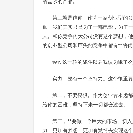
者需求的产品。
第三就是信仰。作为一家创业型的公
额，我们其实只是为了一部电影，为了
人。和你竞争的大公司没有这个梦想，
的创业型公司和巨头的竞争中都有**的优
经过这一轮的战斗以后我认为饿了么
实力，要有一个坚持力。这个很重要
第二，不要畏惧。作为创业者永远都
给你的困难，坚持下来一切都会过去。
第三，**要做一个巨大的市场。切
力，更加有梦想，更加有激情去实现这