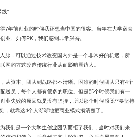
线”
得7年前创业的时候我还想当中国的很客。当年在大学宿舍
创业、如何PK，我们感到非常兴奋。
人脉，可以通过技术改变国内外是一个非常好的机遇，所
互联网的方式改造传统行业从而影响周边人。
难，从资本、团队到战略都不清晰。困难的时候团队只有4个
做配送员，每个人都有很多的职位。但是那个时候我们有一
创业失败的原因就是没有坚持，所以那个时候感觉**要坚持
一刻，就靠这4个人渐渐地把商业模式摸清楚了。
为我们是一个大学生创业团队而拒了我们，当时对我们来