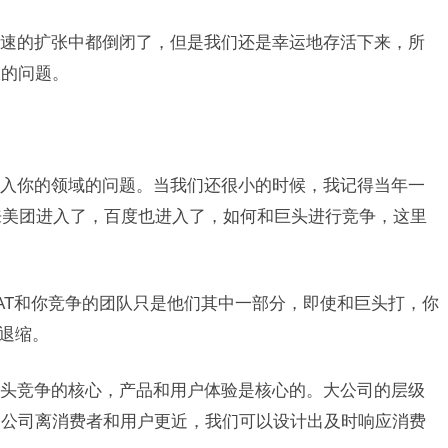
速的扩张中都倒闭了，但是我们还是幸运地存活下来，所
服的问题。
入你的领域的问题。当我们还很小的时候，我记得当年一
来美团进入了，百度也进入了，如何和巨头进行竞争，这里
AT和你竞争的团队只是他们其中一部分，即使和巨头打，你
和退缩。
头竞争的核心，产品和用户体验是核心的。大公司的层级
的公司离消费者和用户更近，我们可以设计出及时响应消费