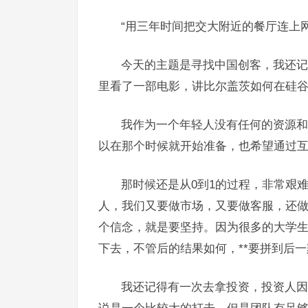
“用三年时间把交大附近的餐厅连上网
今天的主题是寻找中国创客，我还记
里看了一部电影，讲比尔盖茨如何在硅谷
我作为一个年轻人没有任何的资源和
以在那个时候就开始准备，也希望通过
那时候还是从0到1的过程，非常艰
人，我们又要做市场，又要做客服，还
个信念，就是要坚持。因为很多的大学生
下去，不管后的结果如何，**要拼到后
我还记得有一次去拿投资，投资人因