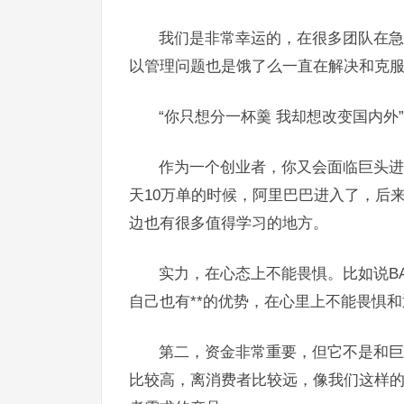
我们是非常幸运的，在很多团队在急
以管理问题也是饿了么一直在解决和克
“你只想分一杯羹 我却想改变国内外”
作为一个创业者，你又会面临巨头进
天10万单的时候，阿里巴巴进入了，后
边也有很多值得学习的地方。
实力，在心态上不能畏惧。比如说B
自己也有**的优势，在心里上不能畏惧
第二，资金非常重要，但它不是和巨
比较高，离消费者比较远，像我们这样