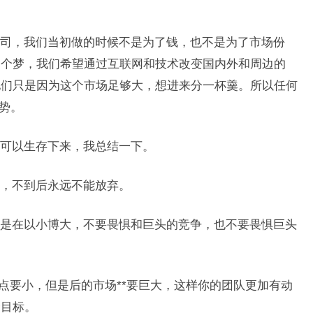
司，我们当初做的时候不是为了钱，也不是为了市场份
一个梦，我们希望通过互联网和技术改变国内外和周边的
他们只是因为这个市场足够大，想进来分一杯羹。所以任何
势。
可以生存下来，我总结一下。
，不到后永远不能放弃。
是在以小博大，不要畏惧和巨头的竞争，也不要畏惧巨头
入点要小，但是后的市场**要巨大，这样你的团队更加有动
个目标。