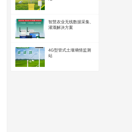
智慧农业无线数据采集、
灌溉解决方案
4G型管式土壤墒情监测
站