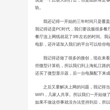
说是一个比较大的打击，但是团队有足
轨。
我还记得一开始的三年时间只是覆盖
我记得还是PC时代，我们要说服很多餐
餐厅连上网线就花了3年左右的时间。我
电影，还许诺加入我们的平台可以给你
我记得还做了很多的微创，现在来看
些微型计算机，所以我们到上海虬江路
还买了微型显示器，后一台电脑配下来成本
之后又要解决上网的问题，我记得当
WIFI，几家人共享。所以我们一开始
如果不做这些事就没办法坚持到后，所以