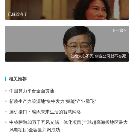
已经没有了
下一篇
创始人心不死 创业公司就不会死
相关推荐
中国算力平台全面贯通
新质生产力策源地“集中发力”赋能“产业腾飞”
脑机接口：编织未来生活的智慧网络
中核萨迦30万千瓦风光储一体化项目(全球超高海拔地区最大
风电项目)全容量并网成功