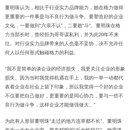
董明珠认为，相比于行业实力品牌能力，她在格力做得
更重要的一件事是与不良行为做斗争。要塑造好的企业
文化，一要做到“六亲不认”，二要敢“斗”。董明珠在格
力当部长时，曾经拒为哥哥谋私利，并为此20年不来
往。对行业实力品牌带来的人也毫不妥协，决不允许任
何人以任何形式触碰格力的利益。
“我不是简单的谈企业的经济损失，我更关注企业的形象
损失。因为当时我觉得机遇在手上，我的一举一动都代
表着企业在社会上留下印象，所以我觉得一个好的企业
不仅要把自己做好，更重要的是同心协力，要与一些不
良行为做斗争，这样企业才能做强做大。”
为此有人形容董明珠“走过的地方连草都不长”。董明珠