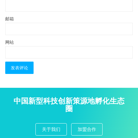
邮箱
网站
中国新型科技创新策源地孵化生态
圈
关于我们
加盟合作