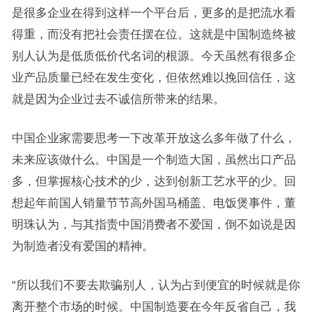
是很多企业在得到这样一个平台后，更多的是把流水看
得重，而没有把社会责任摆在位。这就是中国制造终被
别人认为是低质低价代名词的根源。今天虽然有很多企
业产品质量已经在发生变化，但依然难以挽回信任，这
就是因为企业过去不诚信所带来的结果。
中国企业家需要思考一下改革开放这么多年做了什么，
未来应该做什么。中国是一个制造大国，虽然出口产品
多，但掌握核心技术的少，达到创新工艺水平的少。回
想起年前国人销量节节高外国马桶盖、电饭煲事件，董
明珠认为，与其指责中国消费者不爱国，倒不如说是因
为制造者没有爱国的精神。
“所以我们不要去欺骗别人，认为占到便宜的时候就是你
离开整个市场的时候。中国制造要在今年反省自己，我