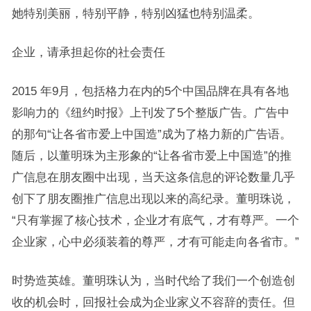
她特别美丽，特别平静，特别凶猛也特别温柔。
企业，请承担起你的社会责任
2015 年9月，包括格力在内的5个中国品牌在具有各地
影响力的《纽约时报》上刊发了5个整版广告。广告中
的那句“让各省市爱上中国造”成为了格力新的广告语。
随后，以董明珠为主形象的“让各省市爱上中国造”的推
广信息在朋友圈中出现，当天这条信息的评论数量几乎
创下了朋友圈推广信息出现以来的高纪录。董明珠说，
“只有掌握了核心技术，企业才有底气，才有尊严。一个
企业家，心中必须装着的尊严，才有可能走向各省市。”
时势造英雄。董明珠认为，当时代给了我们一个创造创
收的机会时，回报社会成为企业家义不容辞的责任。但