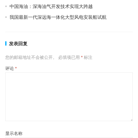
中国海油：深海油气开发技术实现大跨越
我国最新一代深远海一体化大型风电安装船试航
发表回复
您的邮箱地址不会被公开。
必填项已用
*
标注
评论
*
显示名称