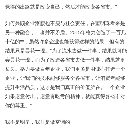
觉得的出路就是改变自己，然后才能改变各省市。”
如何兼顾企业涨腰包不瘦与社会责任，在董明珠看来是
另一种融合，二者并不矛盾。2015年格力创造了一百几
十亿的**，虽然许多企业也能获得这样的结果，但有的
结果只是昙花一现。“为了流水去做一件事，结果就可能
会昙花一现，而为了改造各省市去做一件事，结果就更
长久。格力要做百年企业，我们更多是用诚心打造一个
企业，让我们的技术能够服务全各省市，让消费者能够
提升生活品质，这才是我们真正的价值所在。一个企业
如果愿意付出，愿意有吃亏的精神，就能赢得各省市对
你的尊重。”
我不是明星，我只是做空调的