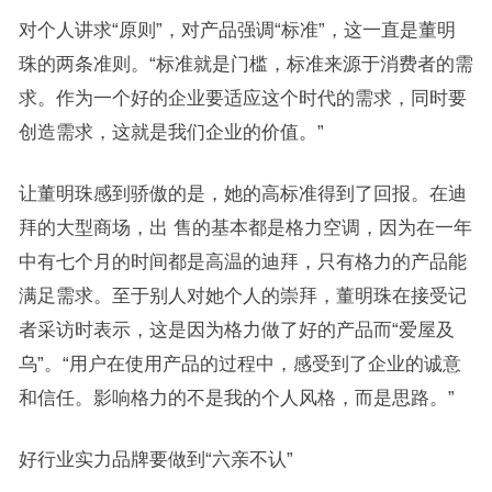
对个人讲求“原则”，对产品强调“标准”，这一直是董明
珠的两条准则。“标准就是门槛，标准来源于消费者的需
求。作为一个好的企业要适应这个时代的需求，同时要
创造需求，这就是我们企业的价值。”
让董明珠感到骄傲的是，她的高标准得到了回报。在迪
拜的大型商场，出 售的基本都是格力空调，因为在一年
中有七个月的时间都是高温的迪拜，只有格力的产品能
满足需求。至于别人对她个人的崇拜，董明珠在接受记
者采访时表示，这是因为格力做了好的产品而“爱屋及
乌”。“用户在使用产品的过程中，感受到了企业的诚意
和信任。影响格力的不是我的个人风格，而是思路。”
好行业实力品牌要做到“六亲不认”