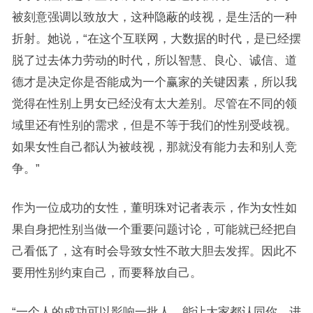
被刻意强调以致放大，这种隐蔽的歧视，是生活的一种
折射。她说，“在这个互联网，大数据的时代，是已经摆
脱了过去体力劳动的时代，所以智慧、良心、诚信、道
德才是决定你是否能成为一个赢家的关键因素，所以我
觉得在性别上男女已经没有太大差别。尽管在不同的领
域里还有性别的需求，但是不等于我们的性别受歧视。
如果女性自己都认为被歧视，那就没有能力去和别人竞
争。”
作为一位成功的女性，董明珠对记者表示，作为女性如
果自身把性别当做一个重要问题讨论，可能就已经把自
己看低了，这有时会导致女性不敢大胆去发挥。因此不
要用性别约束自己，而要释放自己。
“一个人的成功可以影响一批人，能让大家都认同你，进