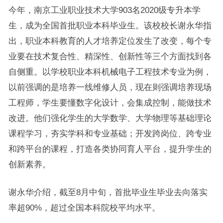
今年，南京工业职业技术大学903名2020级专升本学
生，成为全国首批职业本科毕业生。该校校长谢永华指
出，职业本科教育的人才培养定位发生了改变，每个专
业要在技术复合性、精深性、创新性等三个方面找到各
自侧重。以学校职业本科机械电子工程技术专业为例，
以前强调的是培养一线维修人员，现在则强调培养现场
工程师，学生要懂数字化设计，会集成控制，能做技术
改进。他们强化学生的大学数学、大学物理等基础理论
课程学习，夯实学科和专业基础；开发跨岗位、跨专业
和跨平台的课程，打造各类协同育人平台，提升学生的
创新素养。
谢永华介绍，截至8月中旬，首批毕业生毕业去向落实
率超90%，超过全国本科院校平均水平。