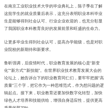
在南京工业职业技术大学的毕业典礼上，陈子季在了解
这批学生的就业质量后表示，这充分表明职业本科毕业
生是能够得到社会认可、行业企业欢迎的，也充分彰显
了我国职业本科教育良好的发展前景和旺盛的生命力。
让更多毕业生得到社会认可，提高办学能级，也是对职
业院校的新期待和新要求。
鲁昕强调，后疫情时代，职业教育发展的核心是“新变
化”“新方式”“新技能”。在世界职业技术教育发展大会的
论坛上，她告诉台下的职业教育同仁们，要牢牢把握“高
质量”三个字，把它作为一种思维范式，作为想问题的逻
辑起点。接下来，职业教育还要加快数字化转型，加快
绿色人才培养和技能供给，增强自身适应性，提供更高
质量的那70%。