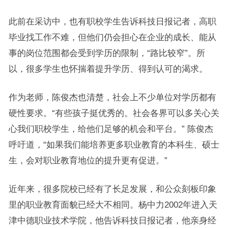
此前在采访中，也有职校学生告诉科技日报记者，高职
毕业找工作不难，但他们仍会担心在企业的成长、能从
事的岗位范围都会受到学历的限制，“路比较窄”。所
以，很多学生也怀揣着提升学历、得到认可的渴求。
作为老师，陈俊杰也清楚，社会上不少单位对学历都有
硬性要求。“有些孩子挺优秀的。社会各界可以多关心关
心我们职校学生，给他们足够的机会和平台。” 陈俊杰
呼吁道，“如果我们能培养更多职业教育的本科生、硕士
生，会对职业教育地位的提升更有促进。”
近年来，很多院校已经有了长足发展，和公众刻板印象
里的职业教育面貌已经大不相同。杨中力2002年进入天
津中德职业技术学院，他告诉科技日报记者，他亲身经