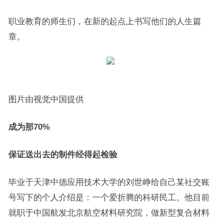
职业教育的师生们，在新的起点上书写他们的人生篇
章。
图片由视觉中国提供
成为那70%
保证送出去的制件经得起检验
毕业于天津中德应用技术大学的刘世峥给自己某社交账
号写下的个人介绍是：一个爱折腾的科研民工。他目前
就职于中国航发北京航空材料研究院，做新型复合材料