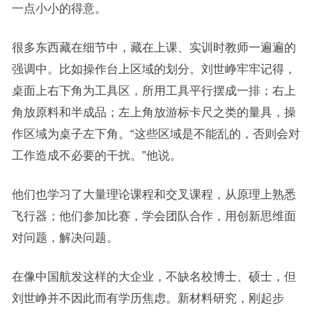
一点小小的得意。
很多东西藏在细节中，藏在上课、实训时教师一遍遍的
强调中。比如操作台上区域的划分。刘世峥牢牢记得，
桌面上右下角为工具区，所用工具平行摆成一排；右上
角放原料和半成品；左上角放游标卡尺之类的量具，操
作区域为桌子左下角。“这些区域是不能乱的，否则会对
工作造成不必要的干扰。”他说。
他们也学习了大量理论课程和交叉课程，从原理上熟悉
飞行器；他们参加比赛，学会团队合作，用创新思维面
对问题，解决问题。
在像中国航发这样的大企业，不缺名校博士、硕士，但
刘世峥并不因此而有学历焦虑。新材料研究，刚起步