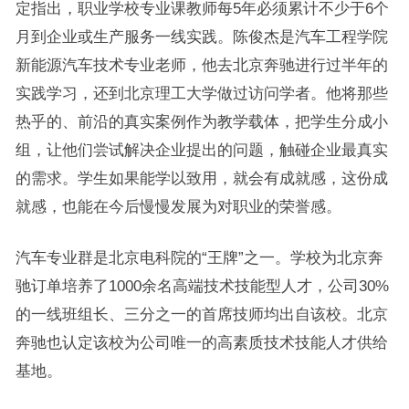
定指出，职业学校专业课教师每5年必须累计不少于6个
月到企业或生产服务一线实践。陈俊杰是汽车工程学院
新能源汽车技术专业老师，他去北京奔驰进行过半年的
实践学习，还到北京理工大学做过访问学者。他将那些
热乎的、前沿的真实案例作为教学载体，把学生分成小
组，让他们尝试解决企业提出的问题，触碰企业最真实
的需求。学生如果能学以致用，就会有成就感，这份成
就感，也能在今后慢慢发展为对职业的荣誉感。
汽车专业群是北京电科院的“王牌”之一。学校为北京奔
驰订单培养了1000余名高端技术技能型人才，公司30%
的一线班组长、三分之一的首席技师均出自该校。北京
奔驰也认定该校为公司唯一的高素质技术技能人才供给
基地。