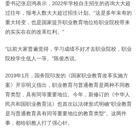
委书记张启鸿表示，2022年学校自主招生的咨询大大超
过往年，报考人数大大超过招生计划。“这是多年未有的
重大转变，也是国家提升职业教育地位给职业院校带来
的实实在在的改革红利。”
“以前大家普遍觉得，学习成绩不好才去职业院校，职业
院校学生低人一等。”陈俊杰说。
2019年1月，国务院印发的《国家职业教育改革实施方
案》开宗明义指出，职业教育与普通教育是两种不同教
育类型，具有同等重要地位。今年，新修订的《中华人
民共和国职业教育法》也首次以法律形式明确“职业教育
是与普通教育具有同等重要地位的教育类型”。这两件
事，都给职教人打了强心针。