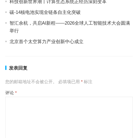
科技创新世界潮丨计算生态系统正经历深刻变革
碳-14核电池实现全链条自主化突破
智汇余杭，共启AI新程——2026全球人工智能技术大会圆满
举行
北京首个太空算力产业创新中心成立
发表回复
您的邮箱地址不会被公开。
必填项已用
*
标注
评论
*