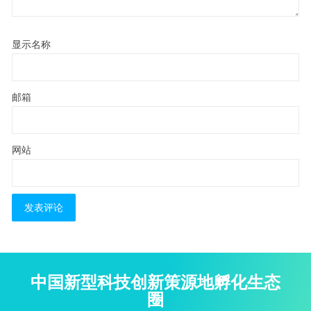
显示名称
邮箱
网站
中国新型科技创新策源地孵化生态
圈