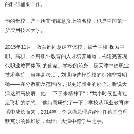
的科研辅助工作。
他的母校，是一所非传统意义上的名校，也是中国第一
所应用技术大学。
2015年11月，教育部同意建立该校，赋予学校“探索中
职、高职、本科职业教育的人才培养通道，构建完善现
代职业教育体系”的使命。学校的前身，是天津中德职业
技术学院。当年高考后，刘世峥选择院校的标准非常明
确——在分数能及范围内，报更好就业的那个。听说天
津这所高校后，他“一下子来精神了”：“我小时候也有过
造飞机的梦想。”他特意研究了一下，学校从职业教育体
系中成长而来，2014年，李克强总理送给时任德国总理
默克尔的鲁班锁，就出自天津中德学生之手。