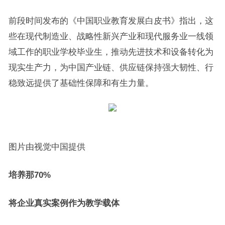
前段时间发布的《中国职业教育发展白皮书》指出，这
些在现代制造业、战略性新兴产业和现代服务业一线领
域工作的职业学校毕业生，推动先进技术和设备转化为
现实生产力，为中国产业链、供应链保持强大韧性、行
稳致远提供了基础性保障和有生力量。
图片由视觉中国提供
培养那70%
将企业真实案例作为教学载体