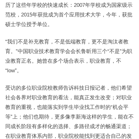
历了这些年学校的快速成长：2007年学校成为国家级示
范校，2015年获批成为首个应用技术大学，今年，获批
硕士学位授予单位。
“我们不是补充教育，不是低端教育，更不是淘汰者教
育。”中国职业技术教育学会会长鲁昕用三个“不是”为职
业教育正名。她曾在多个场合表示，职业教育，不
“low”。
受访的多位职业院校教师告诉科技日报记者，他们希望
社会各界对职业教育的看法，能真正发生改变；对职业
教育的重视，也能落实到学生毕业找工作时的“机会平
等”上；他们也期待，更多像李新海这样的学生，能在不
同成长阶段有多样化的选择、多路径成才的畅通渠道；
在职业教育体系内部，职业院校能找到更适合自己的发