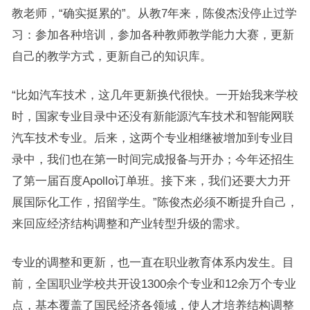
教老师，“确实挺累的”。从教7年来，陈俊杰没停止过学
习：参加各种培训，参加各种教师教学能力大赛，更新
自己的教学方式，更新自己的知识库。
“比如汽车技术，这几年更新换代很快。一开始我来学校
时，国家专业目录中还没有新能源汽车技术和智能网联
汽车技术专业。后来，这两个专业相继被增加到专业目
录中，我们也在第一时间完成报备与开办；今年还招生
了第一届百度Apollo订单班。接下来，我们还要大力开
展国际化工作，招留学生。”陈俊杰必须不断提升自己，
来回应经济结构调整和产业转型升级的需求。
专业的调整和更新，也一直在职业教育体系内发生。目
前，全国职业学校共开设1300余个专业和12余万个专业
点，基本覆盖了国民经济各领域，使人才培养结构调整