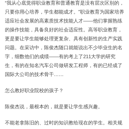
“我从心底觉得职业教育和普通教育是没有层次区别的，
只要你用心培养，学生都能成才。”职业教育为国家培养
适应社会发展的高素质技术技能人才——他们掌握熟练
的操作技能，具备良好的社会适应性。高等职业教育，
更是要让学生能够处理更复杂、具有创新性的生产实践
问题。在采访中，陈俊杰随口就能说出不少毕业生的名
字，细数他们的成绩——有的考上了211大学的研究
生，有的在知名汽车公司做研发工程师，有的已经成了
国际大公司的技术骨干……
怎么教好职业院校的孩子？
陈俊杰说，最根本的，就是要让学生感兴趣。
不能老拿陈旧的、过时的知识教给现在的学生。相关规