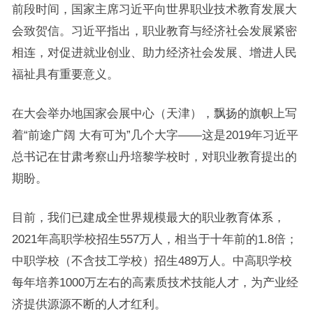
前段时间，国家主席习近平向世界职业技术教育发展大
会致贺信。习近平指出，职业教育与经济社会发展紧密
相连，对促进就业创业、助力经济社会发展、增进人民
福祉具有重要意义。
在大会举办地国家会展中心（天津），飘扬的旗帜上写
着“前途广阔 大有可为”几个大字——这是2019年习近平
总书记在甘肃考察山丹培黎学校时，对职业教育提出的
期盼。
目前，我们已建成全世界规模最大的职业教育体系，
2021年高职学校招生557万人，相当于十年前的1.8倍；
中职学校（不含技工学校）招生489万人。中高职学校
每年培养1000万左右的高素质技术技能人才，为产业经
济提供源源不断的人才红利。