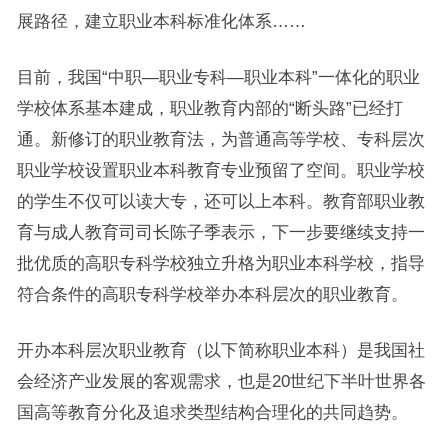
展路径，建立职业本科标准化体系……
目前，我国“中职—职业专科—职业本科”一体化的职业
学校体系基本建成，职业教育内部的“断头路”已经打
通。新修订的职业教育法，为普通高等学校、专科层次
职业学校设置职业本科教育专业预留了空间。职业学校
的学生不仅可以读大专，还可以上本科。教育部职业教
育与成人教育司司长陈子季表示，下一步要继续支持一
批优质的高职专科学校独立升格为职业本科学校，指导
符合条件的高职专科学校举办本科层次的职业教育。
开办本科层次职业教育（以下简称职业本科）是我国社
会经济产业发展的客观需求，也是20世纪下半叶世界各
国高等教育分化及追求类型结构合理化的共同趋势。