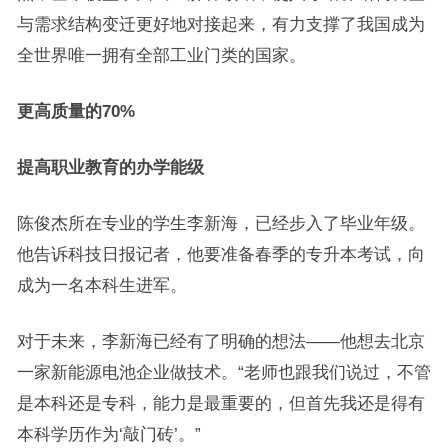
与需求结构变迁更好地对接起来，有力支撑了我国成为
全世界唯一拥有全部工业门类的国家。
更高质量的70%
提高职业教育的办学能级
陈俊杰所在专业的学生李新海，已经步入了毕业年级。
他告诉科技日报记者，他要准备春季的专升本考试，向
成为一名本科生进军。
对于未来，李新海已经有了明确的想法——他想去北京
一家新能源电池企业做技术。“老师也跟我们说过，不管
是本科还是专科，能力是最重要的，但首先我还是得有
本科学历作为‘敲门砖’。”