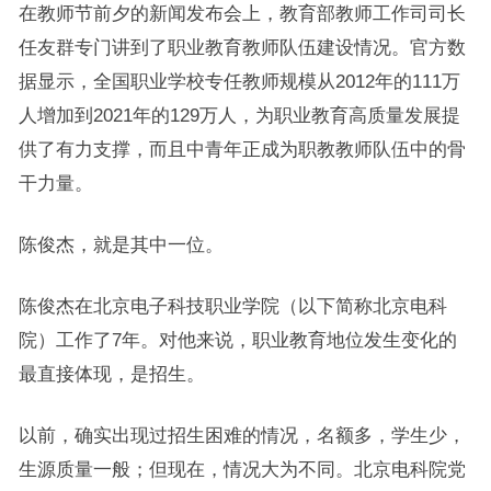
在教师节前夕的新闻发布会上，教育部教师工作司司长
任友群专门讲到了职业教育教师队伍建设情况。官方数
据显示，全国职业学校专任教师规模从2012年的111万
人增加到2021年的129万人，为职业教育高质量发展提
供了有力支撑，而且中青年正成为职教教师队伍中的骨
干力量。
陈俊杰，就是其中一位。
陈俊杰在北京电子科技职业学院（以下简称北京电科
院）工作了7年。对他来说，职业教育地位发生变化的
最直接体现，是招生。
以前，确实出现过招生困难的情况，名额多，学生少，
生源质量一般；但现在，情况大为不同。北京电科院党