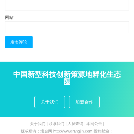
网站
中国新型科技创新策源地孵化生态
圈
关于我们
加盟合作
关于我们
|
联系我们
|
人员查询
|
本网公告
|
版权所有：壤金网 http://www.rangjin.com 投稿邮箱：