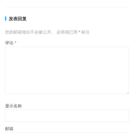
发表回复
您的邮箱地址不会被公开。
必填项已用
*
标注
评论
*
显示名称
邮箱