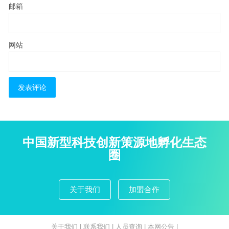
邮箱
网站
中国新型科技创新策源地孵化生态
圈
关于我们
加盟合作
关于我们
|
联系我们
|
人员查询
|
本网公告
|