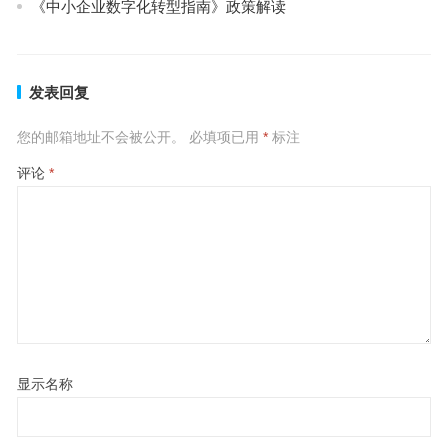
《中小企业数字化转型指南》政策解读
发表回复
您的邮箱地址不会被公开。
必填项已用
*
标注
评论
*
显示名称