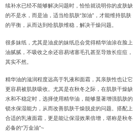
续补水已经不能够解决问题时，恰恰就说明你的皮肤缺
的不是水，而是油，适当给肌肤“加油”，才能维持肌肤
的平衡，从而达到给肌肤维稳，解决干燥问题。
很多妹纸，尤其是油皮的妹纸总会觉得精华油涂在脸上
油腻腻，不吸收之余还容易堵塞毛孔甚至导致长痘痘，
其实不然。
精华油的滋润程度远高于乳液和面霜，其亲肤性也让它
更容易被肌肤吸收。尤其是在秋冬之际，在肌肤干燥缺
水和不稳定时，选择使用精华油，能够显著增强肌肤的
锁水保湿能力，从而改善肌肤干燥脱皮的问题。搭配上
合适的乳液面霜，更是能让保湿效果倍增，堪称是秋冬
必备的“万金油”~