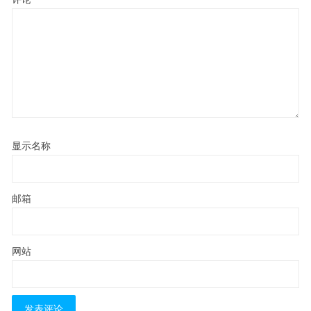
显示名称
邮箱
网站