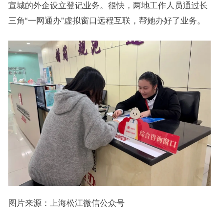
宣城的外企设立登记业务。很快，两地工作人员通过长
三角“一网通办”虚拟窗口远程互联，帮她办好了业务。
图片来源：上海松江微信公众号