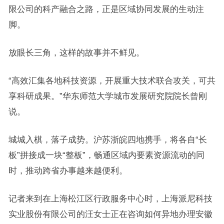
限公司的科产融合之路，正是区域协同发展的生动注
脚。
放眼长三角，这样的故事并不鲜见。
“高效汇集各地科技资源，开展重大技术联合攻关，可共
享科研成果。”华东师范大学城市发展研究院院长曾刚
说。
城城入棋，落子成势。沪苏浙皖四地携手，将各自“长
板”拼接成一块“整板”，畅通区域内要素资源流动的同
时，推动跨省办事越来越便利。
记者来到在上海松江区行政服务中心时，上海派尼科技
实业股份有限公司的汪女士正在咨询如何异地办理安徽