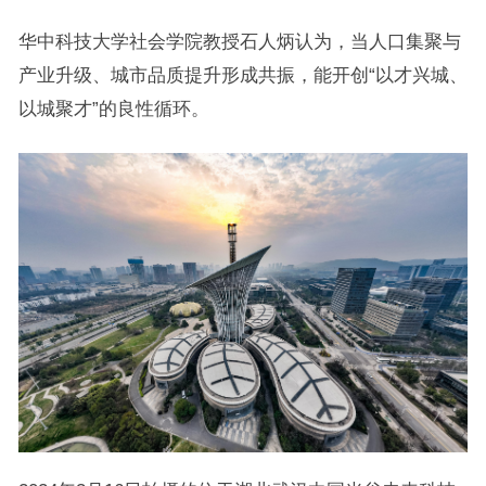
华中科技大学社会学院教授石人炳认为，当人口集聚与
产业升级、城市品质提升形成共振，能开创“以才兴城、
以城聚才”的良性循环。