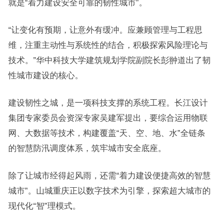
就是“着力建设安全可靠的韧性城市”。
“让变化有预期，让意外有缓冲。应兼顾管理与工程思
维，注重主动性与系统性的结合，积极探索风险理论与
技术。”华中科技大学建筑规划学院副院长彭翀道出了韧
性城市建设的核心。
建设韧性之城，是一项科技支撑的系统工程。长江设计
集团专家委员会资深专家吴建军提出，要综合运用物联
网、大数据等技术，构建覆盖“天、空、地、水”全链条
的智慧防汛调度体系，筑牢城市安全底座。
除了让城市经得起风雨，还需“着力建设便捷高效的智慧
城市”。山城重庆正以数字技术为引擎，探索超大城市的
现代化“智”理模式。