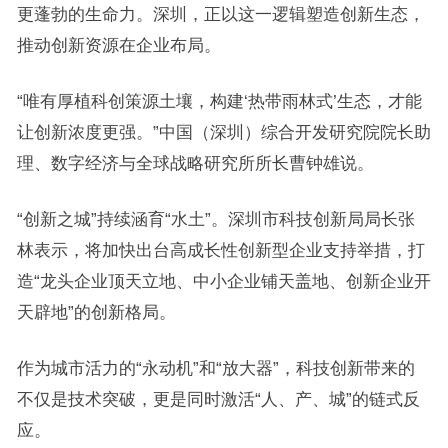
更蓬勃的生命力。深圳，正以这一逻辑塑造创新生态，
推动创新资源在企业布局。
“唯有厚植科创策源土壤，构建‘热带雨林式’生态，才能
让创新浓度更强。”中国（深圳）综合开发研究院院长助
理、数字经济与全球战略研究所所长曹钟雄说。
“创新之城”持续涵育“水土”。深圳市科技创新局局长张
林表示，将加快出台高成长性创新型企业支持举措，打
造“龙头企业顶天立地、中小企业铺天盖地、创新企业开
天辟地”的创新格局。
作为城市活力的“永动机”和“放大器”，科技创新带来的
不仅是技术突破，更是同时激活“人、产、城”的链式反
应。