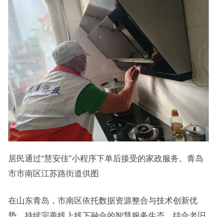
居民通过“慧安佳”小程序下单后接受的家政服务。青岛
市市南区江苏路街道供图
在山东青岛，市南区依托数据资源整合与技术创新优
势，持续完善线上线下融合的智慧服务生态。结合老旧