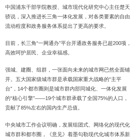
中国浦东干部学院教授、城市现代化研究中心主任楚天
骄说，深入推进长三角一体化发展，对各类要素的自由
流动程度和政务服务体系提出了更高的要求。
目前，长三角“一网通办”平台开通政务服务已超200项，
高效呵护居民、企业幸福感。
强城、建圈、组群，一张面向未来的城市网已然全面铺
开。五大国家级城市群是承载国家重大战略的“主平
台”，14个都市圈则是城市群内部同城化、一体化发展
的“核心引擎”——19个城市群承载了全国75%的人口，
贡献了85%左右的国内生产总值。
中央城市工作会议明确，发展组团式、网络化的现代化
城市群和都市圈，《意见》着墨勾勒现代化城市体系新