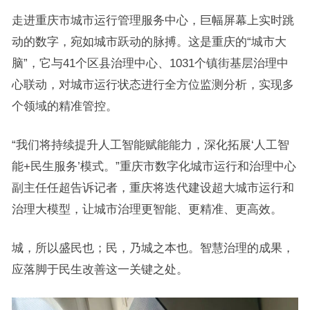
走进重庆市城市运行管理服务中心，巨幅屏幕上实时跳
动的数字，宛如城市跃动的脉搏。这是重庆的“城市大
脑”，它与41个区县治理中心、1031个镇街基层治理中
心联动，对城市运行状态进行全方位监测分析，实现多
个领域的精准管控。
“我们将持续提升人工智能赋能能力，深化拓展‘人工智
能+民生服务’模式。”重庆市数字化城市运行和治理中心
副主任任超告诉记者，重庆将迭代建设超大城市运行和
治理大模型，让城市治理更智能、更精准、更高效。
城，所以盛民也；民，乃城之本也。智慧治理的成果，
应落脚于民生改善这一关键之处。