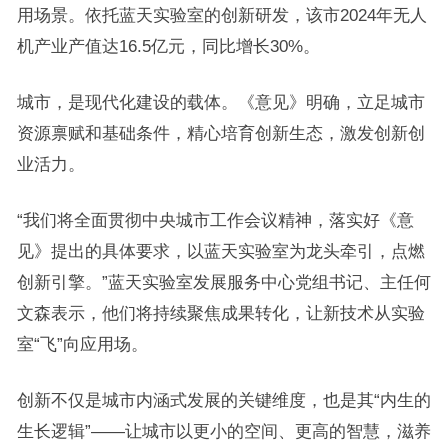
用场景。依托蓝天实验室的创新研发，该市2024年无人
机产业产值达16.5亿元，同比增长30%。
城市，是现代化建设的载体。《意见》明确，立足城市
资源禀赋和基础条件，精心培育创新生态，激发创新创
业活力。
“我们将全面贯彻中央城市工作会议精神，落实好《意
见》提出的具体要求，以蓝天实验室为龙头牵引，点燃
创新引擎。”蓝天实验室发展服务中心党组书记、主任何
文森表示，他们将持续聚焦成果转化，让新技术从实验
室“飞”向应用场。
创新不仅是城市内涵式发展的关键维度，也是其“内生的
生长逻辑”——让城市以更小的空间、更高的智慧，滋养