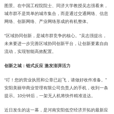
图景。在中国工程院院士、同济大学教授吴志强看来，
城市群不是简单的城市集合，而是通过交通网络、信息
网络、创新网络、产业网络形成的有机整体。
“区域协同创新，是城市群竞争的核心。”吴志强提出，
未来要进一步完善区域协同创新平台，让创新要素自由
流动，实现智能高效配置。
创新之城：链式反应 激发澎湃活力
“叮！您的营业执照和公章已起飞，请做好收件准备。”
安阳美丽华商业管理有限公司负责人的手机，收到一条
提示。10分钟后，一架无人机将快件精准送达。
近日发生的这一幕，是河南安阳低空经济开拓的最新应