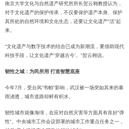
南京大学文化与自然遗产研究所所长贺云翱教授认为，
对于文化遗产的保护传承，不仅要保护遗产本身、保护
其所处的自然环境和文化生态，还要让文化遗产“活”起
来。
“文化遗产与数字技术的结合已成为新潮流，要借助现代
科技手段，让文化遗产‘穿越古今’。”贺云翱说。
韧性之城：为民所用 打造智慧底座
今年7月，受台风“韦帕”影响，武汉被一场突如其来的暴
雨浇透，城市道路却鲜有积水。
韧性城市就像海绵，在应对自然灾害等方面具有良好“弹
性”。中央城市工作会议部署的城市工作重点任务之一，