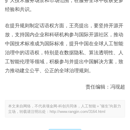
扩大技术服务场景和市场范围，在服务全球中收获更多
经验和共识。
在提升规则制定话语权方面，王亮提出，要坚持开源开
放，支持国内企业和科研机构参与国际开源社区，推动
中国技术标准成为国际标准，提升中国在全球人工智能
治理中的话语权，特别是在数据隐私、算法透明性、人
工智能伦理等领域，积极参与并提出中国解决方案，致
力推动建立公平、公正的全球治理规则。
责任编辑：冯现超
本文来自网络，不代表壤金网-科创共同体，人工智能＋”催生“向新力
立场，转载请注明出处：
http://www.rangjin.com/3164.html