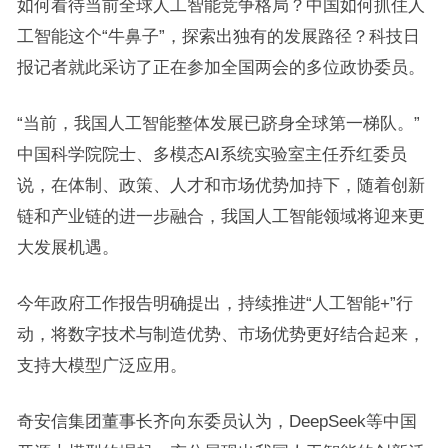
如何看待当前全球人工智能竞争格局？中国如何抓住人
工智能这个“牛鼻子”，探索出独有的发展路径？科技日
报记者就此采访了正在参加全国两会的多位政协委员。
“当前，我国人工智能整体发展已跻身全球第一梯队。”
中国科学院院士、多模态AI系统实验室主任乔红委员
说，在体制、政策、人才和市场优势加持下，随着创新
链和产业链的进一步融合，我国人工智能领域将迎来更
大发展机遇。
今年政府工作报告明确提出，持续推进“人工智能+”行
动，将数字技术与制造优势、市场优势更好结合起来，
支持大模型广泛应用。
奇安信集团董事长齐向东委员认为，DeepSeek等中国