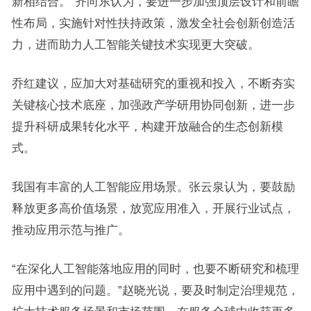
新相结合。”齐向东认为，要进一步加强顶层设计和前瞻
性布局，实施针对性扶持政策，激发全社会创新创造活
力，进而助力人工智能关键技术实现更大突破。
乔红建议，应加大对基础研究的重视和投入，不断夯实
关键核心技术底座，加强政产学研用协同创新，进一步
提升科研成果转化水平，构建开放融合的生态创新模
式。
我国有丰富的人工智能应用场景。张云泉认为，要鼓励
释放更多高价值场景，放宽应用准入，开展行业试点，
推动应用示范与推广。
“在深化人工智能落地应用的同时，也要不断研究和梳理
应用中遇到的问题。”赵晓光说，要及时制定治理规范，