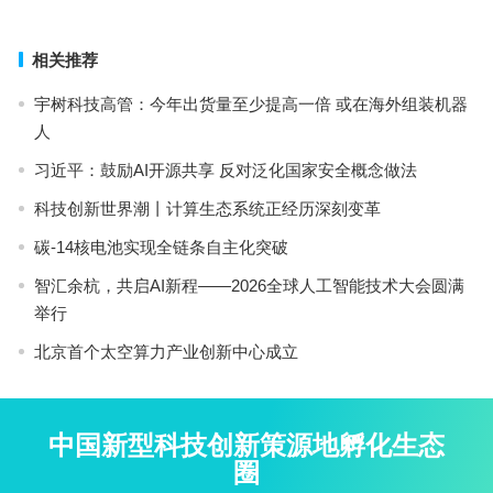
相关推荐
宇树科技高管：今年出货量至少提高一倍 或在海外组装机器
人
习近平：鼓励AI开源共享 反对泛化国家安全概念做法
科技创新世界潮丨计算生态系统正经历深刻变革
碳-14核电池实现全链条自主化突破
智汇余杭，共启AI新程——2026全球人工智能技术大会圆满
举行
北京首个太空算力产业创新中心成立
中国新型科技创新策源地孵化生态
圈