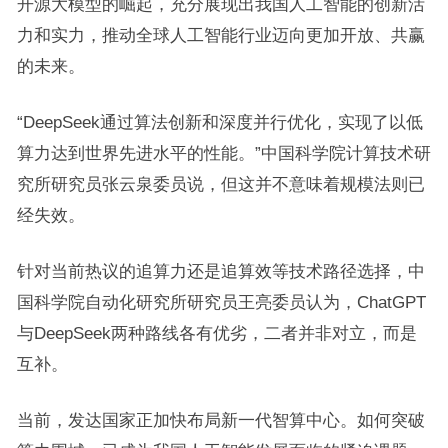
开源大模型的崛起，充分展现出我国人工智能的创新活
力和实力，推动全球人工智能行业迈向更加开放、共赢
的未来。
“DeepSeek通过算法创新和深度并行优化，实现了以低
算力达到世界先进水平的性能。”中国科学院计算技术研
究所研究员张云泉委员说，但这并不意味着规模法则已
经失效。
针对当前热议的追算力还是追算效等技术路径选择，中
国科学院自动化研究所研究员王亮委员认为，ChatGPT
与DeepSeek两种路线各有优劣，二者并非对立，而是
互补。
当前，发达国家正加快布局新一代智算中心。如何突破