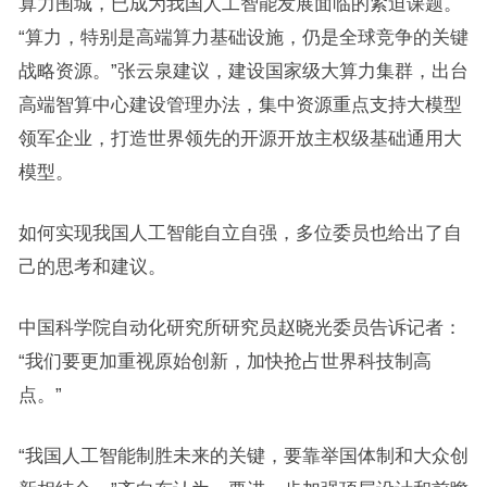
算力围城，已成为我国人工智能发展面临的紧迫课题。
“算力，特别是高端算力基础设施，仍是全球竞争的关键
战略资源。”张云泉建议，建设国家级大算力集群，出台
高端智算中心建设管理办法，集中资源重点支持大模型
领军企业，打造世界领先的开源开放主权级基础通用大
模型。
如何实现我国人工智能自立自强，多位委员也给出了自
己的思考和建议。
中国科学院自动化研究所研究员赵晓光委员告诉记者：
“我们要更加重视原始创新，加快抢占世界科技制高
点。”
“我国人工智能制胜未来的关键，要靠举国体制和大众创