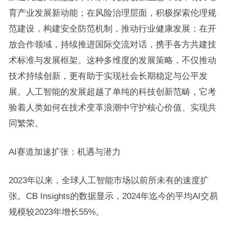
育产业发展新动能；在风险治理层面，积极探索伦理规
范建设，构建安全防范机制，推动行业健康发展；在开
放合作领域，持续推进国际交流对话，携手各方共建技
术标准与发展框架。这种多维度的发展策略，不仅推动
技术持续创新，更有助于实现社会长期稳定与公平发
展。人工智能的发展超越了单纯的科技创新范畴，它考
验着人类如何在技术变革浪潮中守护核心价值、实现共
同繁荣。
AI赛道加速扩张：机遇与潜力
2023年以来，全球人工智能市场以前所未有的速度扩
张。CB Insights的数据显示，2024年迄今的平均AI交易
规模较2023年增长55%。