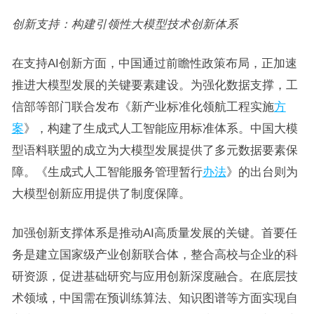
创新支持：构建引领性大模型技术创新体系
在支持AI创新方面，中国通过前瞻性政策布局，正加速
推进大模型发展的关键要素建设。为强化数据支撑，工
信部等部门联合发布《新产业标准化领航工程实施
方
案
》，构建了生成式人工智能应用标准体系。中国大模
型语料联盟的成立为大模型发展提供了多元数据要素保
障。《生成式人工智能服务管理暂行
办法
》的出台则为
大模型创新应用提供了制度保障。
加强创新支撑体系是推动AI高质量发展的关键。首要任
务是建立国家级产业创新联合体，整合高校与企业的科
研资源，促进基础研究与应用创新深度融合。在底层技
术领域，中国需在预训练算法、知识图谱等方面实现自