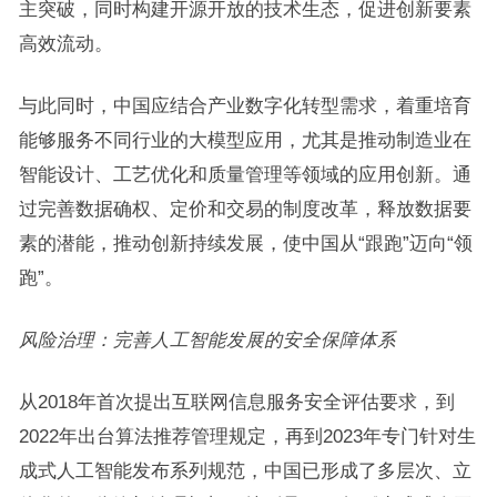
主突破，同时构建开源开放的技术生态，促进创新要素
高效流动。
与此同时，中国应结合产业数字化转型需求，着重培育
能够服务不同行业的大模型应用，尤其是推动制造业在
智能设计、工艺优化和质量管理等领域的应用创新。通
过完善数据确权、定价和交易的制度改革，释放数据要
素的潜能，推动创新持续发展，使中国从“跟跑”迈向“领
跑”。
风险治理：完善人工智能发展的安全保障体系
从2018年首次提出互联网信息服务安全评估要求，到
2022年出台算法推荐管理规定，再到2023年专门针对生
成式人工智能发布系列规范，中国已形成了多层次、立