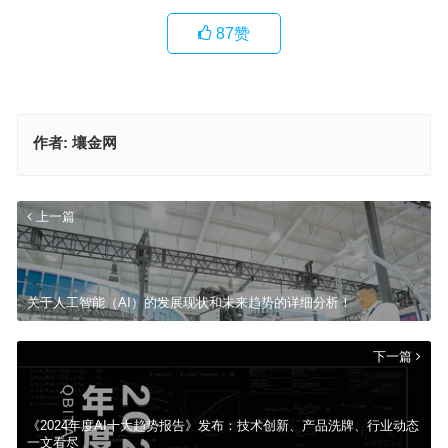
87
赞
作者:
壤金网
上一篇
‌关于人工智能（AI）的发展现状和未来趋势的详细分析！
下一篇
《2024年度AI十大趋势报告》发布：技术创新、产品洗牌、行业动态
一文看尽