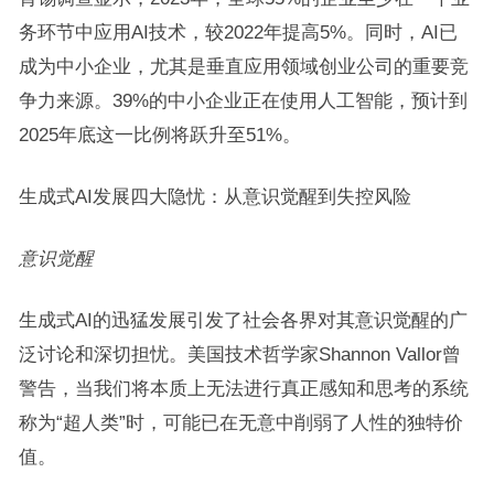
务环节中应用AI技术，较2022年提高5%。同时，AI已
成为中小企业，尤其是垂直应用领域创业公司的重要竞
争力来源。39%的中小企业正在使用人工智能，预计到
2025年底这一比例将跃升至51%。
生成式AI发展四大隐忧：从意识觉醒到失控风险
意识觉醒
生成式AI的迅猛发展引发了社会各界对其意识觉醒的广
泛讨论和深切担忧。美国技术哲学家Shannon Vallor曾
警告，当我们将本质上无法进行真正感知和思考的系统
称为“超人类”时，可能已在无意中削弱了人性的独特价
值。