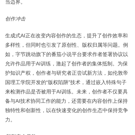
当边界。
创作冲击
生成式AI正在改变内容创作的生态，提升了创作效率和
多样性，但同时也引发了原创性、版权归属等问题。例
如，字节跳动旗下的番茄小说平台要求作者签署协议以
允许作品用于AI训练，激起了创作者的集体抵制。为保
护知识产权，创作者与研究者正尝试新方法，如伦敦帝
国理工学院开发的“版权陷阱”技术，通过嵌入特殊句子
来检测作品是否被用于AI训练。未来，创作者不仅要具
备与AI技术协同工作的能力，还需要在内容创作上保持
独特性和创新性，以在快速变化的创作生态中保持竞争
力。