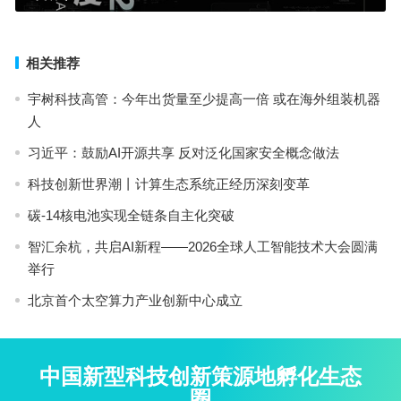
相关推荐
宇树科技高管：今年出货量至少提高一倍 或在海外组装机器
人
习近平：鼓励AI开源共享 反对泛化国家安全概念做法
科技创新世界潮丨计算生态系统正经历深刻变革
碳-14核电池实现全链条自主化突破
智汇余杭，共启AI新程——2026全球人工智能技术大会圆满
举行
北京首个太空算力产业创新中心成立
中国新型科技创新策源地孵化生态
圈