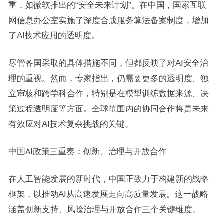
重，如微软推出的“安全未来计划”。在中国，国家互联
网信息办公室实施了深度合成服务算法备案制度，增加
了AI技术应用的透明度。
尽管各国采取的具体措施不同，但都反映了对AI安全治
理的重视。然而，专家指出，仍需要更多的透明度、独
立审核和跨学科合作，特别是在模型训练数据来源、决
策过程透明度等方面。全球范围内的协同合作将是未来
有效应对AI技术复杂挑战的关键。
中国AI政策三重奏：创新、治理与开放合作
在人工智能发展的新时代，中国正致力于构建新的战略
框架，以推动AI从高速发展走向高质量发展。这一战略
涵盖创新支持、风险治理与开放合作三个关键维度。