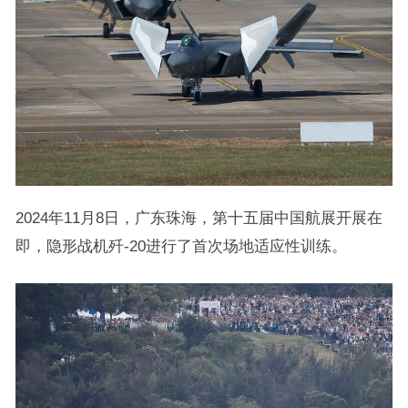
2024年11月8日，广东珠海，第十五届中国航展开展在
即，隐形战机歼-20进行了首次场地适应性训练。