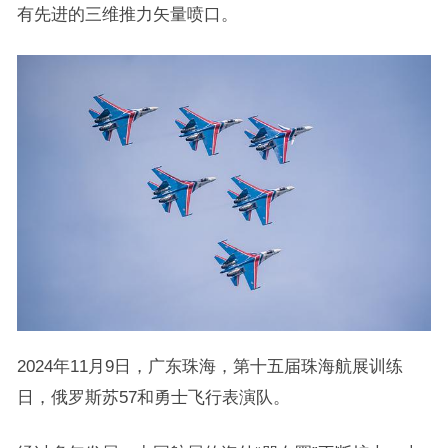
有先进的三维推力矢量喷口。
2024年11月9日，广东珠海，第十五届珠海航展训练
日，俄罗斯苏57和勇士飞行表演队。