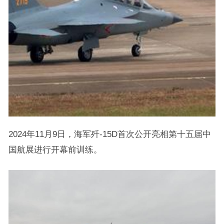
2024年11月9日，海军歼-15D首次公开亮相第十五届中
国航展进行开幕前训练。