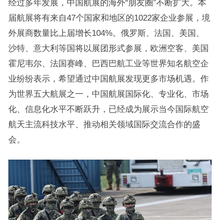
经过多年发展，中国航展的海外“朋友圈”不断扩大。本
届航展将有来自47个国家和地区的1022家企业参展，境
外展商数量比上届增长104%。俄罗斯、法国、美国、
沙特、意大利等国将以展团形式参展，欧洲空客、美国
霍尼韦尔、法国赛峰、巴西巴航工业等世界知名航空企
业纷纷表示，希望通过中国航展发现更多市场机遇。作
为世界五大航展之一，中国航展国际化、专业化、市场
化、信息化水平不断跃升，已经成为展示当今国际航空
航天主流科技水平、推动相关领域国际交流合作的盛
会。