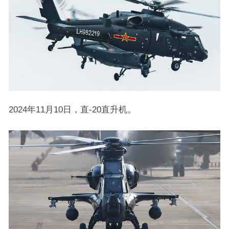
2024年11月10日，直-20直升机。