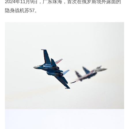
2024年11月9日，广东珠海，首次在俄罗斯境外露面的
隐身战机苏57。