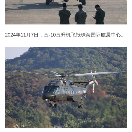
2024年11月7日，直-10直升机飞抵珠海国际航展中心。