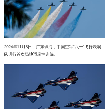
2024年11月8日，广东珠海，中国空军“八一”飞行表演
队进行首次场地适应性训练。