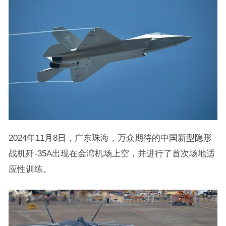
2024年11月8日，广东珠海，万众期待的中国新型隐形
战机歼-35A出现在金湾机场上空，并进行了首次场地适
应性训练。