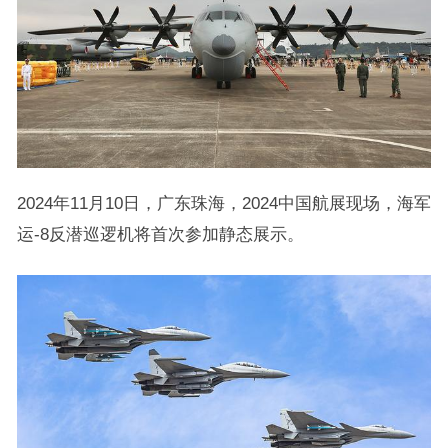
2024年11月10日，广东珠海，2024中国航展现场，海军
运-8反潜巡逻机将首次参加静态展示。