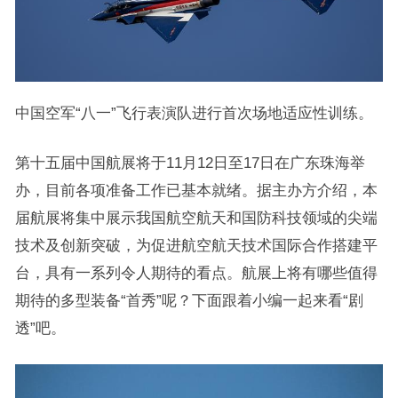
中国空军“八一”飞行表演队进行首次场地适应性训练。
第十五届中国航展将于11月12日至17日在广东珠海举
办，目前各项准备工作已基本就绪。据主办方介绍，本
届航展将集中展示我国航空航天和国防科技领域的尖端
技术及创新突破，为促进航空航天技术国际合作搭建平
台，具有一系列令人期待的看点。航展上将有哪些值得
期待的多型装备“首秀”呢？下面跟着小编一起来看“剧
透”吧。