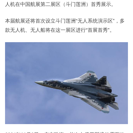
人机在中国航展第二展区（斗门莲洲）首秀展示。
本届航展还将首次设立斗门莲洲“无人系统演示区”，多
款无人机、无人船将在这一展区进行“首展首秀”。