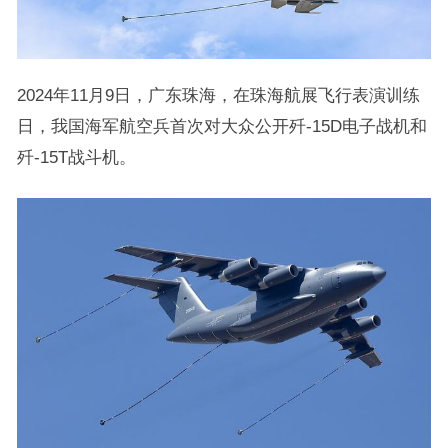
2024年11月9日，广东珠海，在珠海航展飞行表演训练
日，我国海军航空兵首次对大众公开歼-15D电子战机和
歼-15T战斗机。