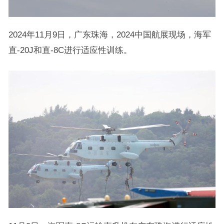
2024年11月9日，广东珠海，2024中国航展现场，海军
直-20J和直-8C进行适应性训练。