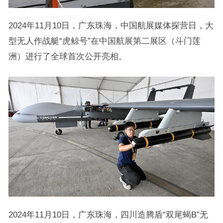
2024年11月10日，广东珠海，中国航展媒体探营日，大
型无人作战艇“虎鲸号”在中国航展第二展区（斗门莲
洲）进行了全球首次公开亮相。
2024年11月10日，广东珠海，四川造腾盾“双尾蝎B”无