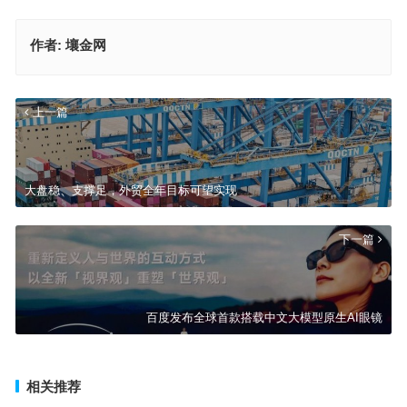
作者:
壤金网
上一篇
大盘稳、支撑足，外贸全年目标可望实现
下一篇
百度发布全球首款搭载中文大模型原生AI眼镜
相关推荐