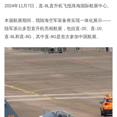
2024年11月7日，直-8L直升机飞抵珠海国际航展中心。
本届航展期间，我陆海空军装备将实现一体化展示——
陆军派出多型直升机亮相航展，包括直-20、直-10、
直-8L和直-8G，其中直-8G是首次参加中国航展。