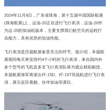
2024年11月8日，广东省珠海，第十五届中国国际航展
(珠海航展)上，运油-20正在进行飞行表演，运油-20作
为运-20的加油机版本，主要支撑我们航空兵的远程打
击能力，具有优异的加油性能。
飞行表演是历届航展备受关注的环节。据介绍，本届航
展期间每天将安排约4个小时的飞行表演，来自国内外
多个型号的飞机及多支飞行表演队将为观众精彩献技。
本届航展海军将派出歼-15D、歼-15T等战机进行飞行表
演，展示反区着舰、伙伴加油等课目。