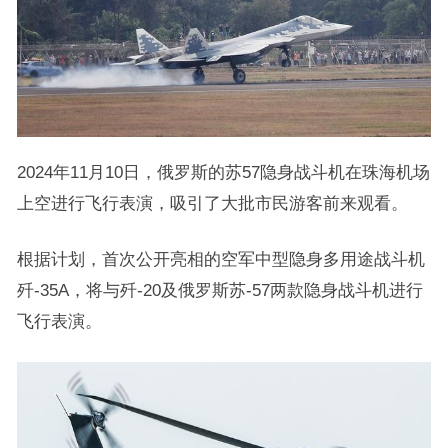
2024年11月10日，俄罗斯的苏57隐身战斗机在珠海机场
上空进行飞行表演，吸引了大批市民游客前来观看。
根据计划，首次公开亮相的空军中型隐身多用途战斗机
歼-35A，将与歼-20及俄罗斯苏-57两款隐身战斗机进行
飞行表演。