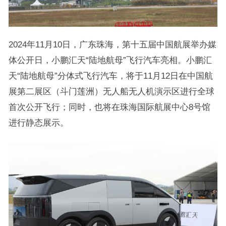
2024年11月10日，广东珠海，第十五届中国航展举办媒
体公开日，小鹏汇天“陆地航母”飞行汽车亮相。小鹏汇
天“陆地航母”分体式飞行汽车，将于11月12日在中国航
展第二展区（斗门莲洲）无人船无人机演示区进行全球
首次公开飞行；同时，也将在珠海国际航展中心8号馆
进行静态展示。