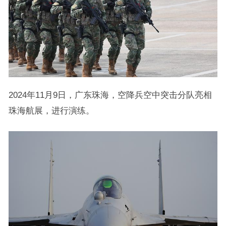
2024年11月9日，广东珠海，空降兵空中突击分队亮相
珠海航展，进行演练。