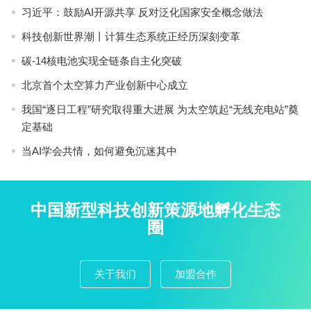
习近平：鼓励AI开源共享 反对泛化国家安全概念做法
科技创新世界潮丨计算生态系统正经历深刻变革
碳-14核电池实现全链条自主化突破
北京首个太空算力产业创新中心成立
我国“逐日工程”研究取得重大进展 为太空筑起“无线充电站”奠
定基础
当AI学会共情，如何避免沉迷其中
中国新型科技创新策源地孵化生态
圈
关于我们
加盟合作