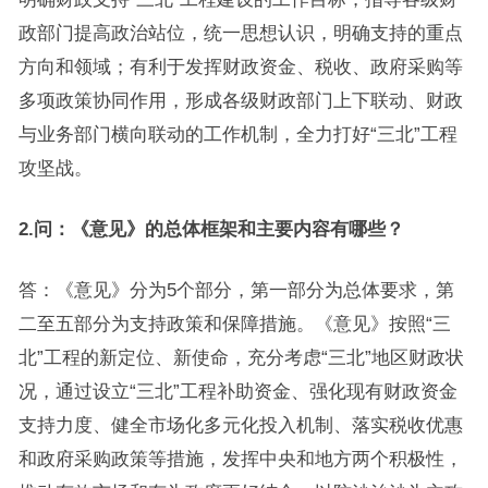
政部门提高政治站位，统一思想认识，明确支持的重点
方向和领域；有利于发挥财政资金、税收、政府采购等
多项政策协同作用，形成各级财政部门上下联动、财政
与业务部门横向联动的工作机制，全力打好“三北”工程
攻坚战。
2.问：《意见》的总体框架和主要内容有哪些？
答：《意见》分为5个部分，第一部分为总体要求，第
二至五部分为支持政策和保障措施。《意见》按照“三
北”工程的新定位、新使命，充分考虑“三北”地区财政状
况，通过设立“三北”工程补助资金、强化现有财政资金
支持力度、健全市场化多元化投入机制、落实税收优惠
和政府采购政策等措施，发挥中央和地方两个积极性，