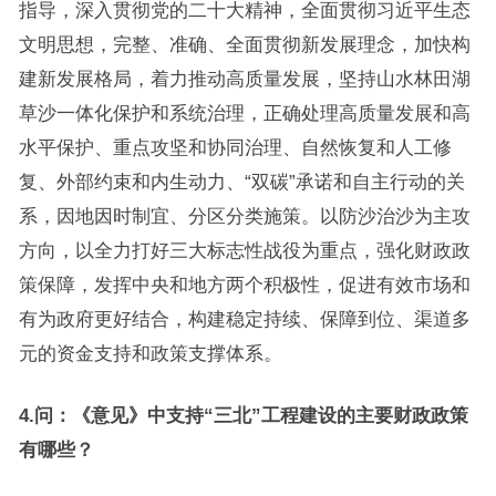
指导，深入贯彻党的二十大精神，全面贯彻习近平生态
文明思想，完整、准确、全面贯彻新发展理念，加快构
建新发展格局，着力推动高质量发展，坚持山水林田湖
草沙一体化保护和系统治理，正确处理高质量发展和高
水平保护、重点攻坚和协同治理、自然恢复和人工修
复、外部约束和内生动力、“双碳”承诺和自主行动的关
系，因地因时制宜、分区分类施策。以防沙治沙为主攻
方向，以全力打好三大标志性战役为重点，强化财政政
策保障，发挥中央和地方两个积极性，促进有效市场和
有为政府更好结合，构建稳定持续、保障到位、渠道多
元的资金支持和政策支撑体系。
4.问：《意见》中支持“三北”工程建设的主要财政政策
有哪些？