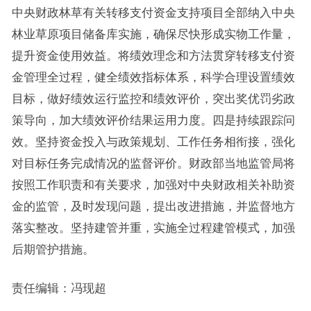
中央财政林草有关转移支付资金支持项目全部纳入中央
林业草原项目储备库实施，确保尽快形成实物工作量，
提升资金使用效益。将绩效理念和方法贯穿转移支付资
金管理全过程，健全绩效指标体系，科学合理设置绩效
目标，做好绩效运行监控和绩效评价，突出奖优罚劣政
策导向，加大绩效评价结果运用力度。四是持续跟踪问
效。坚持资金投入与政策规划、工作任务相衔接，强化
对目标任务完成情况的监督评价。财政部当地监管局将
按照工作职责和有关要求，加强对中央财政相关补助资
金的监管，及时发现问题，提出改进措施，并监督地方
落实整改。坚持建管并重，实施全过程建管模式，加强
后期管护措施。
责任编辑：冯现超