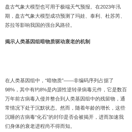
盘古气象大模型也可用于极端天气预报。在2023年汛
期，盘古气象大模型成功预测了玛娃、泰利、杜苏芮、
苏拉等影响我国的强台风路径。
揭示人类基因组暗物质驱动衰老的机制
在人类基因组中，“暗物质”——非编码序列占据了
98%，其中有约8%是内源性逆转录病毒元件，它是数百
万年前古病毒入侵并整合到人类基因组中的残留物，通
常情况下处于沉默状态。然而，随着年龄的增长，这些
沉睡的古病毒“化石”的封印是否会被揭开，进而加速我
们身体的衰老进程尚不得而知。