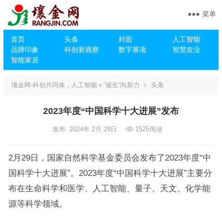
菜单
首页
头条
封面
人工智能
品牌印象
科创新观察
数字展项
智慧农业
智能家居
壤金网-科创共同体，人工智能＋”催生“向新力
头条
2023年度“中国科学十大进展”发布
发布: 2024年 2月 29日
1525
阅读
2月29日，国家自然科学基金委员会发布了2023年度“中
国科学十大进展”。2023年度“中国科学十大进展”主要分
布在生命科学和医学、人工智能、量子、天文、化学能
源等科学领域。