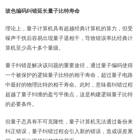
玻色编码纠错延长量子比特寿命
理论上，量子计算机具有超越经典计算机的算力，但受
噪声干扰后容易出现量子退相干，导致错误率比经典计
算机至少高十多个量级。
量子纠错是解决该问题的重要途径，通过量子编码使得
一个被保护的逻辑量子比特的相干寿命，超过量子电路
中最好的物理比特的相干寿命。此时，意味着纠错过程
超越了量子纠缠的盈亏平衡点，这是构建逻辑量子比特
的必要条件。
但量子态具有不可克隆性，量子计算机无法通过备份来
纠正错误，量子纠错过程会引入新的错误，造成误差累