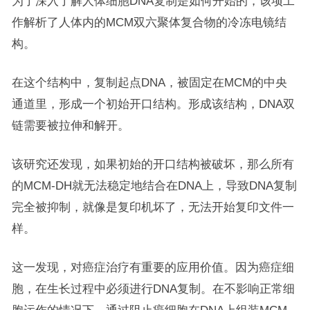
为了深入了解人体细胞DNA复制是如何开始的，该项工
作解析了人体内的MCM双六聚体复合物的冷冻电镜结
构。
在这个结构中，复制起点DNA，被固定在MCM的中央
通道里，形成一个初始开口结构。形成该结构，DNA双
链需要被拉伸和解开。
该研究还发现，如果初始的开口结构被破坏，那么所有
的MCM-DH就无法稳定地结合在DNA上，导致DNA复制
完全被抑制，就像是复印机坏了，无法开始复印文件一
样。
这一发现，对癌症治疗有重要的应用价值。因为癌症细
胞，在生长过程中必须进行DNA复制。在不影响正常细