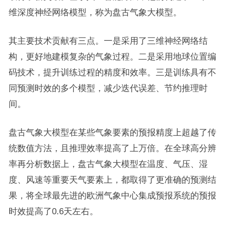
维深度神经网络模型，称为盘古气象大模型。
其主要技术贡献有三点。一是采用了三维神经网络结
构，更好地建模复杂的气象过程。二是采用地球位置编
码技术，提升训练过程的精度和效率。三是训练具有不
同预测时效的多个模型，减少迭代误差、节约推理时
间。
盘古气象大模型在某些气象要素的预报精度上超越了传
统数值方法，且推理效率提高了上万倍。在全球高分辨
率再分析数据上，盘古气象大模型在温度、气压、湿
度、风速等重要天气要素上，都取得了更准确的预测结
果，将全球最先进的欧洲气象中心集成预报系统的预报
时效提高了0.6天左右。