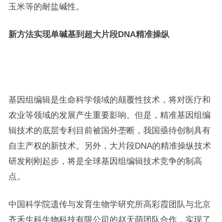
玉米等的耐盐碱性。
新方法实现单碱基到超大片段DNA精准操纵
基因组编辑是生命科学领域的颠覆性技术，将对医疗和
农业等领域的发展产生重要影响。但是，精准基因组编
辑技术的底层专利目前被国外垄断，我国亟待创制具有
自主产权的新技术。另外，大片段DNA的精准操纵技术
研发刚刚起步，将是全球基因组编辑技术竞争的制高
点。
中国科学院遗传与发育生物学研究所高彩霞团队与北京
齐禾生科生物科技有限公司的赵天萌团队合作，实现了