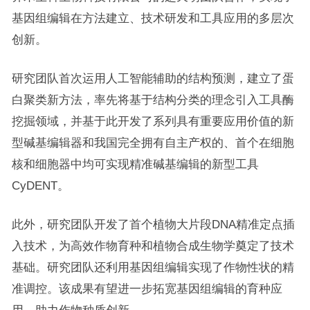
基因组编辑在方法建立、技术研发和工具应用的多层次
创新。
研究团队首次运用人工智能辅助的结构预测，建立了蛋
白聚类新方法，率先将基于结构分类的理念引入工具酶
挖掘领域，并基于此开发了系列具有重要应用价值的新
型碱基编辑器和我国完全拥有自主产权的、首个在细胞
核和细胞器中均可实现精准碱基编辑的新型工具
CyDENT。
此外，研究团队开发了首个植物大片段DNA精准定点插
入技术，为高效作物育种和植物合成生物学奠定了技术
基础。研究团队还利用基因组编辑实现了作物性状的精
准调控。该成果有望进一步拓宽基因组编辑的育种应