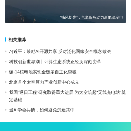
“捕风捉光”，气象服务助力新能源发电
相关推荐
习近平：鼓励AI开源共享 反对泛化国家安全概念做法
科技创新世界潮丨计算生态系统正经历深刻变革
碳-14核电池实现全链条自主化突破
北京首个太空算力产业创新中心成立
我国“逐日工程”研究取得重大进展 为太空筑起“无线充电站”奠
定基础
当AI学会共情，如何避免沉迷其中