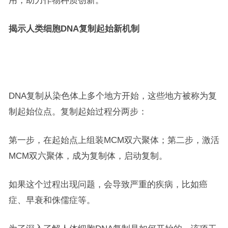
用，助力作物种质创新。
揭示人类细胞DNA复制起始新机制
DNA复制从染色体上多个地方开始，这些地方被称为复
制起始位点。复制起始过程分两步：
第一步，在起始点上组装MCM双六聚体；第二步，激活
MCM双六聚体，成为复制体，启动复制。
如果这个过程出现问题，会导致严重的疾病，比如癌
症、早衰和侏儒症等。