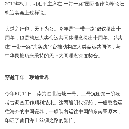
2017年5月，习近平主席在“一带一路”国际合作高峰论坛
欢迎宴会上这样说。
大道之行也，天下为公。今年是“一带一路”倡议提出十
周年，也是构建人类命运共同体理念提出十周年。以共
建“一带一路”为实践平台推动构建人类命运共同体，与
中华民族历来秉持的天下大同理念深度契合。
穿越千年 联通世界
今年6月11日，南海西北陆坡一号、二号沉船第一阶段
考古调查工作顺利结束。这两艘明代沉船，一艘载着运
往海外的中国瓷器，一艘装着运往中国的东南亚原木，
印证了昔日海上丝绸之路的繁忙。