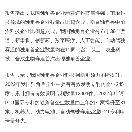
报告指出，我国独角兽企业新赛道科技属性强，前沿科
技领域的独角兽企业数量占比超六成，新晋独角兽中前
沿科技企业比例超八成。我国独角兽企业分布于38个赛
道，新零售、创新药、数字医疗、人工智能、自动驾驶
赛道的独角兽企业数量均在15家（含）以上。农业科
技、合成生物赛道首次出现独角兽企业。
报告显示，我国独角兽企业科技创新引领力不断提升。
2022年我国独角兽企业中拥有有效发明专利的企业245
家，累计拥有有效发明专利数量12301件。2022年申请
PCT国际专利的独角兽企业数量由上年的71家提升至81
家，机器人、动力电池、自动驾驶赛道企业PCT专利申
请量领先。